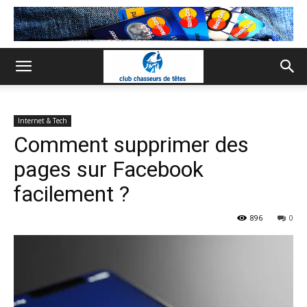
Internet & Tech
Comment supprimer des
pages sur Facebook
facilement ?
896
0