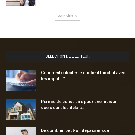
Voir plus
SÉLECTION DE L'EDITEUR
Comment calculer le quotient familial avec
les impôts ?
Permis de construire pour une maison :
quels sont les délais...
De combien peut-on dépasser son