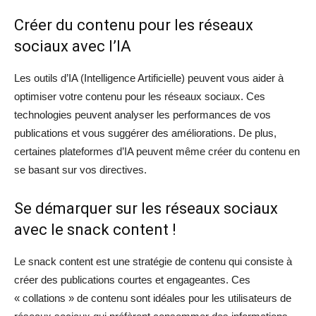
Créer du contenu pour les réseaux
sociaux avec l’IA
Les outils d’IA (Intelligence Artificielle) peuvent vous aider à
optimiser votre contenu pour les réseaux sociaux. Ces
technologies peuvent analyser les performances de vos
publications et vous suggérer des améliorations. De plus,
certaines plateformes d’IA peuvent même créer du contenu en
se basant sur vos directives.
Se démarquer sur les réseaux sociaux
avec le snack content !
Le snack content est une stratégie de contenu qui consiste à
créer des publications courtes et engageantes. Ces
« collations » de contenu sont idéales pour les utilisateurs de