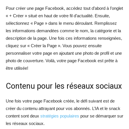
Pour créer une page Facebook, accédez tout d’abord à l’onglet
« + Créer » situé en haut de votre fil d’actualité. Ensuite,
sélectionnez « Page » dans le menu déroulant. Remplissez
les informations demandées comme le nom, la catégorie et la
description de la page. Une fois ces informations renseignées,
cliquez sur « Créer la Page ». Vous pouvez ensuite
personnaliser votre page en ajoutant une photo de profil et une
photo de couverture. Voilà, votre page Facebook est prête à
être utilisée!
Contenu pour les réseaux sociaux
Une fois votre page Facebook créée, le défi suivant est de
créer du contenu attrayant pour vos abonnés. L’IA et le snack
content sont deux
stratégies populaires
pour se démarquer sur
les réseaux sociaux.