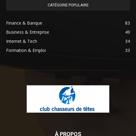
CATÉGORIE POPULAIRE
Finance & Banque
83
Business & Entreprise
49
Internet & Tech
34
Formation & Emploi
33
À PROPOS