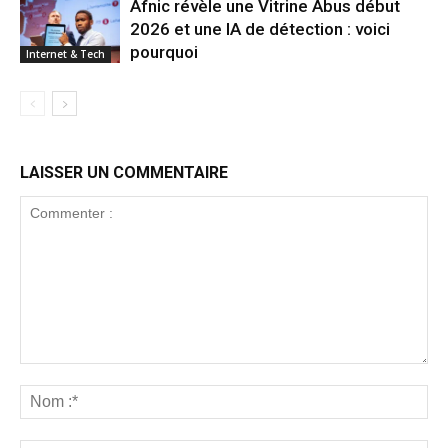
Afnic révèle une Vitrine Abus début
2026 et une IA de détection : voici
pourquoi
Internet & Tech
LAISSER UN COMMENTAIRE