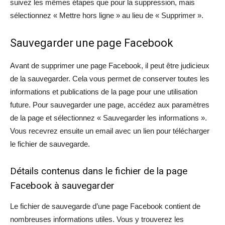
suivez les mêmes étapes que pour la suppression, mais
sélectionnez « Mettre hors ligne » au lieu de « Supprimer ».
Sauvegarder une page Facebook
Avant de supprimer une page Facebook, il peut être judicieux
de la sauvegarder. Cela vous permet de conserver toutes les
informations et publications de la page pour une utilisation
future. Pour sauvegarder une page, accédez aux paramètres
de la page et sélectionnez « Sauvegarder les informations ».
Vous recevrez ensuite un email avec un lien pour télécharger
le fichier de sauvegarde.
Détails contenus dans le fichier de la page
Facebook à sauvegarder
Le fichier de sauvegarde d’une page Facebook contient de
nombreuses informations utiles. Vous y trouverez les