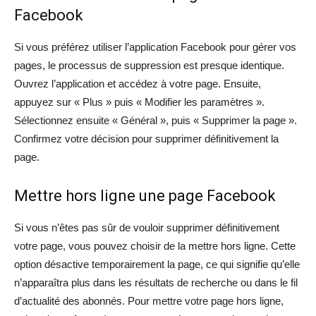
Facebook
Si vous préférez utiliser l’application Facebook pour gérer vos
pages, le processus de suppression est presque identique.
Ouvrez l’application et accédez à votre page. Ensuite,
appuyez sur « Plus » puis « Modifier les paramètres ».
Sélectionnez ensuite « Général », puis « Supprimer la page ».
Confirmez votre décision pour supprimer définitivement la
page.
Mettre hors ligne une page Facebook
Si vous n’êtes pas sûr de vouloir supprimer définitivement
votre page, vous pouvez choisir de la mettre hors ligne. Cette
option désactive temporairement la page, ce qui signifie qu’elle
n’apparaîtra plus dans les résultats de recherche ou dans le fil
d’actualité des abonnés. Pour mettre votre page hors ligne,