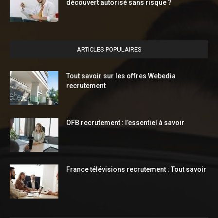
découvert autorisé sans risque ?
ARTICLES POPULAIRES
Tout savoir sur les offres Webedia
recrutement
OFB recrutement : l’essentiel à savoir
France télévisions recrutement : Tout savoir