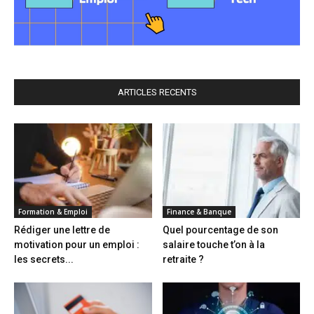
ARTICLES RECENTS
Formation & Emploi
Finance & Banque
Rédiger une lettre de
Quel pourcentage de son
motivation pour un emploi :
salaire touche t’on à la
les secrets...
retraite ?