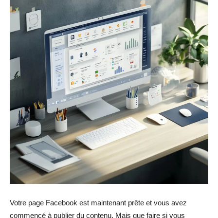
Votre page Facebook est maintenant prête et vous avez
commencé à publier du contenu. Mais que faire si vous