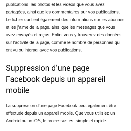
publications, les photos et les vidéos que vous avez
partagées, ainsi que les commentaires sur vos publications.
Le fichier contient également des informations sur les abonnés
et les j’aime de la page, ainsi que les messages que vous
avez envoyés et reçus. Enfin, vous y trouverez des données
sur l’activité de la page, comme le nombre de personnes qui
ont vu ou interagi avec vos publications.
Suppression d’une page
Facebook depuis un appareil
mobile
La suppression d’une page Facebook peut également être
effectuée depuis un appareil mobile. Que vous utilisiez un
Android ou un iOS, le processus est simple et rapide.