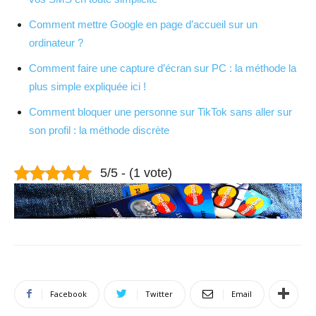
Comment mettre Google en page d’accueil sur un
ordinateur ?
Comment faire une capture d’écran sur PC : la méthode la
plus simple expliquée ici !
Comment bloquer une personne sur TikTok sans aller sur
son profil : la méthode discrète
5/5 - (1 vote)
Facebook
Twitter
Email