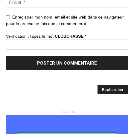
Enregistrer mon nom, email et site web dans ce navigateur
pour la prochaine fois que je commenterai.
Verification : tapez le mot
CLUBCHASSE
*
- PUBLICITE-