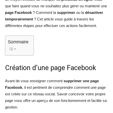
que faire quand vous ne souhaitez plus gérer ou maintenir une
page Facebook
? Comment la
supprimer
ou la
désactiver
temporairement
? Cet article vous guide à travers les
différentes étapes pour effectuer ces actions facilement.
Sommaire
Création d’une page Facebook
Avant de vous enseigner comment
supprimer une page
Facebook
, il est pertinent de comprendre comment une page
est créée sur ce réseau social. Savoir concevoir votre propre
page vous offre un aperçu de son fonctionnement et facilite sa
gestion.