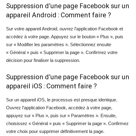
Suppression d’une page Facebook sur un
appareil Android : Comment faire ?
Sur votre appareil Android, ouvrez l’application Facebook et
accédez à votre page. Appuyez sur le bouton « Plus », puis
sur « Modifier les paramètres ». Sélectionnez ensuite
« Général » puis « Supprimer la page ». Confirmez votre
décision pour finaliser la suppression.
Suppression d’une page Facebook sur un
appareil iOS : Comment faire ?
Sur un appareil iOS, le processus est presque identique.
Ouvrez l’application Facebook, accédez à votre page,
appuyez sur « Plus », puis sur « Paramètres ». Ensuite,
choisissez « Général » puis « Supprimer la page ». Confirmez
votre choix pour supprimer définitivement la page.