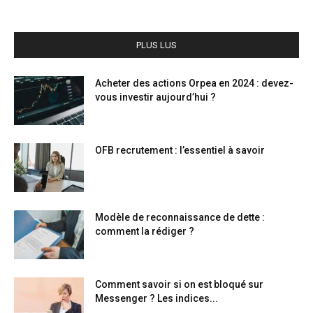
PLUS LUS
Acheter des actions Orpea en 2024 : devez-
vous investir aujourd’hui ?
OFB recrutement : l’essentiel à savoir
Modèle de reconnaissance de dette :
comment la rédiger ?
Comment savoir si on est bloqué sur
Messenger ? Les indices...