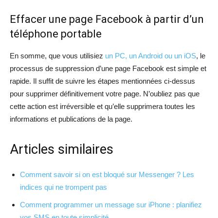
Effacer une page Facebook à partir d’un
téléphone portable
En somme, que vous utilisiez
un PC, un Android ou un iOS
, le
processus de suppression d’une page Facebook est simple et
rapide. Il suffit de suivre les étapes mentionnées ci-dessus
pour supprimer définitivement votre page. N’oubliez pas que
cette action est irréversible et qu’elle supprimera toutes les
informations et publications de la page.
Articles similaires
Comment savoir si on est bloqué sur Messenger ? Les
indices qui ne trompent pas
Comment programmer un message sur iPhone : planifiez
vos SMS en toute simplicité