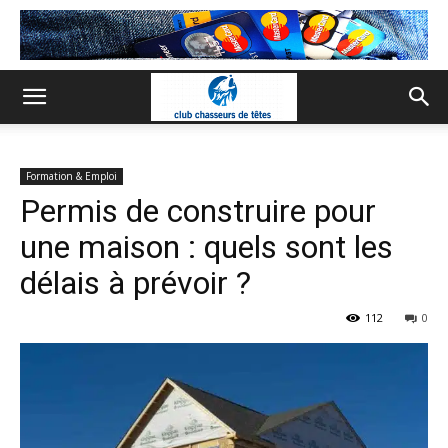
Formation & Emploi
Permis de construire pour
une maison : quels sont les
délais à prévoir ?
112
0