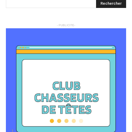
- PUBLICITE-