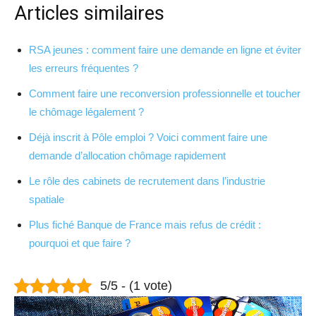
Articles similaires
RSA jeunes : comment faire une demande en ligne et éviter
les erreurs fréquentes ?
Comment faire une reconversion professionnelle et toucher
le chômage légalement ?
Déjà inscrit à Pôle emploi ? Voici comment faire une
demande d’allocation chômage rapidement
Le rôle des cabinets de recrutement dans l’industrie
spatiale
Plus fiché Banque de France mais refus de crédit :
pourquoi et que faire ?
5/5 - (1 vote)