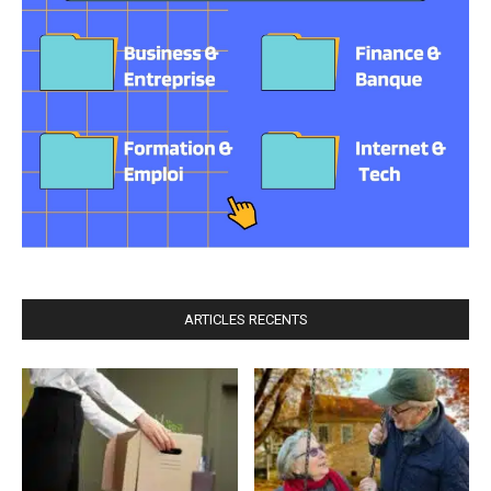
ARTICLES RECENTS