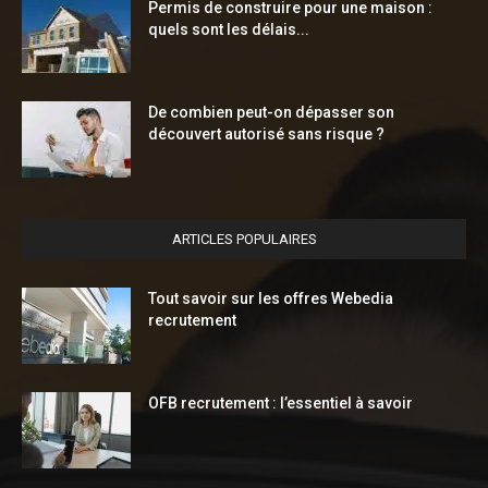
Permis de construire pour une maison :
quels sont les délais...
De combien peut-on dépasser son
découvert autorisé sans risque ?
ARTICLES POPULAIRES
Tout savoir sur les offres Webedia
recrutement
OFB recrutement : l’essentiel à savoir