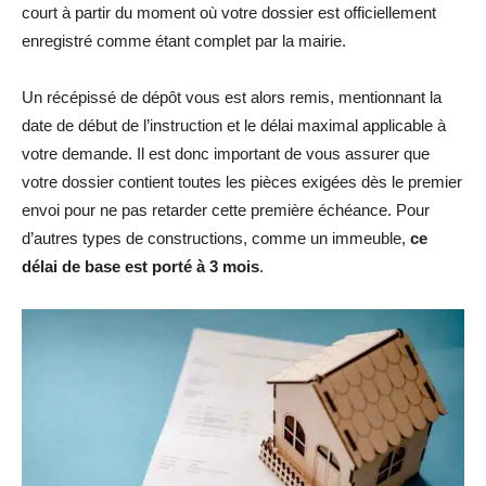
court à partir du moment où votre dossier est officiellement
enregistré comme étant complet par la mairie.
Un récépissé de dépôt vous est alors remis, mentionnant la
date de début de l’instruction et le délai maximal applicable à
votre demande. Il est donc important de vous assurer que
votre dossier contient toutes les pièces exigées dès le premier
envoi pour ne pas retarder cette première échéance. Pour
d’autres types de constructions, comme un immeuble,
ce
délai de base est porté à 3 mois
.