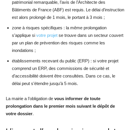
patrimonial remarquable, l’avis de l’Architecte des
Bâtiments de France (ABF) est requis. Le délai d’instruction
est alors prolongé de 1 mois, le portant à 3 mois ;
zone à risques spécifiques : la même prolongation
s’applique si
votre projet
se trouve dans un secteur couvert
par un plan de prévention des risques comme les
inondations ;
établissements recevant du public (ERP) : si votre projet
comprend un ERP, des commissions de sécurité et
d’accessibilité doivent être consultées. Dans ce cas, le
délai peut s’étendre jusqu’à 5 mois.
La mairie a l’obligation de
vous informer de toute
prolongation dans le premier mois suivant le dépôt de
votre dossier
.