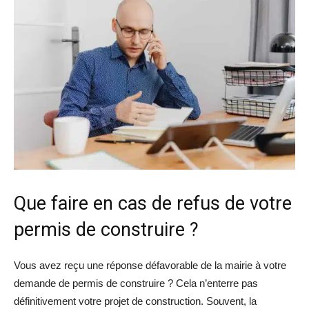
Que faire en cas de refus de votre
permis de construire ?
Vous avez reçu une réponse défavorable de la mairie à votre
demande de permis de construire ? Cela n’enterre pas
définitivement votre projet de construction. Souvent, la