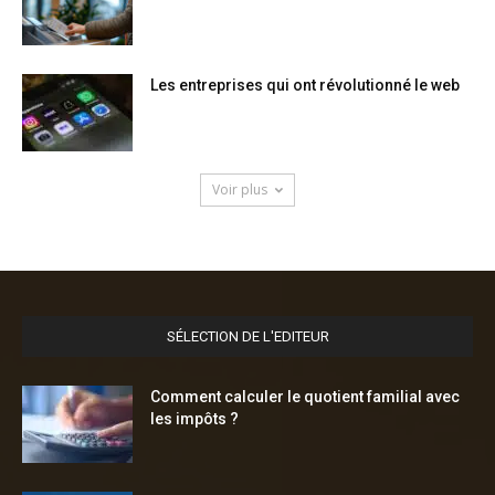
Les entreprises qui ont révolutionné le web
Voir plus
SÉLECTION DE L'EDITEUR
Comment calculer le quotient familial avec
les impôts ?