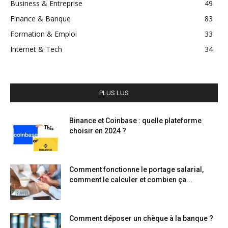
Business & Entreprise
49
Finance & Banque
83
Formation & Emploi
33
Internet & Tech
34
PLUS LUS
Binance et Coinbase : quelle plateforme
choisir en 2024 ?
Comment fonctionne le portage salarial,
comment le calculer et combien ça...
Comment déposer un chèque à la banque ?