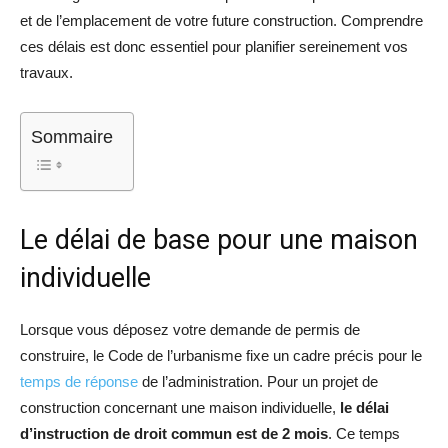
et de l’emplacement de votre future construction. Comprendre
ces délais est donc essentiel pour planifier sereinement vos
travaux.
Sommaire
Le délai de base pour une maison
individuelle
Lorsque vous déposez votre demande de permis de
construire, le Code de l’urbanisme fixe un cadre précis pour le
temps de réponse
de l’administration. Pour un projet de
construction concernant une maison individuelle,
le délai
d’instruction de droit commun est de 2 mois
. Ce temps