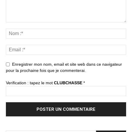
Enregistrer mon nom, email et site web dans ce navigateur
pour la prochaine fois que je commenterai.
Verification : tapez le mot
CLUBCHASSE
*