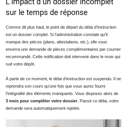
L’impact d’un dossier incomplet
sur le temps de réponse
Comme dit plus haut, le point de départ du délai d’instruction
est un dossier complet. Si l’administration constate qu’il
manque des pièces (plans, attestations, etc.), elle vous
enverra une demande de pièces complémentaires par courrier
recommandé. Cette notification doit intervenir dans le mois qui
suit votre dépôt.
À partir de ce moment, le délai d’instruction est suspendu. Il ne
reprendra son cours qu’une fois que vous aurez fourni
l’intégralité des éléments manquants. Vous disposez alors de
3 mois pour compléter votre dossier
. Passé ce délai, votre
demande sera automatiquement rejetée.