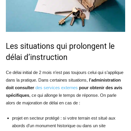
Les situations qui prolongent le
délai d’instruction
Ce délai initial de 2 mois n’est pas toujours celui qui s’applique
dans la pratique. Dans certaines situations,
l’administration
doit consulter
des services externes
pour obtenir des avis
spécifiques
, ce qui allonge le temps de réponse. On parle
alors de majoration de délai en cas de :
projet en secteur protégé : si votre terrain est situé aux
abords d’un monument historique ou dans un site