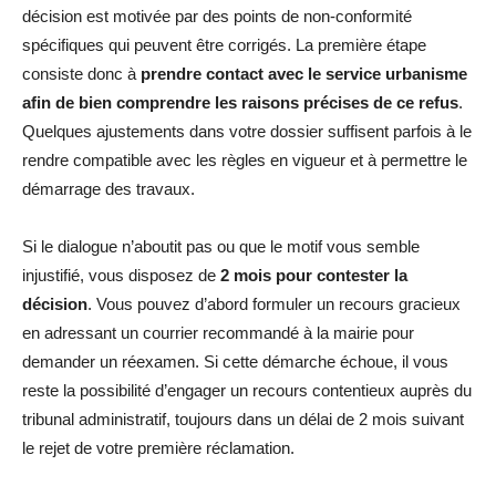
décision est motivée par des points de non-conformité
spécifiques qui peuvent être corrigés. La première étape
consiste donc à
prendre contact avec le service urbanisme
afin de bien comprendre les raisons précises de ce refus
.
Quelques ajustements dans votre dossier suffisent parfois à le
rendre compatible avec les règles en vigueur et à permettre le
démarrage des travaux.
Si le dialogue n’aboutit pas ou que le motif vous semble
injustifié, vous disposez de
2 mois pour contester la
décision
. Vous pouvez d’abord formuler un recours gracieux
en adressant un courrier recommandé à la mairie pour
demander un réexamen. Si cette démarche échoue, il vous
reste la possibilité d’engager un recours contentieux auprès du
tribunal administratif, toujours dans un délai de 2 mois suivant
le rejet de votre première réclamation.