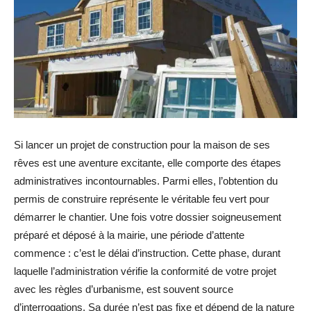
Si lancer un projet de construction pour la maison de ses
rêves est une aventure excitante, elle comporte des étapes
administratives incontournables. Parmi elles, l’obtention du
permis de construire représente le véritable feu vert pour
démarrer le chantier. Une fois votre dossier soigneusement
préparé et déposé à la mairie, une période d’attente
commence : c’est le délai d’instruction. Cette phase, durant
laquelle l’administration vérifie la conformité de votre projet
avec les règles d’urbanisme, est souvent source
d’interrogations. Sa durée n’est pas fixe et dépend de la nature