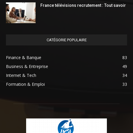
France télévisions recrutement : Tout savoir
CATÉGORIE POPULAIRE
Finance & Banque
83
Business & Entreprise
49
Internet & Tech
34
Formation & Emploi
33