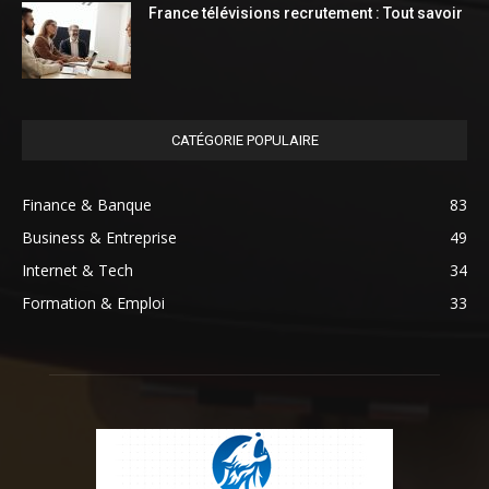
France télévisions recrutement : Tout savoir
CATÉGORIE POPULAIRE
Finance & Banque
83
Business & Entreprise
49
Internet & Tech
34
Formation & Emploi
33