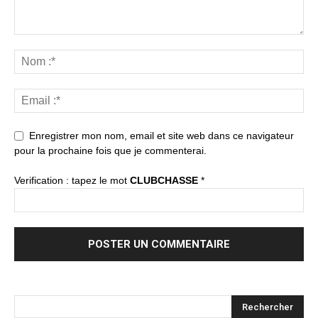
Enregistrer mon nom, email et site web dans ce navigateur
pour la prochaine fois que je commenterai.
Verification : tapez le mot
CLUBCHASSE
*