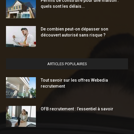
Permis de construire pour une maison :
quels sont les délais...
De combien peut-on dépasser son
découvert autorisé sans risque ?
ARTICLES POPULAIRES
Tout savoir sur les offres Webedia
recrutement
OFB recrutement : l’essentiel à savoir