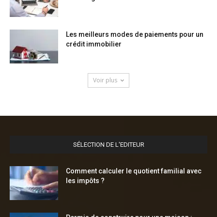
Les meilleurs modes de paiements pour un
crédit immobilier
Voir plus
SÉLECTION DE L'EDITEUR
Comment calculer le quotient familial avec
les impôts ?