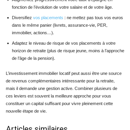
fonction de l’évolution de votre salaire et de votre âge.
Diversifiez
vos placements
: ne mettez pas tous vos euros
dans le même panier (livrets, assurance-vie, PER,
immobilier, actions…).
Adaptez le niveau de risque de vos placements à votre
horizon de retraite (plus de risque jeune, moins à l’approche
de l’âge de la pension).
L’investissement immobilier locatif peut aussi être une source
de revenus complémentaires intéressante pour la retraite,
mais il demande une gestion active. Combiner plusieurs de
ces leviers est souvent la meilleure approche pour vous
constituer un capital suffisant pour vivre pleinement cette
nouvelle étape de vie.
Articles similaires