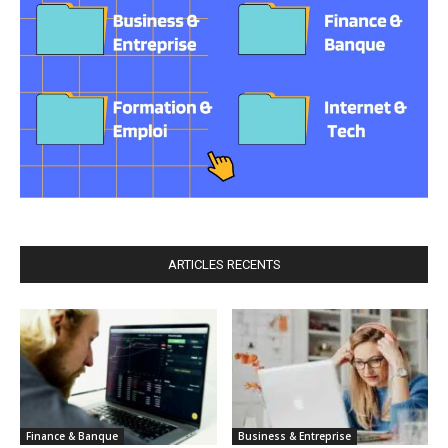
ARTICLES RECENTS
Finance & Banque
Business & Entreprise