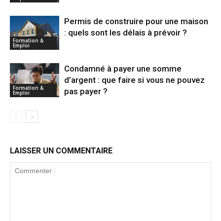
Permis de construire pour une maison
: quels sont les délais à prévoir ?
Formation &
Emploi
Condamné à payer une somme
d’argent : que faire si vous ne pouvez
Formation &
pas payer ?
Emploi
LAISSER UN COMMENTAIRE