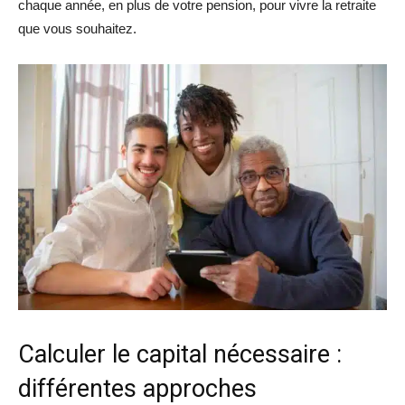
chaque année, en plus de votre pension, pour vivre la retraite
que vous souhaitez.
Calculer le capital nécessaire :
différentes approches