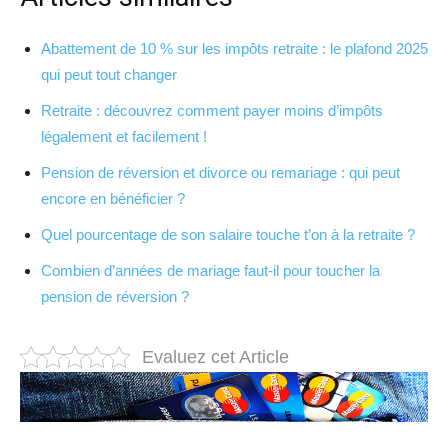
Abattement de 10 % sur les impôts retraite : le plafond 2025
qui peut tout changer
Retraite : découvrez comment payer moins d’impôts
légalement et facilement !
Pension de réversion et divorce ou remariage : qui peut
encore en bénéficier ?
Quel pourcentage de son salaire touche t’on à la retraite ?
Combien d’années de mariage faut-il pour toucher la
pension de réversion ?
Evaluez cet Article