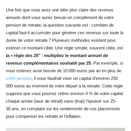
Une fois que vous avez une idée plus claire des revenus
annuels dont vous aurez besoin en complément de votre
pension de retraite, la question suivante est : combien de
capital faut-il accumuler pour générer ces revenus sur toute la
durée de votre retraite ? Plusieurs méthodes existent pour
estimer ce montant cible. Une règle simple, souvent citée, est
la « règle des 25″ : multipliez le montant annuel de
revenus complémentaires souhaité par 25
. Par exemple, si
vous estimez avoir besoin de 10 000 euros par an en plus de
votre pension
, il vous faudrait viser un capital d’environ 250
000 euros au moment de votre départ à la retraite. Cette règle
suppose que vous pourrez retirer environ 4 % de votre capital
chaque année (taux de retrait) sans (trop) l’épuiser sur 25-
30 ans, en comptant sur les rendements de vos placements
pour compenser les retraits et l’inflation.