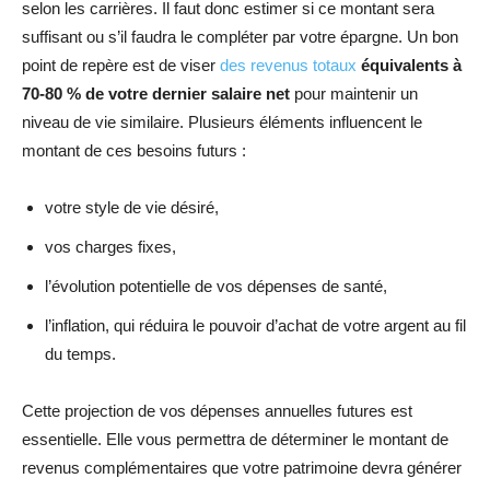
selon les carrières. Il faut donc estimer si ce montant sera
suffisant ou s’il faudra le compléter par votre épargne. Un bon
point de repère est de viser
des revenus totaux
équivalents à
70-80 % de votre dernier salaire net
pour maintenir un
niveau de vie similaire. Plusieurs éléments influencent le
montant de ces besoins futurs :
votre style de vie désiré,
vos charges fixes,
l’évolution potentielle de vos dépenses de santé,
l’inflation, qui réduira le pouvoir d’achat de votre argent au fil
du temps.
Cette projection de vos dépenses annuelles futures est
essentielle. Elle vous permettra de déterminer le montant de
revenus complémentaires que votre patrimoine devra générer