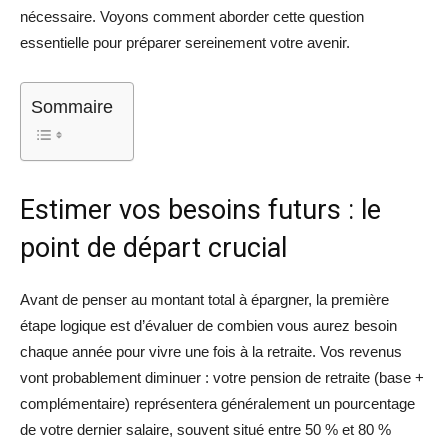
nécessaire. Voyons comment aborder cette question
essentielle pour préparer sereinement votre avenir.
Sommaire
Estimer vos besoins futurs : le
point de départ crucial
Avant de penser au montant total à épargner, la première
étape logique est d’évaluer de combien vous aurez besoin
chaque année pour vivre une fois à la retraite. Vos revenus
vont probablement diminuer : votre pension de retraite (base +
complémentaire) représentera généralement un pourcentage
de votre dernier salaire, souvent situé entre 50 % et 80 %