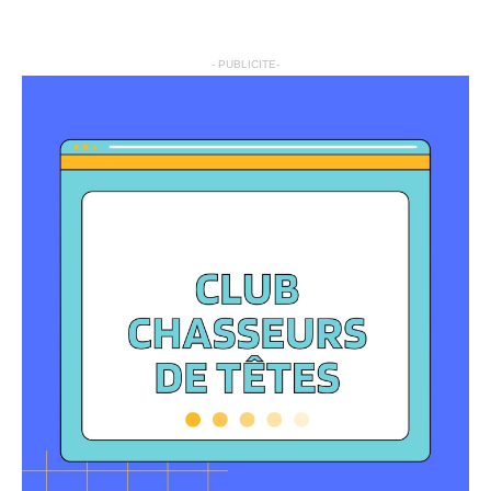
- PUBLICITE-