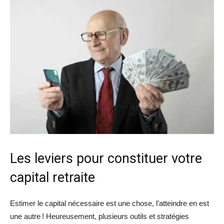
Les leviers pour constituer votre
capital retraite
Estimer le capital nécessaire est une chose, l’atteindre en est
une autre ! Heureusement, plusieurs outils et stratégies