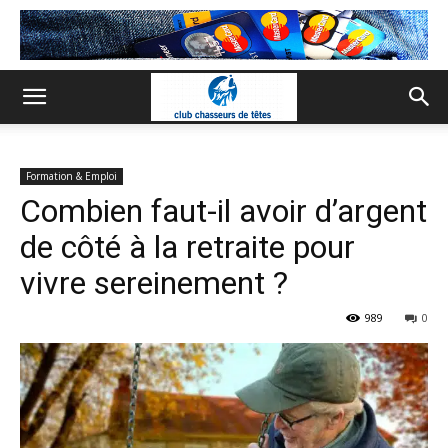
Formation & Emploi
Combien faut-il avoir d’argent
de côté à la retraite pour
vivre sereinement ?
989
0