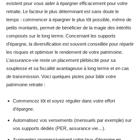
existent pour vous aider à épargner efficacement pour votre
retraite. Le facteur le plus déterminant est sans doute le
temps : commencer à épargner le plus tôt possible, même de
petits montants, permet de bénéficier de la magie des intérêts
composés sur le long terme. Concernant les supports
d’épargne, la diversification est souvent conseillée pour répartir
les risques et optimiser le rendement de votre patrimoine.
L’assurance-vie reste un placement plébiscité pour sa
souplesse et sa fiscalité avantageuse à long terme et en cas
de transmission. Voici quelques pistes pour bâtir votre
patrimoine retraite :
Commencez tôt et soyez régulier dans votre effort
d’épargne.
Automatisez vos versements (mensuels par exemple) sur
vos supports dédiés (PER, assurance vie…).
Augmentez progressivement votre taux d’épargne en