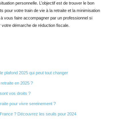
situation personnelle. L’objectif est de trouver le bon
s pour votre train de vie à la retraite et la minimisation
 à vous faire accompagner par un professionnel si
r votre démarche de réduction fiscale.
 le plafond 2025 qui peut tout changer
etraite en 2025 ?
 sont vos droits ?
etraite pour vivre sereinement ?
 France ? Découvrez les seuils pour 2024