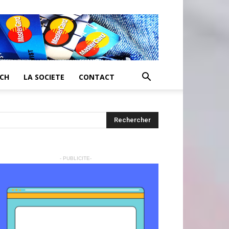
ECH
LA SOCIETE
CONTACT
- PUBLICITE-