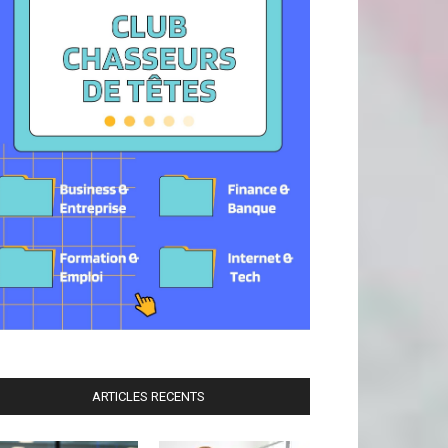
ARTICLES RECENTS