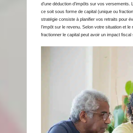
d’une déduction d’impôts sur vos versements. L
ce soit sous forme de capital (unique ou fracti
stratégie consiste à planifier vos retraits pour
l’impôt sur le revenu. Selon votre situation et le
fractionner le capital peut avoir un impact fiscal s