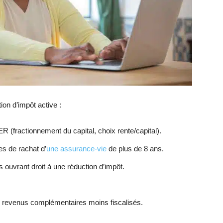
ion d’impôt active :
R (fractionnement du capital, choix rente/capital).
es de rachat d’
une assurance-vie
de plus de 8 ans.
 ouvrant droit à une réduction d’impôt.
s revenus complémentaires moins fiscalisés.