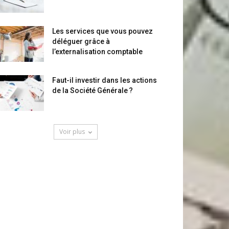
Les services que vous pouvez
déléguer grâce à
l’externalisation comptable
Faut-il investir dans les actions
de la Société Générale ?
Voir plus