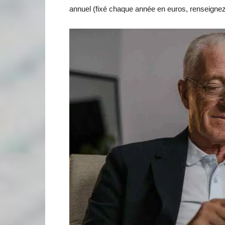
annuel (fixé chaque année en euros, renseignez-