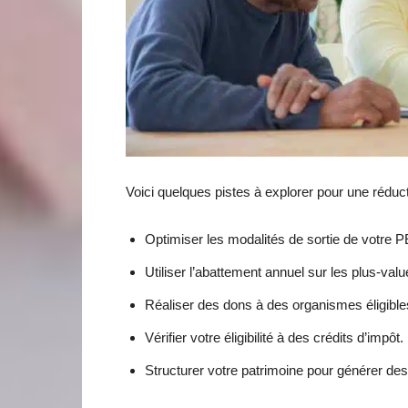
Voici quelques pistes à explorer pour une réduct
Optimiser les modalités de sortie de votre PE
Utiliser l’abattement annuel sur les plus-valu
Réaliser des dons à des organismes éligibles
Vérifier votre éligibilité à des crédits d’impôt.
Structurer votre patrimoine pour générer de