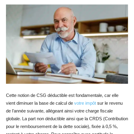
Cette notion de CSG déductible est fondamentale, car elle
vient diminuer la base de calcul de
votre impôt
sur le revenu
de l’année suivante, allégeant ainsi votre charge fiscale
globale. La part non déductible ainsi que la CRDS (Contribution
pour le remboursement de la dette sociale), fixée à 0,5 %,