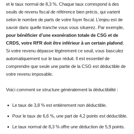
et le taux normal de 8,3 %. Chaque taux correspond à des
seuils de revenu fiscal de référence bien précis, qui varient
selon le nombre de parts de votre foyer fiscal. L’enjeu est de
savoir dans quelle tranche vous vous situerez. Par exemple,
pour bénéficier d’une exonération totale de CSG et de
CRDS, votre RFR doit être inférieur à un certain plafond
.
Si votre revenu dépasse légèrement ce seuil, vous basculez
automatiquement sur le taux réduit. Il est essentiel de
comprendre que seule une partie de la CSG est déductible de
votre revenu imposable.
Voici comment se structure généralement la déductibilité :
Le taux de 3,8 % est entièrement non déductible.
Pour le taux de 6,6 %, une part de 4,2 points est déductible.
Le taux normal de 8,3 % offre une déduction de 5,9 points.