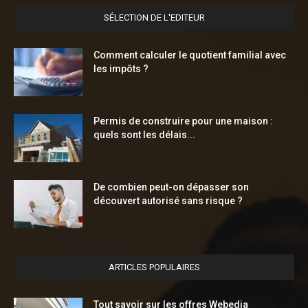
SÉLECTION DE L'EDITEUR
Comment calculer le quotient familial avec
les impôts ?
Permis de construire pour une maison :
quels sont les délais...
De combien peut-on dépasser son
découvert autorisé sans risque ?
ARTICLES POPULAIRES
Tout savoir sur les offres Webedia