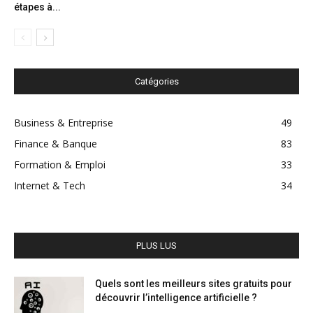
étapes à...
Catégories
Business & Entreprise
49
Finance & Banque
83
Formation & Emploi
33
Internet & Tech
34
PLUS LUS
Quels sont les meilleurs sites gratuits pour
découvrir l’intelligence artificielle ?