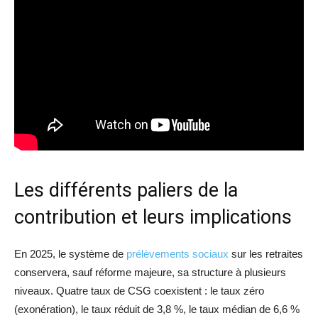
Les différents paliers de la
contribution et leurs implications
En 2025, le système de
prélèvements sociaux
sur les retraites
conservera, sauf réforme majeure, sa structure à plusieurs
niveaux. Quatre taux de CSG coexistent : le taux zéro
(exonération), le taux réduit de 3,8 %, le taux médian de 6,6 %