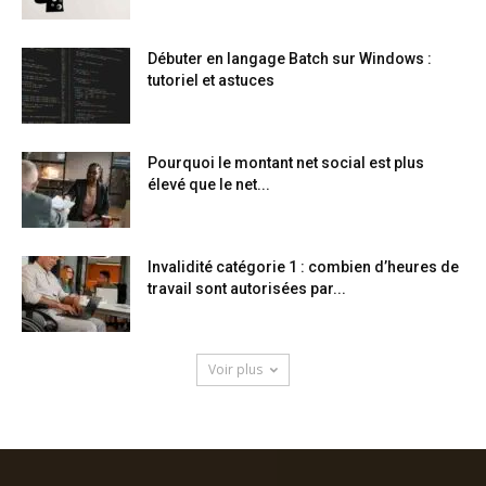
Débuter en langage Batch sur Windows :
tutoriel et astuces
Pourquoi le montant net social est plus
élevé que le net...
Invalidité catégorie 1 : combien d’heures de
travail sont autorisées par...
Voir plus