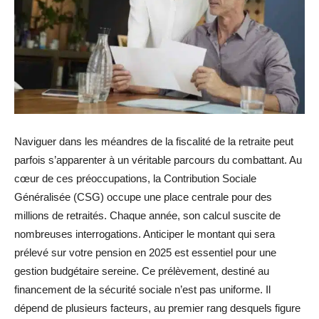
Naviguer dans les méandres de la fiscalité de la retraite peut
parfois s’apparenter à un véritable parcours du combattant. Au
cœur de ces préoccupations, la Contribution Sociale
Généralisée (CSG) occupe une place centrale pour des
millions de retraités. Chaque année, son calcul suscite de
nombreuses interrogations. Anticiper le montant qui sera
prélevé sur votre pension en 2025 est essentiel pour une
gestion budgétaire sereine. Ce prélèvement, destiné au
financement de la sécurité sociale n’est pas uniforme. Il
dépend de plusieurs facteurs, au premier rang desquels figure