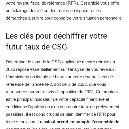
votre revenu fiscal de référence (RFR). Cet article vous offre
un éclairage détaillé sur les règles en vigueur et les
démarches à suivre pour connaître votre situation personnelle.
Les clés pour déchiffrer votre
futur taux de CSG
Déterminer le taux de la CSG applicable à votre retraite en
2025 repose essentiellement sur l’analyse de vos revenus.
L’administration fiscale se base sur votre revenu fiscal de
référence de l’année N-2, soit celui de 2023, que vous
retrouverez sur votre avis d’imposition de 2024. Ce montant
est le principal indicateur de votre capacité financière et
conditionne l’application d’un des quatre taux de prélèvement
possibles. Il est donc crucial de bien identifier ce RFR pour
toute simulation.
Le calcul prend en compte l’ensemble de