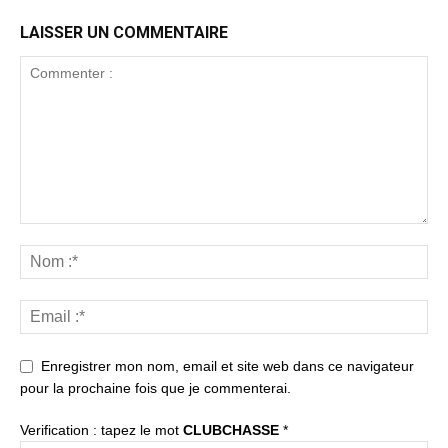
LAISSER UN COMMENTAIRE
Enregistrer mon nom, email et site web dans ce navigateur
pour la prochaine fois que je commenterai.
Verification : tapez le mot
CLUBCHASSE
*