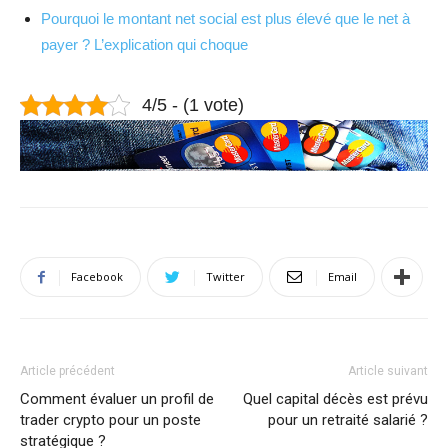
Pourquoi le montant net social est plus élevé que le net à
payer ? L’explication qui choque
4/5 - (1 vote)
Facebook
Twitter
Email
Article précédent
Article suivant
Comment évaluer un profil de
Quel capital décès est prévu
trader crypto pour un poste
pour un retraité salarié ?
stratégique ?