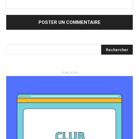
- PUBLICITE-