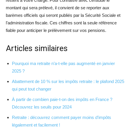
restent à votre charge. Pour connaître avec certitude le
montant qui sera prélevé, il convient de se reporter aux
barèmes officiels qui seront publiés par la Sécurité Sociale et
l’administration fiscale. Ces chiffres sont la seule référence
fiable pour anticiper le prélèvement sur vos pensions.
Articles similaires
Pourquoi ma retraite n’a-t-elle pas augmenté en janvier
2025 ?
Abattement de 10 % sur les impôts retraite : le plafond 2025
qui peut tout changer
À partir de combien paie-t-on des impôts en France ?
Découvrez les seuils pour 2024
Retraite : découvrez comment payer moins d’impôts
légalement et facilement !