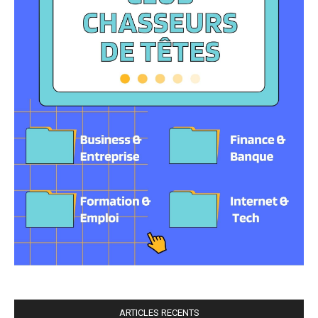
ARTICLES RECENTS