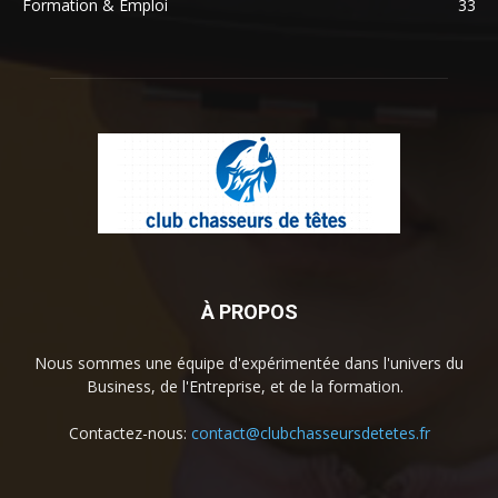
Formation & Emploi
33
À PROPOS
Nous sommes une équipe d'expérimentée dans l'univers du
Business, de l'Entreprise, et de la formation.
Contactez-nous:
contact@clubchasseursdetetes.fr