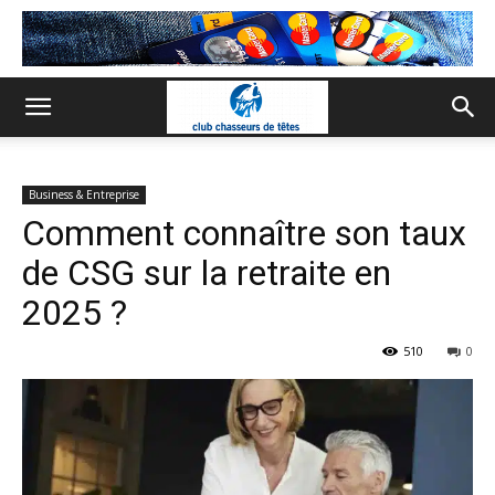
Business & Entreprise
Comment connaître son taux
de CSG sur la retraite en
2025 ?
510
0