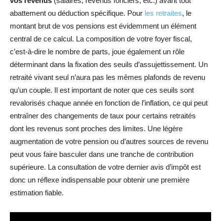
vos revenus
(salaires, revenus fonciers, etc.) avant tout
abattement ou déduction spécifique. Pour
les retraites
, le
montant brut de vos pensions est évidemment un élément
central de ce calcul. La composition de votre foyer fiscal,
c’est-à-dire le nombre de parts, joue également un rôle
déterminant dans la fixation des seuils d’assujettissement. Un
retraité vivant seul n’aura pas les mêmes plafonds de revenu
qu’un couple. Il est important de noter que ces seuils sont
revalorisés chaque année en fonction de l’inflation, ce qui peut
entraîner des changements de taux pour certains retraités
dont les revenus sont proches des limites. Une légère
augmentation de votre pension ou d’autres sources de revenu
peut vous faire basculer dans une tranche de contribution
supérieure. La consultation de votre dernier avis d’impôt est
donc un réflexe indispensable pour obtenir une première
estimation fiable.