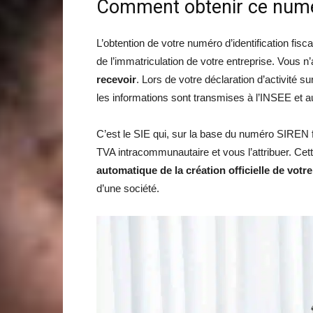
Comment obtenir ce numéro
L’obtention de votre numéro d’identification fi
de l’immatriculation de votre entreprise. Vous 
recevoir
. Lors de votre déclaration d’activité s
les informations sont transmises à l’INSEE et 
C’est le SIE qui, sur la base du numéro SIREN
TVA intracommunautaire et vous l’attribuer. Cett
automatique de la création officielle de votre
d’une société.