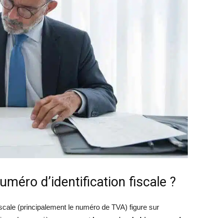
uméro d’identification fiscale ?
fiscale (principalement le numéro de TVA) figure sur