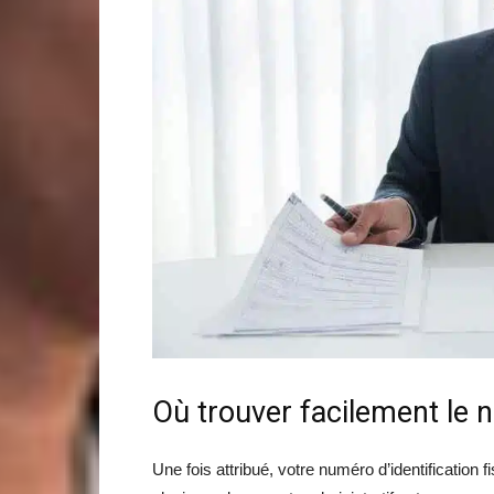
Où trouver facilement le n
Une fois attribué, votre numéro d’identification 