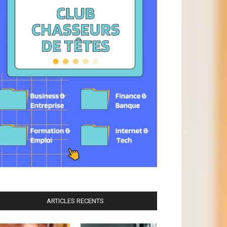
ARTICLES RECENTS