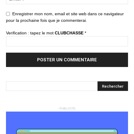
Enregistrer mon nom, email et site web dans ce navigateur
pour la prochaine fois que je commenterai.
Verification : tapez le mot
CLUBCHASSE
*
- PUBLICITE-