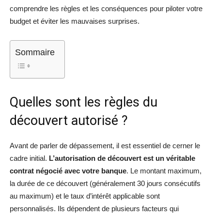
comprendre les règles et les conséquences pour piloter votre
budget et éviter les mauvaises surprises.
Sommaire
Quelles sont les règles du
découvert autorisé ?
Avant de parler de dépassement, il est essentiel de cerner le
cadre initial.
L’autorisation de découvert est un véritable
contrat négocié avec votre banque
. Le montant maximum,
la durée de ce découvert (généralement 30 jours consécutifs
au maximum) et le taux d’intérêt applicable sont
personnalisés. Ils dépendent de plusieurs facteurs qui