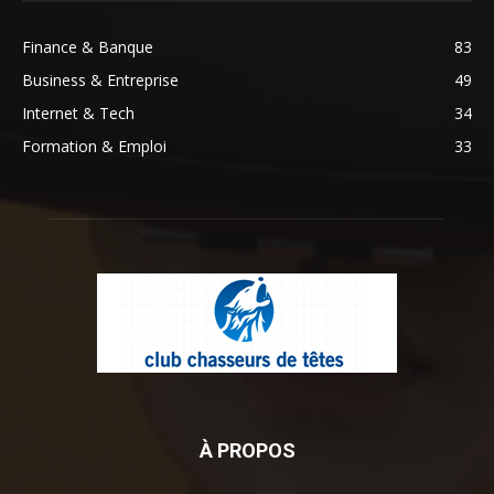
Finance & Banque
83
Business & Entreprise
49
Internet & Tech
34
Formation & Emploi
33
À PROPOS