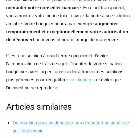
contacter votre conseiller
bancaire
. En étant transparent,
vous montrez votre bonne foi et ouvrez la porte à une solution
amiable. Votre banquier pourra par exemple
augmenter
temporairement et exceptionnellement votre autorisation
de découvert
pour vous offrir une marge de manœuvre.
C’est une solution à court terme qui permet d’éviter
l’accumulation de frais de rejet. Discuter de votre situation
budgétaire avec lui peut aussi aider à trouver des solutions
plus pérennes pour rééquilibrer
vos finances
et éviter que
l’incident ne se reproduise.
Articles similaires
De combien peut-on dépasser son découvert autorisé : ce
qu’il faut savoir