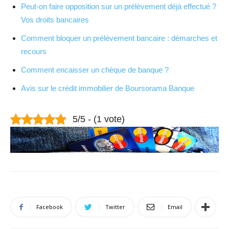
Peut-on faire opposition sur un prélèvement déjà effectué ?
Vos droits bancaires
Comment bloquer un prélèvement bancaire : démarches et
recours
Comment encaisser un chèque de banque ?
Avis sur le crédit immobilier de Boursorama Banque
5/5 - (1 vote)
Facebook
Twitter
Email