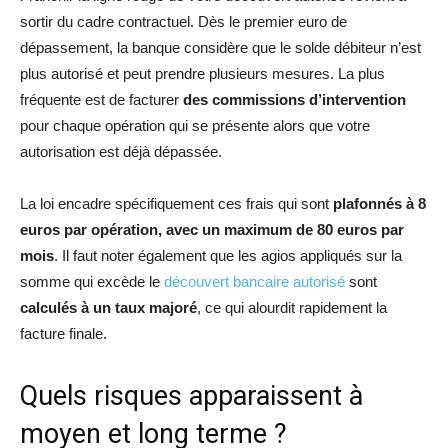
sortir du cadre contractuel. Dès le premier euro de
dépassement, la banque considère que le solde débiteur n’est
plus autorisé et peut prendre plusieurs mesures. La plus
fréquente est de facturer
des commissions d’intervention
pour chaque opération qui se présente alors que votre
autorisation est déjà dépassée.
La loi encadre spécifiquement ces frais qui sont
plafonnés à 8
euros par opération, avec un maximum de 80 euros par
mois
. Il faut noter également que les agios appliqués sur la
somme qui excède le
découvert bancaire autorisé
sont
calculés à un taux majoré
, ce qui alourdit rapidement la
facture finale.
Quels risques apparaissent à
moyen et long terme ?