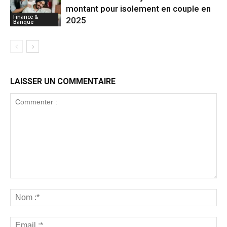
montant pour isolement en couple en
Finance &
2025
Banque
LAISSER UN COMMENTAIRE