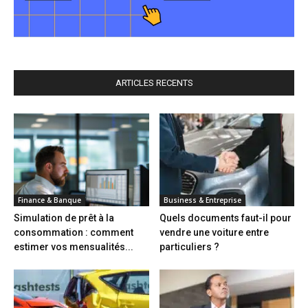
ARTICLES RECENTS
Finance & Banque
Business & Entreprise
Simulation de prêt à la
Quels documents faut-il pour
consommation : comment
vendre une voiture entre
estimer vos mensualités...
particuliers ?