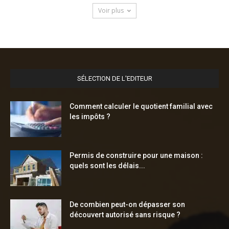
Voir plus
SÉLECTION DE L'EDITEUR
Comment calculer le quotient familial avec
les impôts ?
Permis de construire pour une maison :
quels sont les délais...
De combien peut-on dépasser son
découvert autorisé sans risque ?