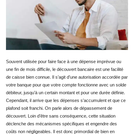
Souvent utilisée pour faire face à une dépense imprévue ou
une fin de mois difficile, le découvert bancaire est une facilité
de caisse bien connue. Il s’agit d’une autorisation accordée par
votre banque pour que votre compte fonctionne avec un solde
débiteur, jusqu’à un certain montant et pour une durée définie.
Cependant, il arrive que les dépenses s’accumulent et que ce
plafond soit franchi. On parle alors de dépassement de
découvert. Loin d’être sans conséquence, cette situation
déclenche des mécanismes spécifiques et engendre des
coûts non négligeables. Il est donc primordial de bien en