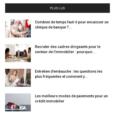
PLUS LUS
Combien de temps faut-il pour encaisser un
chèque de banque ?...
Recruter des cadres dirigeants pour le
secteur de l’immobilier : pourquoi...
Entretien d’embauche : les questions les
plus fréquentes et comment y...
Les meilleurs modes de paiements pour un
crédit immobilier