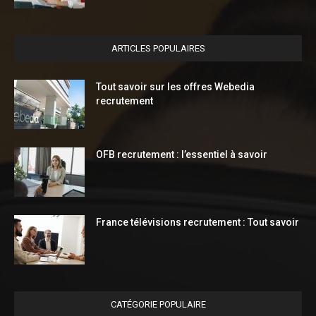
ARTICLES POPULAIRES
Tout savoir sur les offres Webedia
recrutement
OFB recrutement : l’essentiel à savoir
France télévisions recrutement : Tout savoir
CATÉGORIE POPULAIRE