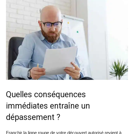
Quelles conséquences
immédiates entraîne un
dépassement ?
Franchir la ligne rouge de votre découvert autorisé revient à