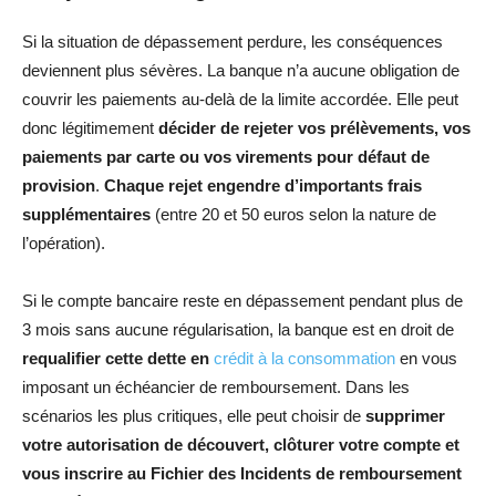
Si la situation de dépassement perdure, les conséquences
deviennent plus sévères. La banque n’a aucune obligation de
couvrir les paiements au-delà de la limite accordée. Elle peut
donc légitimement
décider de rejeter vos prélèvements, vos
paiements par carte ou vos virements pour défaut de
provision
.
Chaque rejet engendre d’importants frais
supplémentaires
(entre 20 et 50 euros selon la nature de
l’opération).
Si le compte bancaire reste en dépassement pendant plus de
3 mois sans aucune régularisation, la banque est en droit de
requalifier cette dette en
crédit à la consommation
en vous
imposant un échéancier de remboursement. Dans les
scénarios les plus critiques, elle peut choisir de
supprimer
votre autorisation de découvert, clôturer votre compte et
vous inscrire au Fichier des Incidents de remboursement