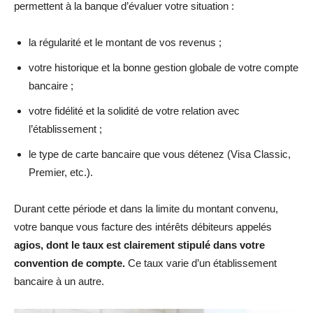
permettent à la banque d’évaluer votre situation :
la régularité et le montant de vos revenus ;
votre historique et la bonne gestion globale de votre compte
bancaire ;
votre fidélité et la solidité de votre relation avec
l’établissement ;
le type de carte bancaire que vous détenez (Visa Classic,
Premier, etc.).
Durant cette période et dans la limite du montant convenu,
votre banque vous facture des intérêts débiteurs appelés
agios, dont le taux est clairement stipulé dans votre
convention de compte.
Ce taux varie d’un établissement
bancaire à un autre.