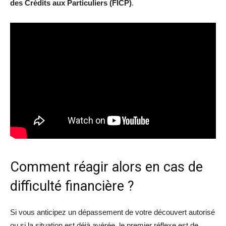
des Crédits aux Particuliers (FICP)
.
Comment réagir alors en cas de
difficulté financière ?
Si vous anticipez un dépassement de votre découvert autorisé
ou si la situation est déjà avérée, le premier réflexe est de