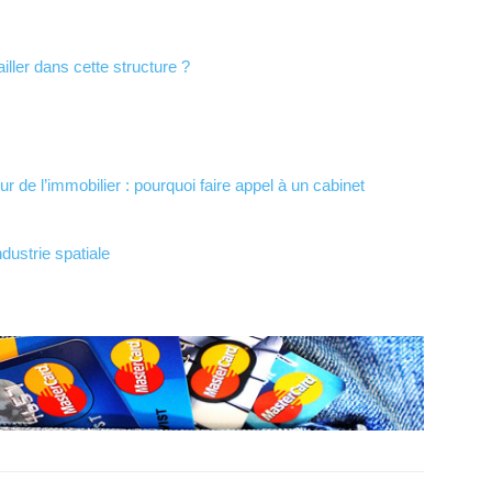
ller dans cette structure ?
r de l’immobilier : pourquoi faire appel à un cabinet
dustrie spatiale