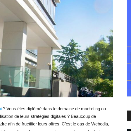
i
? Vous êtes diplômé dans le domaine de marketing ou
sation de leurs stratégies digitales ? Beaucoup de
e afin de fructifier leurs offres. C’est le cas de Webedia,