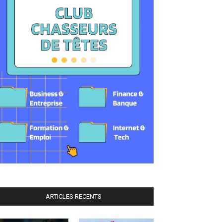
ARTICLES RECENTS