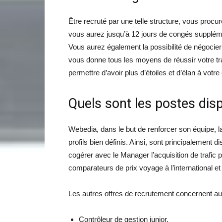
Être recruté par une telle structure, vous procu
vous aurez jusqu’à 12 jours de congés suppléme
Vous aurez également la possibilité de négocier 
vous donne tous les moyens de réussir votre tr
permettre d’avoir plus d’étoiles et d’élan à votre
Quels sont les postes dis
Webedia, dans le but de renforcer son équipe, 
profils bien définis. Ainsi, sont principalement
cogérer avec le Manager l’acquisition de trafic
comparateurs de prix voyage à l’international
Les autres offres de recrutement concernent aus
Contrôleur de gestion junior,