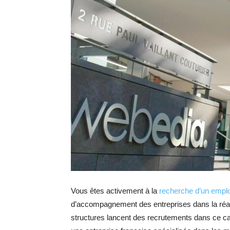
Vous êtes activement à la
recherche d’un emplo
d’accompagnement des entreprises dans la réali
structures lancent des recrutements dans ce cadr