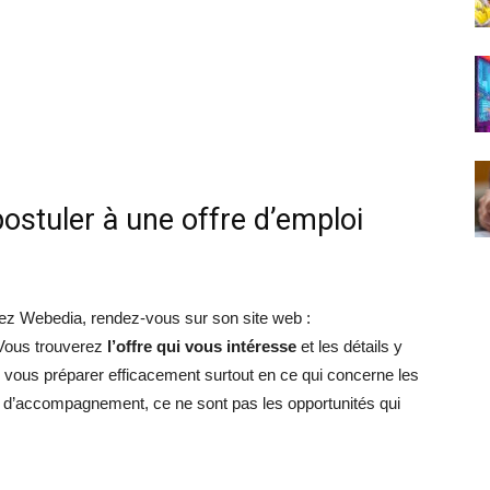
ostuler à une offre d’emploi
chez Webedia, rendez-vous sur son site web :
 Vous trouverez
l’offre qui vous intéresse
et les détails y
 vous préparer efficacement surtout en ce qui concerne les
e d’accompagnement, ce ne sont pas les opportunités qui