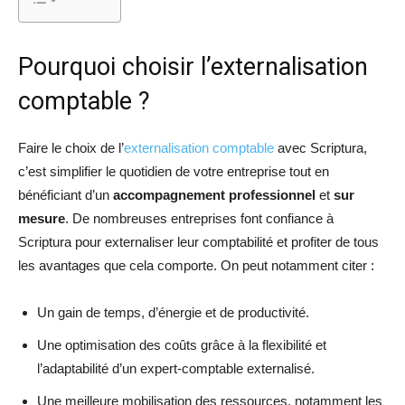
Pourquoi choisir l’externalisation
comptable ?
Faire le choix de l’
externalisation comptable
avec Scriptura,
c’est simplifier le quotidien de votre entreprise tout en
bénéficiant d’un
accompagnement professionnel
et
sur
mesure
. De nombreuses entreprises font confiance à
Scriptura pour externaliser leur comptabilité et profiter de tous
les avantages que cela comporte. On peut notamment citer :
Un gain de temps, d’énergie et de productivité.
Une optimisation des coûts grâce à la flexibilité et
l’adaptabilité d’un expert-comptable externalisé.
Une meilleure mobilisation des ressources, notamment les