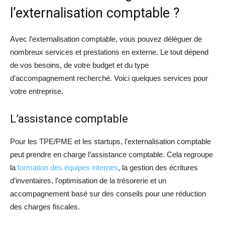
l’externalisation comptable ?
Avec l’externalisation comptable, vous pouvez déléguer de
nombreux services et prestations en externe. Le tout dépend
de vos besoins, de votre budget et du type
d’accompagnement recherché. Voici quelques services pour
votre entreprise.
L’assistance comptable
Pour les TPE/PME et les startups, l’externalisation comptable
peut prendre en charge l’assistance comptable. Cela regroupe
la
formation des équipes internes
, la gestion des écritures
d’inventaires, l’optimisation de la trésorerie et un
accompagnement basé sur des conseils pour une réduction
des charges fiscales.