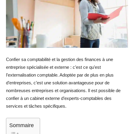
Confier sa comptabilité et la gestion des finances à une
entreprise spécialisée et externe : c’est ce qu’est
l’externalisation comptable. Adoptée par de plus en plus
d’entreprises, c’est une solution avantageuse pour de
nombreuses entreprises et organisations. Il est possible de
confier à un cabinet externe d’experts-comptables des
services et tâches spécifiques.
Sommaire