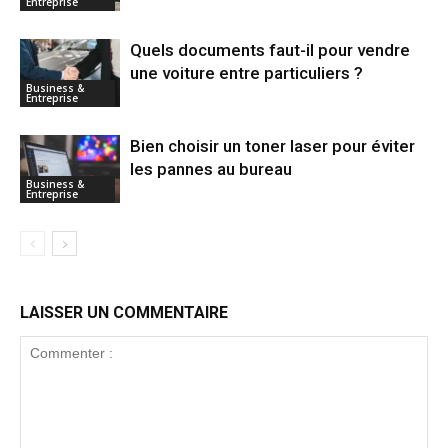
Entreprise
Quels documents faut-il pour vendre
une voiture entre particuliers ?
Business &
Entreprise
Bien choisir un toner laser pour éviter
les pannes au bureau
Business &
Entreprise
LAISSER UN COMMENTAIRE