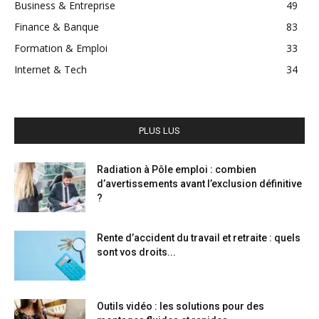
Business & Entreprise
49
Finance & Banque
83
Formation & Emploi
33
Internet & Tech
34
PLUS LUS
Radiation à Pôle emploi : combien
d’avertissements avant l’exclusion définitive
?
Rente d’accident du travail et retraite : quels
sont vos droits...
Outils vidéo : les solutions pour des