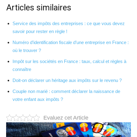
Articles similaires
Service des impôts des entreprises : ce que vous devez
savoir pour rester en règle !
Numéro d’identification fiscale d’une entreprise en France :
où le trouver ?
Impôt sur les sociétés en France : taux, calcul et règles à
connaître
Doit-on déclarer un héritage aux impôts sur le revenu ?
Couple non marié : comment déclarer la naissance de
votre enfant aux impôts ?
Evaluez cet Article