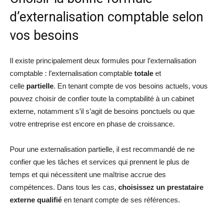
d’externalisation comptable selon
vos besoins
Il existe principalement deux formules pour l’externalisation
comptable : l’externalisation comptable
totale
et
celle
partielle
. En tenant compte de vos besoins actuels, vous
pouvez choisir de confier toute la comptabilité à un cabinet
externe, notamment s’il s’agit de besoins ponctuels ou que
votre entreprise est encore en phase de croissance.
Pour une externalisation partielle, il est recommandé de ne
confier que les tâches et services qui prennent le plus de
temps et qui nécessitent une maîtrise accrue des
compétences. Dans tous les cas,
choisissez un prestataire
externe qualifié
en tenant compte de ses références.