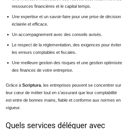
ressources financières et le capital temps.
Une expertise et un savoir-faire pour une prise de décision
éclairée et efficace.
Un accompagnement avec des conseils avisés.
Le respect de la réglementation, des exigences pour éviter
les erreurs comptables et fiscales.
Une meilleure gestion des risques et une gestion optimisée
des finances de votre entreprise.
Grâce à
Scriptura
, les entreprises peuvent se concentrer sur
leur cœur de métier tout en s’assurant que leur comptabilité
est entre de bonnes mains, fiable et conforme aux normes en
vigueur.
Quels services déléguer avec