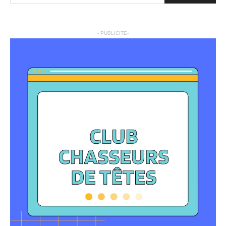
- PUBLICITE-