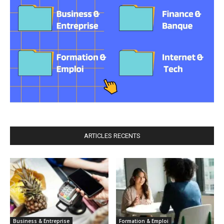
ARTICLES RECENTS
Business & Entreprise
Formation & Emploi