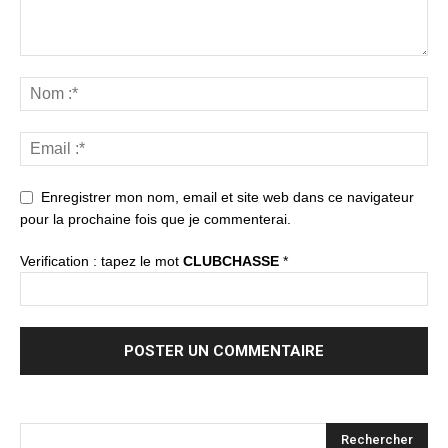
Enregistrer mon nom, email et site web dans ce navigateur
pour la prochaine fois que je commenterai.
Verification : tapez le mot
CLUBCHASSE
*