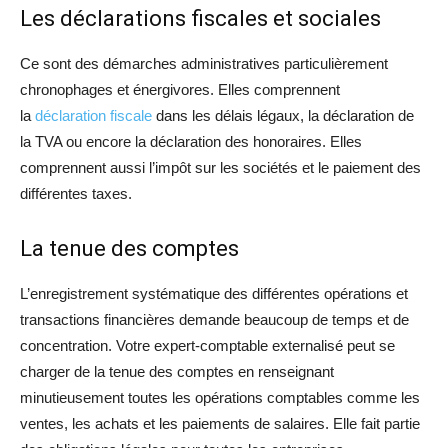
Les déclarations fiscales et sociales
Ce sont des démarches administratives particulièrement
chronophages et énergivores. Elles comprennent
la
déclaration fiscale
dans les délais légaux, la déclaration de
la TVA ou encore la déclaration des honoraires. Elles
comprennent aussi l’impôt sur les sociétés et le paiement des
différentes taxes.
La tenue des comptes
L’enregistrement systématique des différentes opérations et
transactions financières demande beaucoup de temps et de
concentration. Votre expert-comptable externalisé peut se
charger de la tenue des comptes en renseignant
minutieusement toutes les opérations comptables comme les
ventes, les achats et les paiements de salaires. Elle fait partie