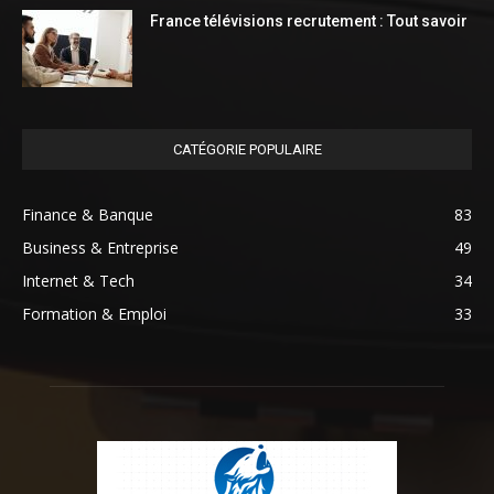
France télévisions recrutement : Tout savoir
CATÉGORIE POPULAIRE
Finance & Banque
83
Business & Entreprise
49
Internet & Tech
34
Formation & Emploi
33