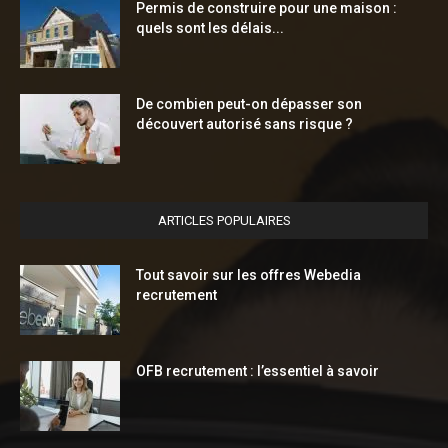
Permis de construire pour une maison :
quels sont les délais...
De combien peut-on dépasser son
découvert autorisé sans risque ?
ARTICLES POPULAIRES
Tout savoir sur les offres Webedia
recrutement
OFB recrutement : l’essentiel à savoir