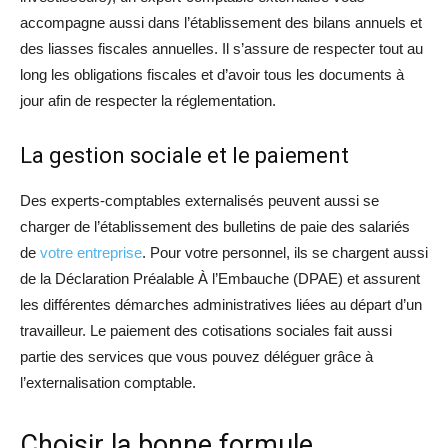
accompagne aussi dans l’établissement des bilans annuels et
des liasses fiscales annuelles. Il s’assure de respecter tout au
long les obligations fiscales et d’avoir tous les documents à
jour afin de respecter la réglementation.
La gestion sociale et le paiement
Des experts-comptables externalisés peuvent aussi se
charger de l’établissement des bulletins de paie des salariés
de
votre entreprise
. Pour votre personnel, ils se chargent aussi
de la Déclaration Préalable À l’Embauche (DPAE) et assurent
les différentes démarches administratives liées au départ d’un
travailleur. Le paiement des cotisations sociales fait aussi
partie des services que vous pouvez déléguer grâce à
l’externalisation comptable.
Choisir la bonne formule