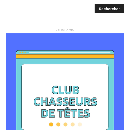
- PUBLICITE-