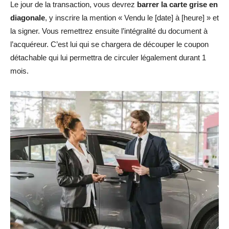
Le jour de la transaction, vous devrez
barrer la carte grise en
diagonale
, y inscrire la mention « Vendu le [date] à [heure] » et
la signer. Vous remettrez ensuite l’intégralité du document à
l’acquéreur. C’est lui qui se chargera de découper le coupon
détachable qui lui permettra de circuler légalement durant 1
mois.