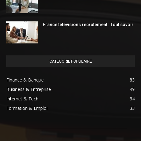
France télévisions recrutement : Tout savoir
CATÉGORIE POPULAIRE
Finance & Banque
83
Business & Entreprise
49
Internet & Tech
34
Formation & Emploi
33