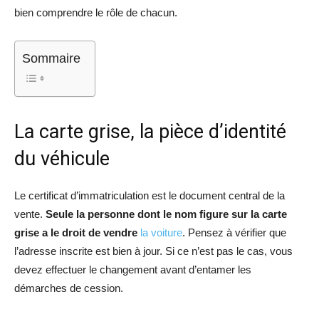
bien comprendre le rôle de chacun.
Sommaire
La carte grise, la pièce d’identité
du véhicule
Le certificat d’immatriculation est le document central de la
vente.
Seule la personne dont le nom figure sur la carte
grise a le droit de vendre
la voiture
. Pensez à vérifier que
l’adresse inscrite est bien à jour. Si ce n’est pas le cas, vous
devez effectuer le changement avant d’entamer les
démarches de cession.