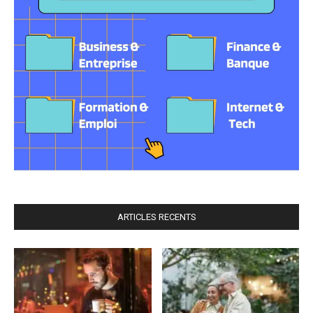
ARTICLES RECENTS