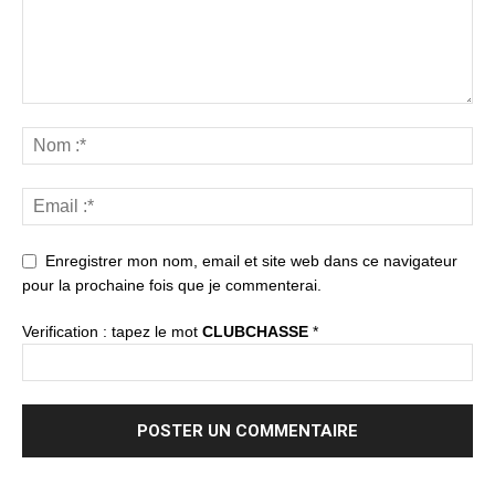
Enregistrer mon nom, email et site web dans ce navigateur
pour la prochaine fois que je commenterai.
Verification : tapez le mot
CLUBCHASSE
*