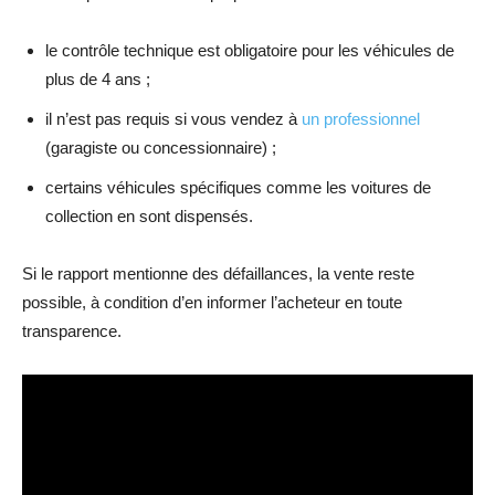
le contrôle technique est obligatoire pour les véhicules de
plus de 4 ans ;
il n’est pas requis si vous vendez à
un professionnel
(garagiste ou concessionnaire) ;
certains véhicules spécifiques comme les voitures de
collection en sont dispensés.
Si le rapport mentionne des défaillances, la vente reste
possible, à condition d’en informer l’acheteur en toute
transparence.