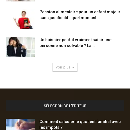
Pension alimentaire pour un enfant majeur
sans justificatif : quel montant...
Un huissier peut-il vraiment saisir une
personne non solvable ? La...
Voir plus
SÉLECTION DE L'EDITEUR
Comment calculer le quotient familial avec
les impôts ?