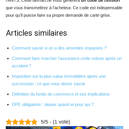
l’ANTS. Cette démarche vous générera
un code de cession
que vous transmettrez à l’acheteur. Ce code est indispensable
pour qu’il puisse faire sa propre demande de carte grise.
Articles similaires
Comment savoir si on a des amendes impayées ?
Comment faire marcher l’assurance civile voiture après un
accident ?
Imposition sur la plus-value immobilière après une
succession : ce que vous devez savoir
Définition du fonds de commerce et ses implications
DPE obligatoire : depuis quand et pour qui ?
5/5 - (1 vote)