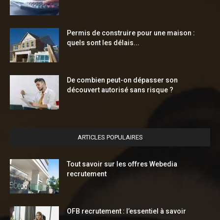
Permis de construire pour une maison :
quels sont les délais...
De combien peut-on dépasser son
découvert autorisé sans risque ?
ARTICLES POPULAIRES
Tout savoir sur les offres Webedia
recrutement
OFB recrutement : l’essentiel à savoir