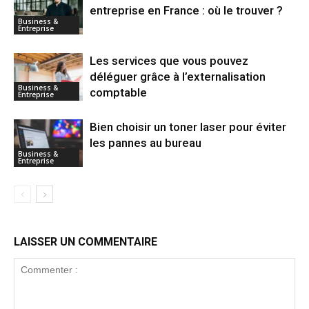
entreprise en France : où le trouver ?
Business &
Entreprise
Les services que vous pouvez
déléguer grâce à l’externalisation
Business &
comptable
Entreprise
Bien choisir un toner laser pour éviter
les pannes au bureau
Business &
Entreprise
LAISSER UN COMMENTAIRE