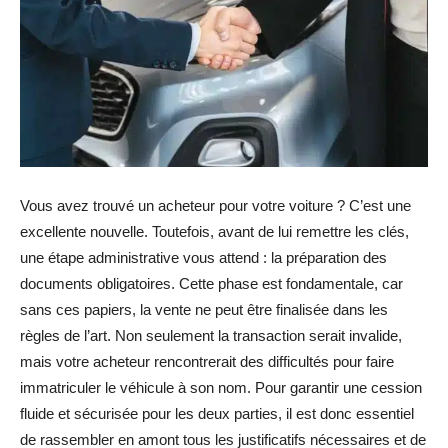
Vous avez trouvé un acheteur pour votre voiture ? C’est une
excellente nouvelle. Toutefois, avant de lui remettre les clés,
une étape administrative vous attend : la préparation des
documents obligatoires. Cette phase est fondamentale, car
sans ces papiers, la vente ne peut être finalisée dans les
règles de l’art. Non seulement la transaction serait invalide,
mais votre acheteur rencontrerait des difficultés pour faire
immatriculer le véhicule à son nom. Pour garantir une cession
fluide et sécurisée pour les deux parties, il est donc essentiel
de rassembler en amont tous les justificatifs nécessaires et de