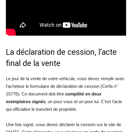
La déclaration de cession, l’acte
final de la vente
Le jour de la vente de votre véhicule, vous devez remplir avec
l’acheteur le formulaire de déclaration de cession (Cerfa n°
15776). Ce document doit être
complété en deux
exemplaires signés
, un pour vous et un pour lui. C’est l’acte
qui officialise le transfert de propriété.
Une fois signé, vous devez déclarer la cession sur le site de