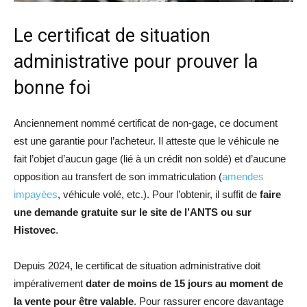
Le certificat de situation
administrative pour prouver la
bonne foi
Anciennement nommé certificat de non-gage, ce document
est une garantie pour l’acheteur. Il atteste que le véhicule ne
fait l’objet d’aucun gage (lié à un crédit non soldé) et d’aucune
opposition au transfert de son immatriculation (
amendes
impayées
, véhicule volé, etc.). Pour l’obtenir, il suffit de
faire
une demande gratuite sur le site de l’ANTS ou sur
Histovec
.
Depuis 2024, le certificat de situation administrative doit
impérativement
dater de moins de 15 jours au moment de
la vente pour être valable
. Pour rassurer encore davantage