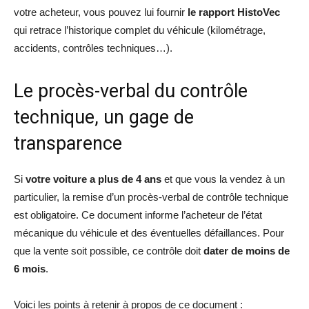
votre acheteur, vous pouvez lui fournir
le rapport HistoVec
qui retrace l’historique complet du véhicule (kilométrage,
accidents, contrôles techniques…).
Le procès-verbal du contrôle
technique, un gage de
transparence
Si
votre voiture a plus de 4 ans
et que vous la vendez à un
particulier, la remise d’un procès-verbal de contrôle technique
est obligatoire. Ce document informe l’acheteur de l’état
mécanique du véhicule et des éventuelles défaillances. Pour
que la vente soit possible, ce contrôle doit
dater de moins de
6 mois
.
Voici les points à retenir à propos de ce document :