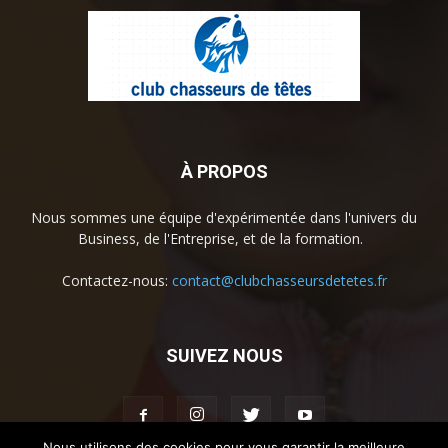
À PROPOS
Nous sommes une équipe d'expérimentée dans l'univers du
Business, de l'Entreprise, et de la formation.
Contactez-nous:
contact@clubchasseursdetetes.fr
SUIVEZ NOUS
Nous utilisons des cookies pour vous garantir la meilleure