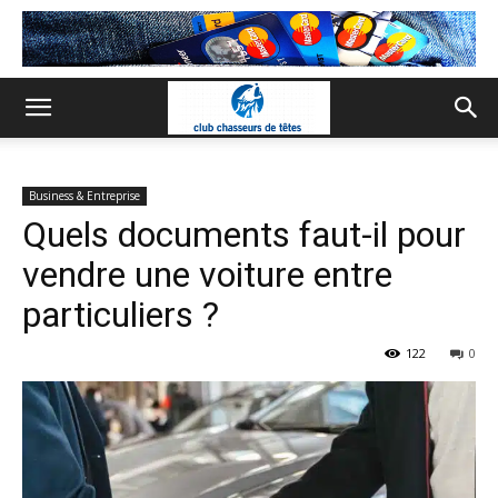
Business & Entreprise
Quels documents faut-il pour
vendre une voiture entre
particuliers ?
122
0