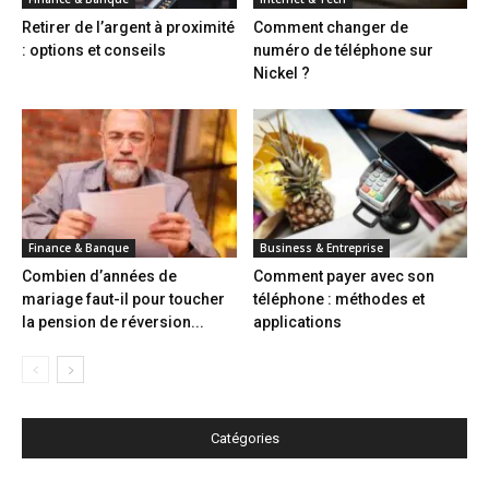
Retirer de l’argent à proximité
Comment changer de
: options et conseils
numéro de téléphone sur
Nickel ?
Finance & Banque
Business & Entreprise
Combien d’années de
Comment payer avec son
mariage faut-il pour toucher
téléphone : méthodes et
la pension de réversion...
applications
Catégories