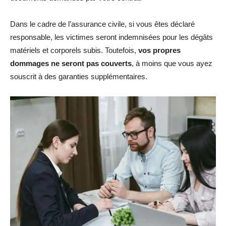
Dans le cadre de l’assurance civile, si vous êtes déclaré
responsable, les victimes seront indemnisées pour les dégâts
matériels et corporels subis. Toutefois,
vos propres
dommages ne seront pas couverts
, à moins que vous ayez
souscrit à des garanties supplémentaires.