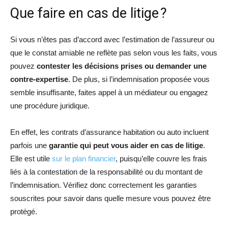
Que faire en cas de litige ?
Si vous n’êtes pas d’accord avec l’estimation de l’assureur ou
que le constat amiable ne reflète pas selon vous les faits, vous
pouvez
contester les décisions prises ou demander une
contre-expertise
. De plus, si l’indemnisation proposée vous
semble insuffisante, faites appel à un médiateur ou engagez
une procédure juridique.
En effet, les contrats d’assurance habitation ou auto incluent
parfois une
garantie qui peut vous aider en cas de litige
.
Elle est utile
sur le plan financier
, puisqu’elle couvre les frais
liés à la contestation de la responsabilité ou du montant de
l’indemnisation. Vérifiez donc correctement les garanties
souscrites pour savoir dans quelle mesure vous pouvez être
protégé.