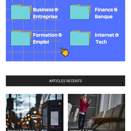
ARTICLES RECENTS
Finance & Banque
Internet & Tech