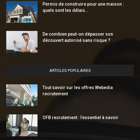
Permis de construire pour une maison :
quels sont les délais...
De combien peut-on dépasser son
découvert autorisé sans risque ?
ARTICLES POPULAIRES
Tout savoir sur les offres Webedia
recrutement
OFB recrutement : l’essentiel à savoir