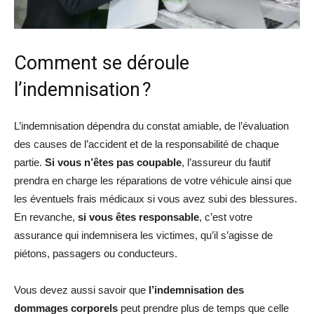
Comment se déroule
l’indemnisation ?
L’indemnisation dépendra du constat amiable, de l’évaluation
des causes de l’accident et de la responsabilité de chaque
partie.
Si vous n’êtes pas coupable
, l’assureur du fautif
prendra en charge les réparations de votre véhicule ainsi que
les éventuels frais médicaux si vous avez subi des blessures.
En revanche,
si vous êtes responsable
, c’est votre
assurance qui indemnisera les victimes, qu’il s’agisse de
piétons, passagers ou conducteurs.
Vous devez aussi savoir que
l’indemnisation des
dommages corporels
peut prendre plus de temps que celle