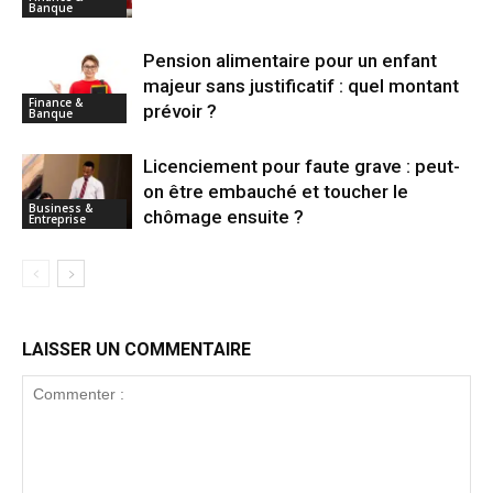
Banque
Pension alimentaire pour un enfant
majeur sans justificatif : quel montant
Finance &
prévoir ?
Banque
Licenciement pour faute grave : peut-
on être embauché et toucher le
Business &
chômage ensuite ?
Entreprise
LAISSER UN COMMENTAIRE