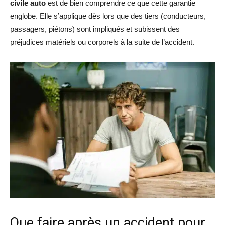
civile auto
est de bien comprendre ce que cette garantie
englobe. Elle s’applique dès lors que des tiers (conducteurs,
passagers, piétons) sont impliqués et subissent des
préjudices matériels ou corporels à la suite de l’accident.
Que faire après un accident pour