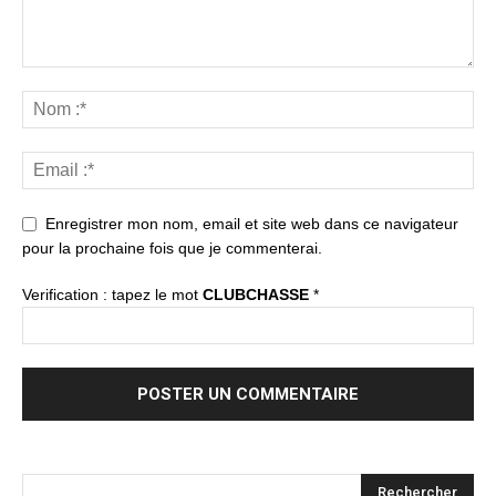
Enregistrer mon nom, email et site web dans ce navigateur
pour la prochaine fois que je commenterai.
Verification : tapez le mot
CLUBCHASSE
*