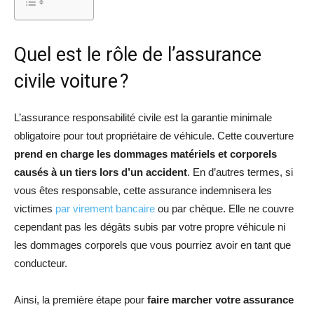
Quel est le rôle de l’assurance
civile voiture ?
L’assurance responsabilité civile est la garantie minimale
obligatoire pour tout propriétaire de véhicule. Cette couverture
prend en charge les dommages matériels et corporels
causés à un tiers lors d’un accident
. En d’autres termes, si
vous êtes responsable, cette assurance indemnisera les
victimes
par virement bancaire
ou par chèque. Elle ne couvre
cependant pas les dégâts subis par votre propre véhicule ni
les dommages corporels que vous pourriez avoir en tant que
conducteur.
Ainsi, la première étape pour
faire marcher votre assurance