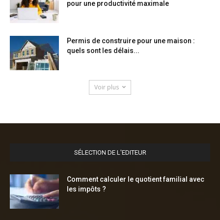
pour une productivité maximale
Permis de construire pour une maison :
quels sont les délais...
Voir plus
SÉLECTION DE L'EDITEUR
Comment calculer le quotient familial avec
les impôts ?