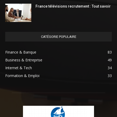
France télévisions recrutement : Tout savoir
CATÉGORIE POPULAIRE
Finance & Banque
83
Business & Entreprise
49
Internet & Tech
34
Formation & Emploi
33