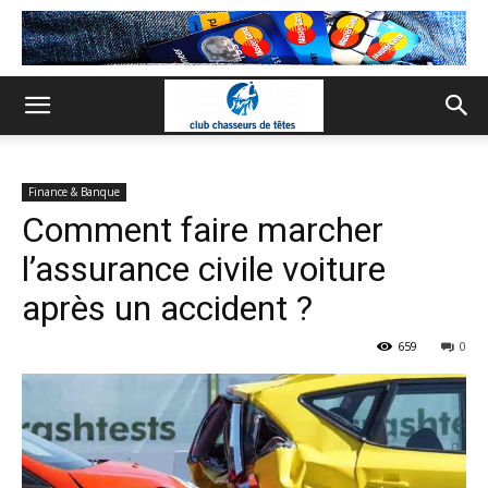
Finance & Banque
Comment faire marcher
l’assurance civile voiture
après un accident ?
659
0