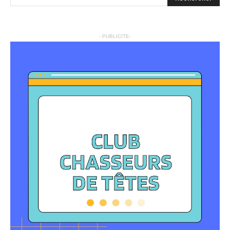
- PUBLICITE-