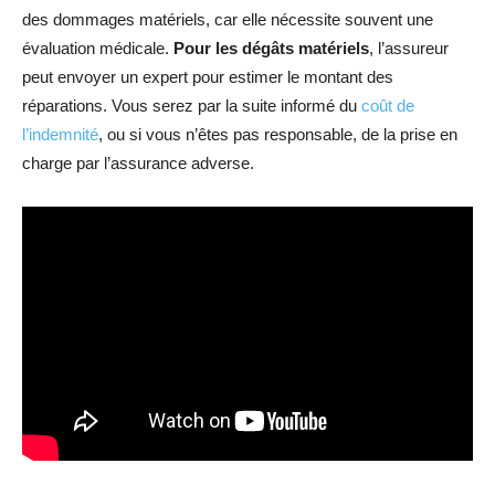
des dommages matériels, car elle nécessite souvent une
évaluation médicale.
Pour les dégâts matériels
, l’assureur
peut envoyer un expert pour estimer le montant des
réparations. Vous serez par la suite informé du
coût de
l’indemnité
, ou si vous n’êtes pas responsable, de la prise en
charge par l’assurance adverse.