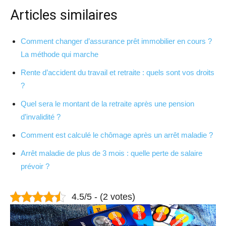
Articles similaires
Comment changer d’assurance prêt immobilier en cours ?
La méthode qui marche
Rente d’accident du travail et retraite : quels sont vos droits
?
Quel sera le montant de la retraite après une pension
d’invalidité ?
Comment est calculé le chômage après un arrêt maladie ?
Arrêt maladie de plus de 3 mois : quelle perte de salaire
prévoir ?
4.5/5 - (2 votes)