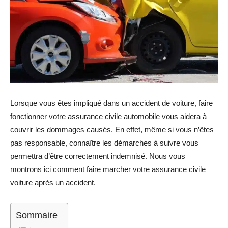
Lorsque vous êtes impliqué dans un accident de voiture, faire
fonctionner votre assurance civile automobile vous aidera à
couvrir les dommages causés. En effet, même si vous n’êtes
pas responsable, connaître les démarches à suivre vous
permettra d’être correctement indemnisé. Nous vous
montrons ici comment faire marcher votre assurance civile
voiture après un accident.
Sommaire