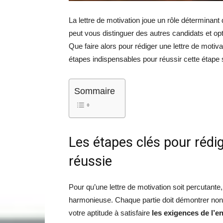
La lettre de motivation joue un rôle déterminan
peut vous distinguer des autres candidats et o
Que faire alors pour rédiger une lettre de motivat
étapes indispensables pour réussir cette étape 
Sommaire
Les étapes clés pour rédig
réussie
Pour qu’une lettre de motivation soit percutante, 
harmonieuse. Chaque partie doit démontrer non
votre aptitude à satisfaire
les exigences de l’e