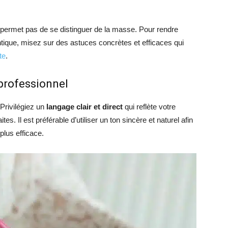
e permet pas de se distinguer de la masse. Pour rendre
tique, misez sur des astuces concrètes et efficaces qui
te
.
professionnel
 Privilégiez un
langage clair et direct
qui reflète votre
tes. Il est préférable d’utiliser un ton sincère et naturel afin
plus efficace.