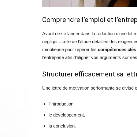
Comprendre l’emploi et l’entrep
Avant de se lancer dans la rédaction d’une lettr
négliger : celle de l’étude détaillée des exigenc
minutieuse pour repérer les
compétences clés
l’entreprise afin d’aligner vos arguments sur se
Structurer efficacement sa lett
Une lettre de motivation performante se divise en
l’introduction,
le développement,
la conclusion.