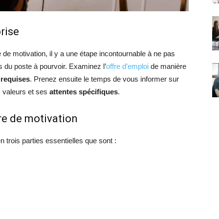
rise
e de motivation, il y a une étape incontournable à ne pas
es du poste à pourvoir. Examinez l’
offre d’emploi
de manière
 requises
. Prenez ensuite le temps de vous informer sur
s valeurs et ses
attentes spécifiques
.
re de motivation
 trois parties essentielles que sont :