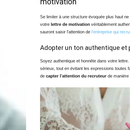
motivation
Se limiter à une structure évoquée plus haut n
votre
lettre de motivation
véritablement authen
sauront saisir l’attention de
l’entreprise qui recru
Adopter un ton authentique et 
Soyez authentique et honnête dans votre lettre.
sérieux, tout en évitant les expressions toutes fai
de
capter l’attention du recruteur
de manière 