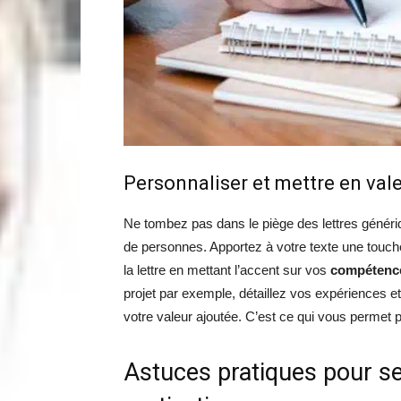
Personnaliser et mettre en va
Ne tombez pas dans le piège des lettres génér
de personnes. Apportez à votre texte une touch
la lettre en mettant l’accent sur vos
compétence
projet par exemple, détaillez vos expériences e
votre valeur ajoutée. C’est ce qui vous permet 
Astuces pratiques pour se