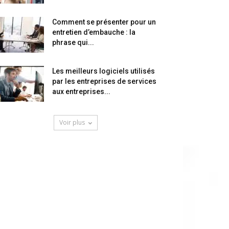
Comment se présenter pour un
entretien d’embauche : la
phrase qui...
Les meilleurs logiciels utilisés
par les entreprises de services
aux entreprises...
Voir plus