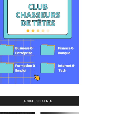
ARTICLES RECENTS