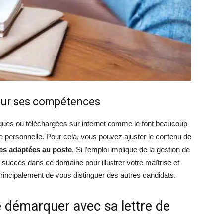
leur ses compétences
iques ou téléchargées sur internet comme le font beaucoup
e personnelle. Pour cela, vous pouvez ajuster le contenu de
s adaptées au poste
. Si l’emploi implique de la gestion de
t succès dans ce domaine pour illustrer votre maîtrise et
principalement de vous distinguer des autres candidats.
 démarquer avec sa lettre de