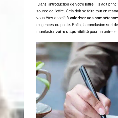
Dans l’introduction de votre lettre, il s’agit pri
source de l’offre. Cela doit se faire tout en res
vous êtes appelé à
valoriser vos compétence
exigences du poste. Enfin, la conclusion sert d
manifester
votre disponibilité
pour un entretien