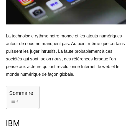
La technologie rythme notre monde et les atouts numériques
autour de nous ne manquent pas. Au point même que certains
puissent les juger intrusifs. La faute probablement à ces
sociétés qui sont, selon nous, des références lorsque l’on
pense aux acteurs qui ont révolutionné Internet, le web et le
monde numérique de façon globale.
Sommaire
IBM