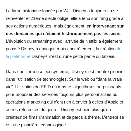
La firme historique fondée par Walt Disney a toujours su se
réinventer et 21ème siècle oblige, elle a tenu son rang grâce à
ses actions numériques, mais également,
en intervenant sur
des domaines qui n’étaient historiquement pas les siens
.
L’évolution du streaming avec l’arrivée de Netflix a également
poussé Disney à changer, mais concrètement, la création
de
la plateforme
Disney+ n’est qu’une petite partie du tableau.
Dans son immense écosystème, Disney s’est montré pionnier
dans l’utilisation de technologies. Sur le web ou “dans la vraie
vie”. Utilisation du RFID en masse, algorithmes surpuissants
pour proposer des services toujours plus personnalisés ou
opérations marketing qui n’ont rien à envier à celles d’Apple et
autres références du genre : Disney est bien plus qu’un
créateur de films d’animation et de parcs à thème. L’entreprise
est une pionnière technologique.