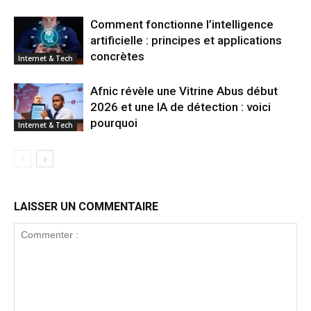
Comment fonctionne l’intelligence
artificielle : principes et applications
concrètes
Internet & Tech
Afnic révèle une Vitrine Abus début
2026 et une IA de détection : voici
pourquoi
Internet & Tech
LAISSER UN COMMENTAIRE