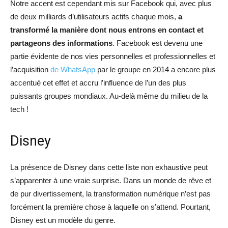
Notre accent est cependant mis sur Facebook qui, avec plus
de deux milliards d’utilisateurs actifs chaque mois,
a
transformé la manière dont nous entrons en contact et
partageons des informations
. Facebook est devenu une
partie évidente de nos vies personnelles et professionnelles et
l’acquisition
de WhatsApp
par le groupe en 2014 a encore plus
accentué cet effet et accru l’influence de l’un des plus
puissants groupes mondiaux. Au-delà même du milieu de la
tech !
Disney
La présence de Disney dans cette liste non exhaustive peut
s’apparenter à une vraie surprise. Dans un monde de rêve et
de pur divertissement, la transformation numérique n’est pas
forcément la première chose à laquelle on s’attend. Pourtant,
Disney est un modèle du genre.