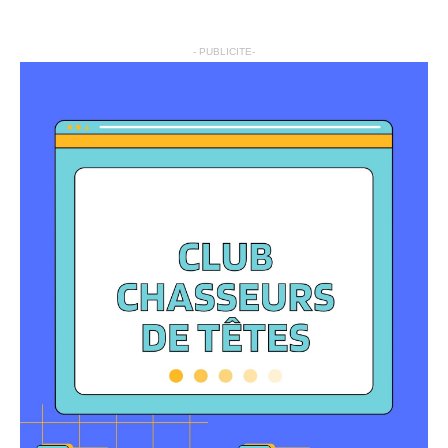
- PUBLICITE-