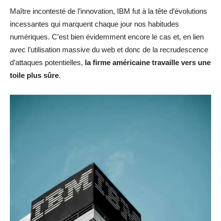
Maître incontesté de l’innovation, IBM fut à la tête d’évolutions
incessantes qui marquent chaque jour nos habitudes
numériques. C’est bien évidemment encore le cas et, en lien
avec l’utilisation massive du web et donc de la recrudescence
d’attaques potentielles,
la firme américaine travaille vers une
toile plus sûre
.