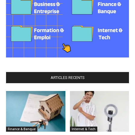
ARTICLES RECENTS
Finance & Banque
Internet & Tech