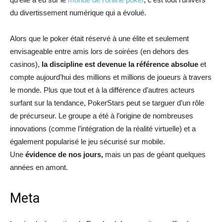
du divertissement numérique qui a évolué.
Alors que le poker était réservé à une élite et seulement
envisageable entre amis lors de soirées (en dehors des
casinos),
la discipline est devenue la référence absolue
et
compte aujourd’hui des millions et millions de joueurs à travers
le monde. Plus que tout et à la différence d’autres acteurs
surfant sur la tendance, PokerStars peut se targuer d’un rôle
de précurseur. Le groupe a été à l’origine de nombreuses
innovations (comme l’intégration de la réalité virtuelle) et a
également popularisé le jeu sécurisé sur mobile.
Une
évidence de nos jours,
mais un pas de géant quelques
années en amont.
Meta