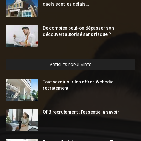
quels sont les délais...
De combien peut-on dépasser son
découvert autorisé sans risque ?
ARTICLES POPULAIRES
Tout savoir sur les offres Webedia
recrutement
OFB recrutement : l’essentiel à savoir