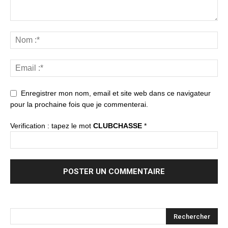
Enregistrer mon nom, email et site web dans ce navigateur
pour la prochaine fois que je commenterai.
Verification : tapez le mot
CLUBCHASSE
*