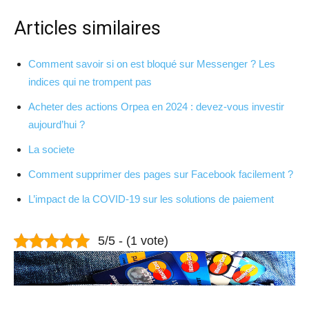
Articles similaires
Comment savoir si on est bloqué sur Messenger ? Les
indices qui ne trompent pas
Acheter des actions Orpea en 2024 : devez-vous investir
aujourd’hui ?
La societe
Comment supprimer des pages sur Facebook facilement ?
L’impact de la COVID-19 sur les solutions de paiement
5/5 - (1 vote)