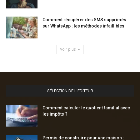
Comment récupérer des SMS supprimés
sur WhatsApp : les méthodes infaillibles
Voir plus
SÉLECTION DE L'EDITEUR
Comment calculer le quotient familial avec
les impôts ?
Permis de construire pour une maison :