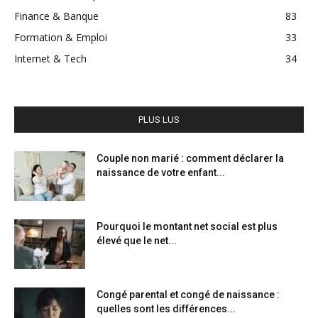
Finance & Banque
83
Formation & Emploi
33
Internet & Tech
34
PLUS LUS
Couple non marié : comment déclarer la
naissance de votre enfant...
Pourquoi le montant net social est plus
élevé que le net...
Congé parental et congé de naissance :
quelles sont les différences...