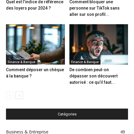
Quel est l’indice de référence
Comment bloquer une
des loyers pour 2024 ?
personne sur TikTok sans
aller sur son profil...
Finance & Banque
Finance & Banque
Comment déposer un chèque
De combien peut-on
à la banque ?
dépasser son découvert
autorisé : ce qu’il faut...
Catégories
Business & Entreprise
49