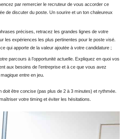
encez par remercier le recruteur de vous accorder ce
ée de discuter du poste. Un sourire et un ton chaleureux
hrases précises, retracez les grandes lignes de votre
r les expériences les plus pertinentes pour le poste visé.
 ce qui apporte de la valeur ajoutée à votre candidature ;
votre parcours à l’opportunité actuelle. Expliquez en quoi vos
nt aux besoins de l’entreprise et à ce que vous avez
 magique entre en jeu.
on doit être concise (pas plus de 2 à 3 minutes) et rythmée.
aîtriser votre timing et éviter les hésitations.