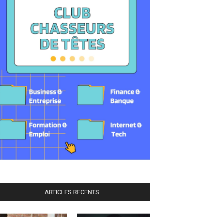
ARTICLES RECENTS