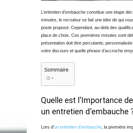
L’entretien d’embauche constitue une étape déc
minutes, le recruteur se fait une idée de qui v
poste proposé. Cependant, au-delà des qualificat
place de choix. Ces premières minutes sont déte
présentation doit être percutante, personnalis
votre discours et quelle phrase d’accroche emp
Sommaire
Quelle est l’Importance d
un entretien d’embauche 
Lors d’
un entretien d’embauche
, la première i