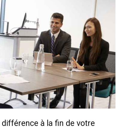
 différence à la fin de votre