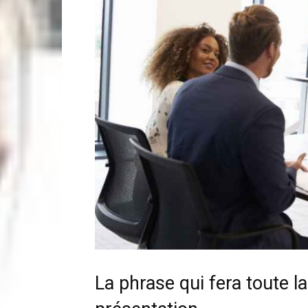
La phrase qui fera toute la