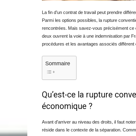
La fin d’un contrat de travail peut prendre différ
Parmi les options possibles, la rupture conventi
rencontrées. Mais savez-vous précisément ce qui
deux ouvrent la voie à une indemnisation par Fra
procédures et les avantages associés diffèrent
Sommaire
Qu’est-ce la rupture conve
économique ?
Avant d’arriver au niveau des droits, il faut not
réside dans le contexte de la séparation. Comm