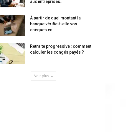
aux entreprises...
À partir de quel montant la
banque vérifie-t-elle vos
chèques en...
Retraite progressive : comment
calculer les congés payés ?
Voir plus