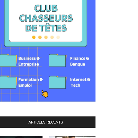
ARTICLES RECENTS