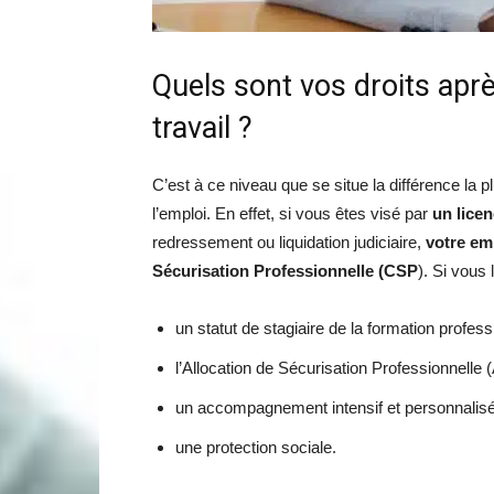
Quels sont vos droits aprè
travail ?
C’est à ce niveau que se situe la différence la
l’emploi. En effet, si vous êtes visé par
un lice
redressement ou liquidation judiciaire,
votre em
Sécurisation Professionnelle (CSP
). Si vous 
un statut de stagiaire de la formation profes
l’Allocation de Sécurisation Professionnelle
un accompagnement intensif et personnalisé 
une protection sociale.