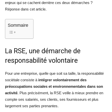
enjeux qui se cachent derrière ces deux démarches ?
Réponse dans cet article.
Sommaire
La RSE, une démarche de
responsabilité volontaire
Pour une entreprise, quelle que soit sa taille, la responsabilité
sociétale consiste à
intégrer volontairement des
préoccupations sociales et environnementales dans son
activité
. Plus précisément, la RSE veille à mieux prendre en
compte ses salariés, ses clients, ses fournisseurs et plus
largement ses parties prenantes.