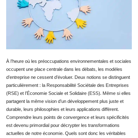
À l’heure où les préoccupations environnementales et sociales
occupent une place centrale dans les débats, les modèles
d’entreprise ne cessent d’évoluer. Deux notions se distinguent
particulièrement : la Responsabilité Sociétale des Entreprises
(RSE) et l’Économie Sociale et Solidaire (ESS). Même si elles
partagent la même vision d’un développement plus juste et
durable, leurs philosophies et leurs applications diffèrent.
Comprendre leurs points de convergence et leurs spécificités
est devenu primordial pour décrypter les transformations
actuelles de notre économie. Quels sont donc les véritables