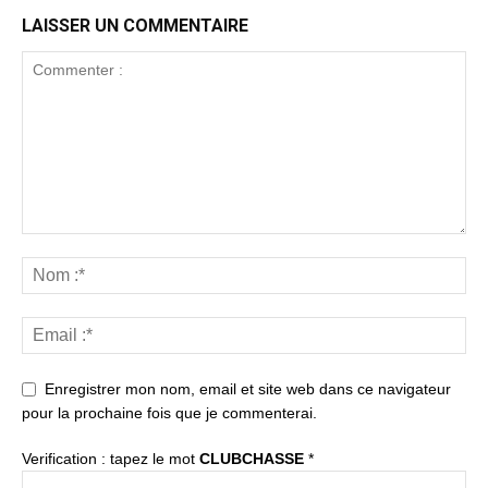
LAISSER UN COMMENTAIRE
Enregistrer mon nom, email et site web dans ce navigateur
pour la prochaine fois que je commenterai.
Verification : tapez le mot
CLUBCHASSE
*