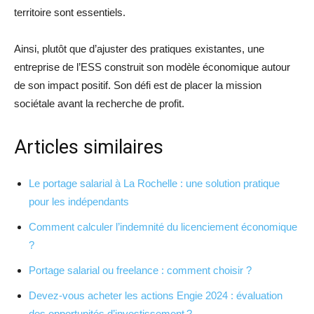
territoire sont essentiels.
Ainsi, plutôt que d’ajuster des pratiques existantes, une
entreprise de l’ESS construit son modèle économique autour
de son impact positif. Son défi est de placer la mission
sociétale avant la recherche de profit.
Articles similaires
Le portage salarial à La Rochelle : une solution pratique
pour les indépendants
Comment calculer l’indemnité du licenciement économique
?
Portage salarial ou freelance : comment choisir ?
Devez-vous acheter les actions Engie 2024 : évaluation
des opportunités d’investissement ?