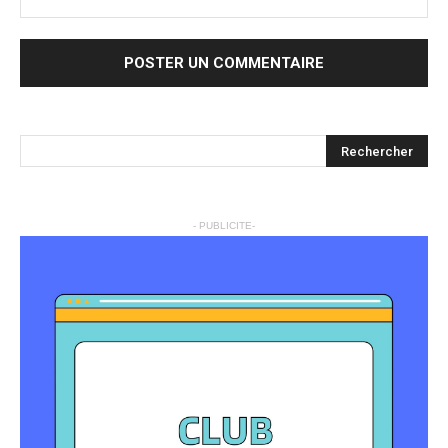
- PUBLICITE-