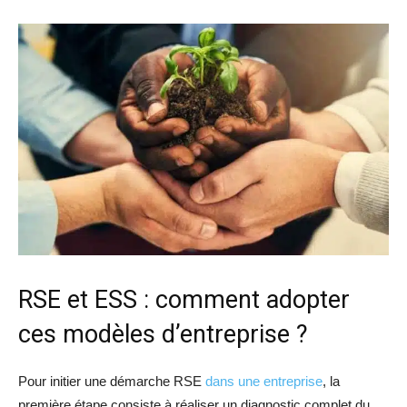
RSE et ESS : comment adopter
ces modèles d’entreprise ?
Pour initier une démarche RSE
dans une entreprise
, la
première étape consiste à réaliser un diagnostic complet du