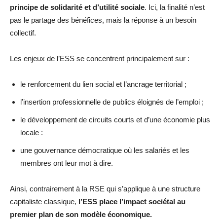
principe de solidarité et d’utilité sociale
. Ici, la finalité n’est
pas le partage des bénéfices, mais la réponse à un besoin
collectif.
Les enjeux de l’ESS se concentrent principalement sur :
le renforcement du lien social et l’ancrage territorial ;
l’insertion professionnelle de publics éloignés de l’emploi ;
le développement de circuits courts et d’une économie plus
locale :
une gouvernance démocratique où les salariés et les
membres ont leur mot à dire.
Ainsi, contrairement à la RSE qui s’applique à une structure
capitaliste classique,
l’ESS place l’impact sociétal au
premier plan de son modèle économique.