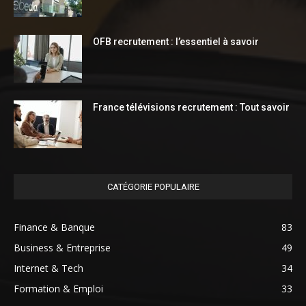
OFB recrutement : l’essentiel à savoir
France télévisions recrutement : Tout savoir
CATÉGORIE POPULAIRE
Finance & Banque
83
Business & Entreprise
49
Internet & Tech
34
Formation & Emploi
33