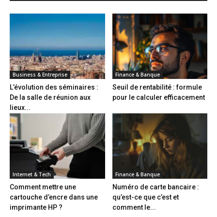
Business & Entreprise
Finance & Banque
L’évolution des séminaires :
Seuil de rentabilité : formule
De la salle de réunion aux
pour le calculer efficacement
lieux...
Internet & Tech
Finance & Banque
Comment mettre une
Numéro de carte bancaire :
cartouche d’encre dans une
qu’est-ce que c’est et
imprimante HP ?
comment le...