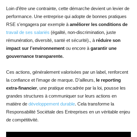
Loin d’être une contrainte, cette démarche devient un levier de
performance. Une entreprise qui adopte de bonnes pratiques
RSE s’engagera par exemple à
améliorer les conditions de
travail de ses salariés
(égalité, non-discrimination, juste
rémunération, diversité, santé et sécurité)., à
réduire son
impact sur l’environnement
ou encore à
garantir une
gouvernance transparente.
Ces actions, généralement valorisées par un label, renforcent
la confiance et l’image de marque. D’ailleurs,
le reporting
extra-financier
, une pratique encadrée par la loi, pousse les
grandes structures à communiquer sur leurs actions en
matière de
développement durable
. Cela transforme la
Responsabilité Sociétale des Entreprises en un véritable enjeu
de compétitivité.