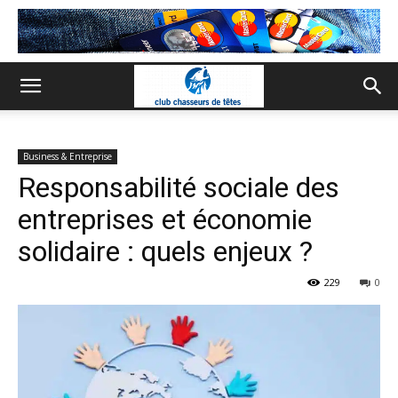
Business & Entreprise
Responsabilité sociale des
entreprises et économie
solidaire : quels enjeux ?
229
0