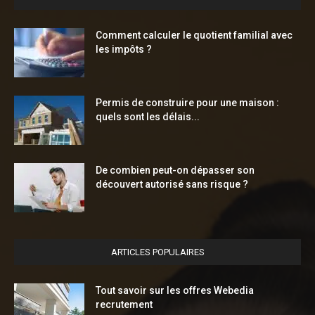
Comment calculer le quotient familial avec
les impôts ?
Permis de construire pour une maison :
quels sont les délais...
De combien peut-on dépasser son
découvert autorisé sans risque ?
ARTICLES POPULAIRES
Tout savoir sur les offres Webedia
recrutement