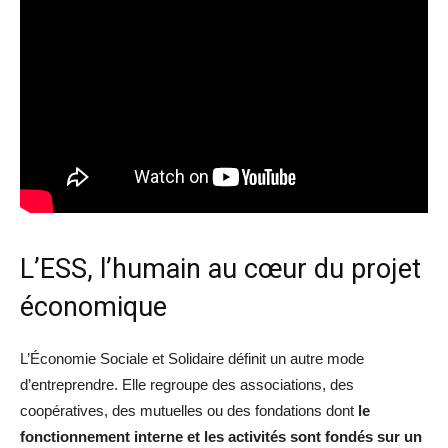
L’ESS, l’humain au cœur du projet
économique
L’Économie Sociale et Solidaire définit un autre mode
d’entreprendre. Elle regroupe des associations, des
coopératives, des mutuelles ou des fondations dont
le
fonctionnement interne et les activités sont fondés sur un