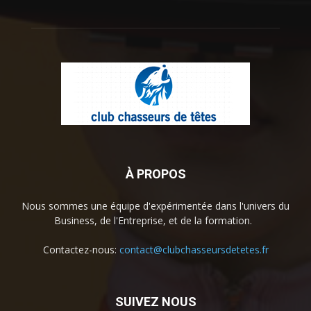
À PROPOS
Nous sommes une équipe d'expérimentée dans l'univers du
Business, de l'Entreprise, et de la formation.
Contactez-nous:
contact@clubchasseursdetetes.fr
SUIVEZ NOUS