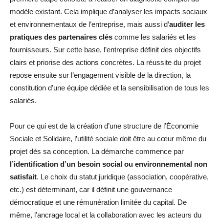
modèle existant. Cela implique d’analyser les impacts sociaux
et environnementaux de l’entreprise, mais aussi d’
auditer les
pratiques des partenaires clés
comme les salariés et les
fournisseurs. Sur cette base, l’entreprise définit des objectifs
clairs et priorise des actions concrètes. La réussite du projet
repose ensuite sur l’engagement visible de la direction, la
constitution d’une équipe dédiée et la sensibilisation de tous les
salariés.
Pour ce qui est de la création d’une structure de l’Économie
Sociale et Solidaire, l’utilité sociale doit être au cœur même du
projet dès sa conception. La démarche commence par
l’identification d’un besoin social ou environnemental non
satisfait
. Le choix du statut juridique (association, coopérative,
etc.) est déterminant, car il définit une gouvernance
démocratique et une rémunération limitée du capital. De
même, l’ancrage local et la collaboration avec les acteurs du