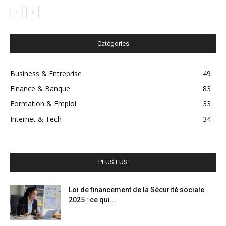
Catégories
Business & Entreprise
49
Finance & Banque
83
Formation & Emploi
33
Internet & Tech
34
PLUS LUS
Loi de financement de la Sécurité sociale
2025 : ce qui...