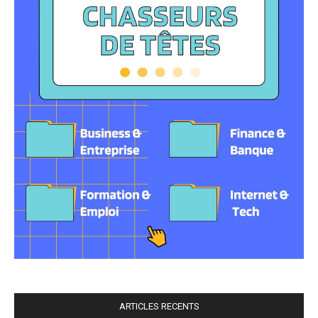
ARTICLES RECENTS