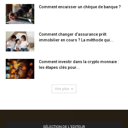
Comment encaisser un chèque de banque ?
Comment changer d’assurance prêt
immobilier en cours ? La méthode qui...
Comment investir dans la crypto monnaie :
les étapes clés pour...
Voir plus
SÉLECTION DE L'EDITEUR