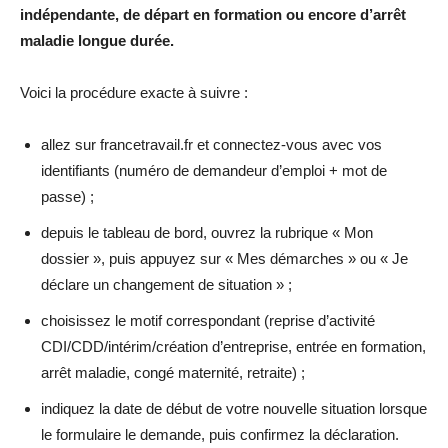
indépendante, de départ en formation ou encore d’arrêt
maladie longue durée.
Voici la procédure exacte à suivre :
allez sur francetravail.fr et connectez-vous avec vos
identifiants (numéro de demandeur d’emploi + mot de
passe) ;
depuis le tableau de bord, ouvrez la rubrique « Mon
dossier », puis appuyez sur « Mes démarches » ou « Je
déclare un changement de situation » ;
choisissez le motif correspondant (reprise d’activité
CDI/CDD/intérim/création d’entreprise, entrée en formation,
arrêt maladie, congé maternité, retraite) ;
indiquez la date de début de votre nouvelle situation lorsque
le formulaire le demande, puis confirmez la déclaration.