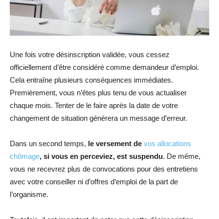
Une fois votre désinscription validée, vous cessez
officiellement d’être considéré comme demandeur d’emploi.
Cela entraîne plusieurs conséquences immédiates.
Premièrement, vous n’êtes plus tenu de vous actualiser
chaque mois. Tenter de le faire après la date de votre
changement de situation générera un message d’erreur.
Dans un second temps,
le versement de
vos allocations
chômage
, si vous en perceviez, est suspendu
. De même,
vous ne recevrez plus de convocations pour des entretiens
avec votre conseiller ni d’offres d’emploi de la part de
l’organisme.