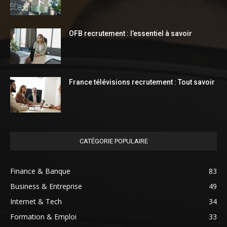
OFB recrutement : l’essentiel à savoir
France télévisions recrutement : Tout savoir
CATÉGORIE POPULAIRE
Finance & Banque
83
Business & Entreprise
49
Internet & Tech
34
Formation & Emploi
33