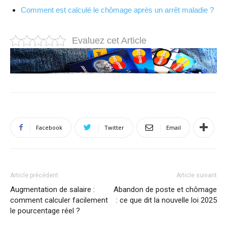
Comment est calculé le chômage après un arrêt maladie ?
Evaluez cet Article
Facebook
Twitter
Email
Article précédent
Article suivant
Augmentation de salaire :
Abandon de poste et chômage
comment calculer facilement
: ce que dit la nouvelle loi 2025
le pourcentage réel ?