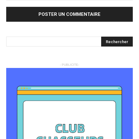
- PUBLICITE-