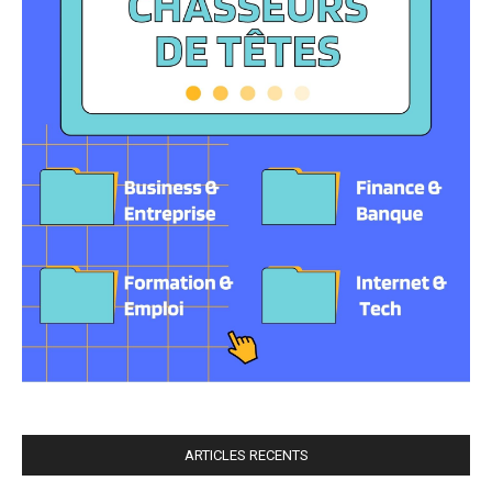
ARTICLES RECENTS