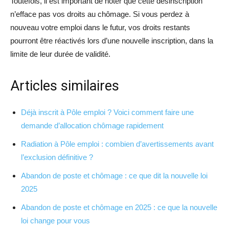
Toutefois, il est important de noter que cette désinscription
n’efface pas vos droits au chômage. Si vous perdez à
nouveau votre emploi dans le futur, vos droits restants
pourront être réactivés lors d’une nouvelle inscription, dans la
limite de leur durée de validité.
Articles similaires
Déjà inscrit à Pôle emploi ? Voici comment faire une
demande d’allocation chômage rapidement
Radiation à Pôle emploi : combien d’avertissements avant
l’exclusion définitive ?
Abandon de poste et chômage : ce que dit la nouvelle loi
2025
Abandon de poste et chômage en 2025 : ce que la nouvelle
loi change pour vous