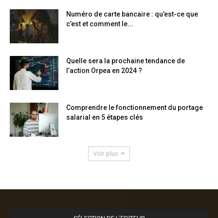
Numéro de carte bancaire : qu’est-ce que
c’est et comment le...
Quelle sera la prochaine tendance de
l’action Orpea en 2024 ?
Comprendre le fonctionnement du portage
salarial en 5 étapes clés
Voir plus