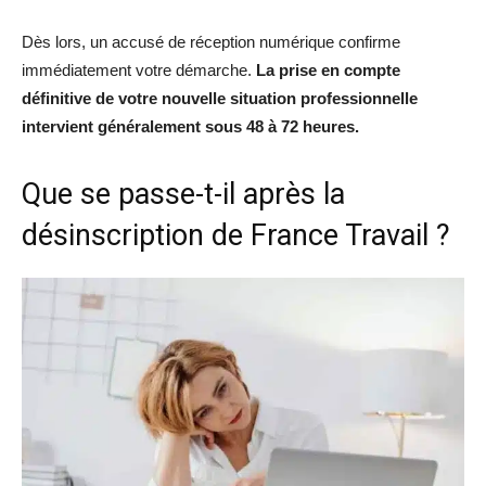
Dès lors, un accusé de réception numérique confirme
immédiatement votre démarche.
La prise en compte
définitive de votre nouvelle situation professionnelle
intervient généralement sous 48 à 72 heures.
Que se passe-t-il après la
désinscription de France Travail ?