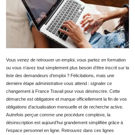
Vous venez de retrouver un emploi, vous partez en formation
ou vous n’avez tout simplement plus besoin d’être inscrit sur la
liste des demandeurs d’emploi ? Félicitations, mais une
dernière étape administrative vous attend : signaler ce
changement à France Travail pour vous désinscrire. Cette
démarche est obligatoire et marque officiellement la fin de vos
obligations d’actualisation mensuelle et de recherche active.
Autrefois perçue comme une procédure complexe, la
désinscription est aujourd’hui grandement simplifiée grâce à
l’espace personnel en ligne. Retrouvez dans ces lignes