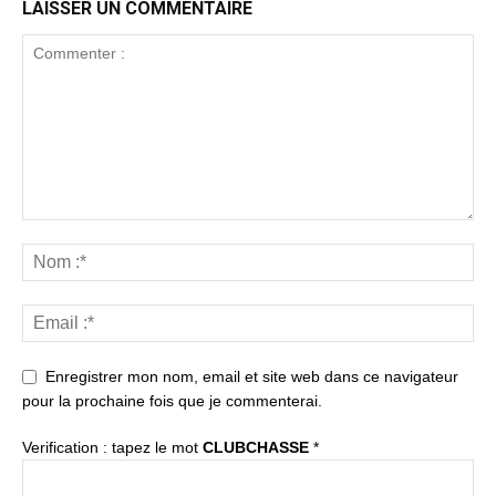
LAISSER UN COMMENTAIRE
Enregistrer mon nom, email et site web dans ce navigateur
pour la prochaine fois que je commenterai.
Verification : tapez le mot
CLUBCHASSE
*