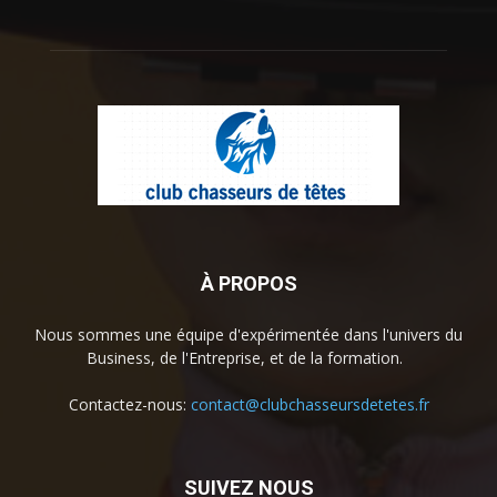
À PROPOS
Nous sommes une équipe d'expérimentée dans l'univers du
Business, de l'Entreprise, et de la formation.
Contactez-nous:
contact@clubchasseursdetetes.fr
SUIVEZ NOUS