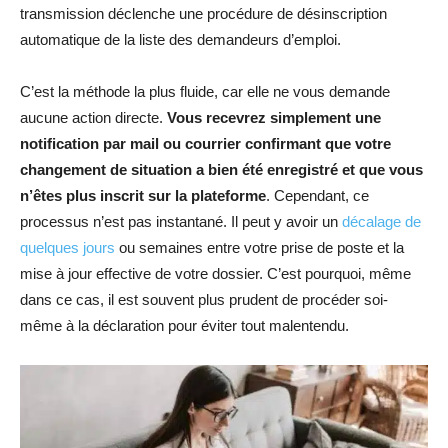
transmission déclenche une procédure de désinscription
automatique de la liste des demandeurs d’emploi.
C’est la méthode la plus fluide, car elle ne vous demande
aucune action directe.
Vous recevrez simplement une
notification par mail ou courrier confirmant que votre
changement de situation a bien été enregistré et que vous
n’êtes plus inscrit sur la plateforme
. Cependant, ce
processus n’est pas instantané. Il peut y avoir un
décalage de
quelques jours
ou semaines entre votre prise de poste et la
mise à jour effective de votre dossier. C’est pourquoi, même
dans ce cas, il est souvent plus prudent de procéder soi-
même à la déclaration pour éviter tout malentendu.