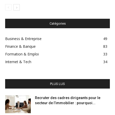
Catégories
Business & Entreprise
49
Finance & Banque
83
Formation & Emploi
33
Internet & Tech
34
PLUS LUS
Recruter des cadres dirigeants pour le
secteur de l’immobilier : pourquoi...