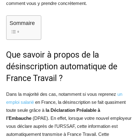
comment vous y prendre concrètement.
Sommaire
Que savoir à propos de la
désinscription automatique de
France Travail ?
Dans la majorité des cas, notamment si vous reprenez
un
emploi salarié
en France, la désinscription se fait quasiment
toute seule grâce à
la Déclaration Préalable à
l’Embauche
(DPAE). En effet, lorsque votre nouvel employeur
vous déclare auprès de l’URSSAF, cette information est
automatiquement transmise à France Travail. Cette