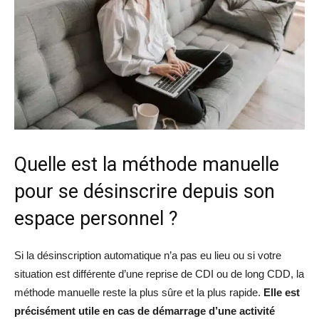
Quelle est la méthode manuelle
pour se désinscrire depuis son
espace personnel ?
Si la désinscription automatique n’a pas eu lieu ou si votre
situation est différente d’une reprise de CDI ou de long CDD, la
méthode manuelle reste la plus sûre et la plus rapide.
Elle est
précisément utile en cas de démarrage d’une activité