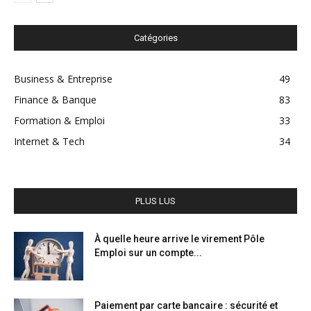
Catégories
Business & Entreprise
49
Finance & Banque
83
Formation & Emploi
33
Internet & Tech
34
PLUS LUS
À quelle heure arrive le virement Pôle
Emploi sur un compte...
Paiement par carte bancaire : sécurité et