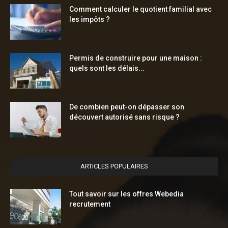
Comment calculer le quotient familial avec
les impôts ?
Permis de construire pour une maison :
quels sont les délais...
De combien peut-on dépasser son
découvert autorisé sans risque ?
ARTICLES POPULAIRES
Tout savoir sur les offres Webedia
recrutement