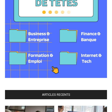
ARTICLES RECENTS