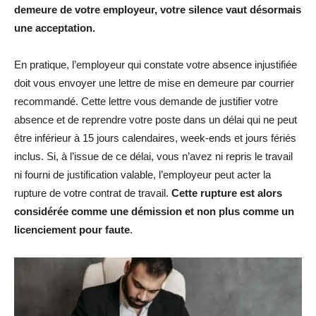
demeure de votre employeur, votre silence vaut désormais
une acceptation.
En pratique, l’employeur qui constate votre absence injustifiée
doit vous envoyer une lettre de mise en demeure par courrier
recommandé. Cette lettre vous demande de justifier votre
absence et de reprendre votre poste dans un délai qui ne peut
être inférieur à 15 jours calendaires, week-ends et jours fériés
inclus. Si, à l’issue de ce délai, vous n’avez ni repris le travail
ni fourni de justification valable, l’employeur peut acter la
rupture de votre contrat de travail.
Cette rupture est alors
considérée comme une démission et non plus comme un
licenciement pour faute
.