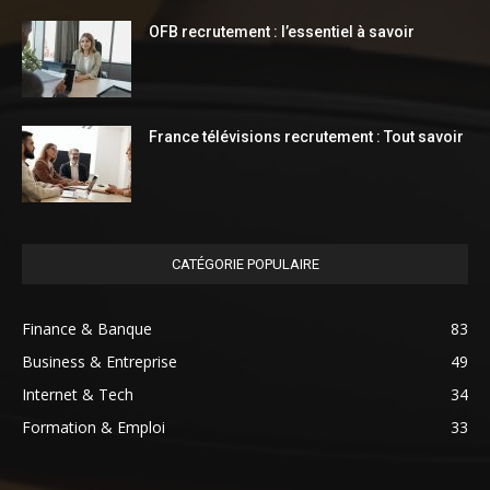
OFB recrutement : l’essentiel à savoir
France télévisions recrutement : Tout savoir
CATÉGORIE POPULAIRE
Finance & Banque
83
Business & Entreprise
49
Internet & Tech
34
Formation & Emploi
33