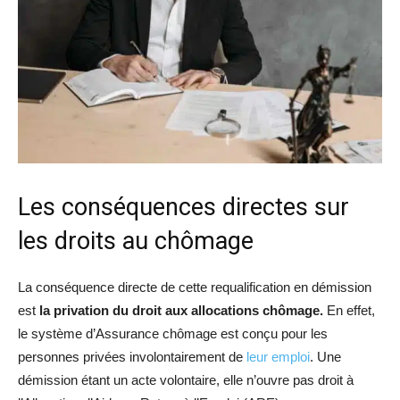
Les conséquences directes sur
les droits au chômage
La conséquence directe de cette requalification en démission
est
la privation du droit aux allocations chômage.
En effet,
le système d’Assurance chômage est conçu pour les
personnes privées involontairement de
leur emploi
. Une
démission étant un acte volontaire, elle n’ouvre pas droit à