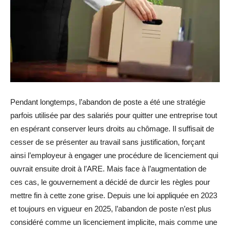
Pendant longtemps, l’abandon de poste a été une stratégie
parfois utilisée par des salariés pour quitter une entreprise tout
en espérant conserver leurs droits au chômage. Il suffisait de
cesser de se présenter au travail sans justification, forçant
ainsi l’employeur à engager une procédure de licenciement qui
ouvrait ensuite droit à l’ARE. Mais face à l’augmentation de
ces cas, le gouvernement a décidé de durcir les règles pour
mettre fin à cette zone grise. Depuis une loi appliquée en 2023
et toujours en vigueur en 2025, l’abandon de poste n’est plus
considéré comme un licenciement implicite, mais comme une