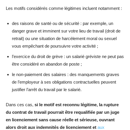
Les motifs considérés comme légitimes incluent notamment :
des raisons de santé ou de sécurité : par exemple, un
danger grave et imminent sur votre lieu de travail (droit de
retrait) ou une situation de harcèlement moral ou sexuel
vous empêchant de poursuivre votre activité ;
l’exercice du droit de grève : un salarié gréviste ne peut pas
être considéré en abandon de poste ;
le non-paiement des salaires : des manquements graves
de l’employeur à ses obligations contractuelles peuvent
justifier l’arrêt du travail par le salarié.
Dans ces cas,
si le motif est reconnu légitime, la rupture
du contrat de travail pourrait être requalifiée par un juge
en licenciement sans cause réelle et sérieuse, ouvrant
alors droit aux indemnités de licenciement et
aux