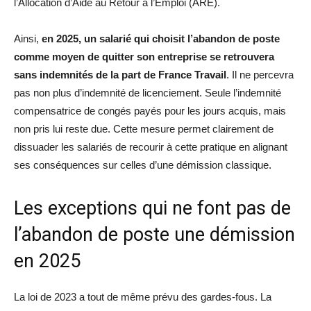
l’Allocation d’Aide au Retour à l’Emploi (ARE).
Ainsi,
en 2025, un salarié qui choisit l’abandon de poste
comme moyen de quitter son entreprise se retrouvera
sans indemnités de la part de France Travail
. Il ne percevra
pas non plus d’indemnité de licenciement. Seule l’indemnité
compensatrice de congés payés pour les jours acquis, mais
non pris lui reste due. Cette mesure permet clairement de
dissuader les salariés de recourir à cette pratique en alignant
ses conséquences sur celles d’une démission classique.
Les exceptions qui ne font pas de
l’abandon de poste une démission
en 2025
La loi de 2023 a tout de même prévu des gardes-fous. La