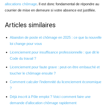
allocations chômage
. Il est donc fondamental de répondre au
courrier de mise en demeure si votre absence est justifiée.
Articles similaires
Abandon de poste et chômage en 2025 : ce que la nouvelle
loi change pour vous
Licenciement pour insuffisance professionnelle : que dit le
Code du travail ?
Licenciement pour faute grave : peut-on être embauché et
toucher le chômage ensuite ?
Comment calculer l’indemnité du licenciement économique
?
Déjà inscrit à Pôle emploi ? Voici comment faire une
demande d’allocation chômage rapidement