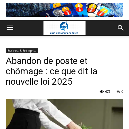
Business & Entreprise
Abandon de poste et
chômage : ce que dit la
nouvelle loi 2025
672
0