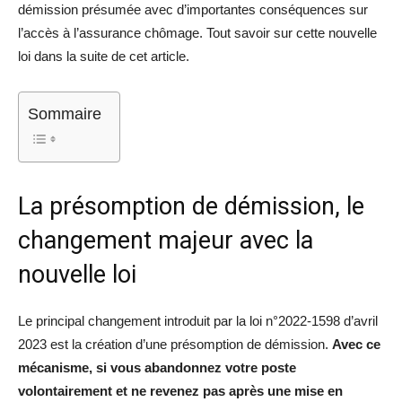
démission présumée avec d’importantes conséquences sur
l’accès à l’assurance chômage. Tout savoir sur cette nouvelle
loi dans la suite de cet article.
Sommaire
La présomption de démission, le
changement majeur avec la
nouvelle loi
Le principal changement introduit par la loi n°2022-1598 d’avril
2023 est la création d’une présomption de démission.
Avec ce
mécanisme, si vous abandonnez votre poste
volontairement et ne revenez pas après une mise en