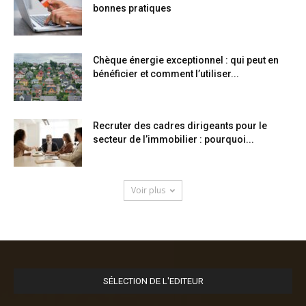
bonnes pratiques
Chèque énergie exceptionnel : qui peut en
bénéficier et comment l’utiliser...
Recruter des cadres dirigeants pour le
secteur de l’immobilier : pourquoi...
Voir plus
SÉLECTION DE L'EDITEUR