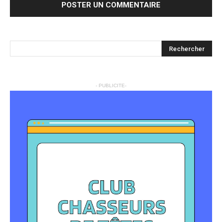
- PUBLICITE-