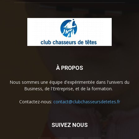
À PROPOS
Nous sommes une équipe d'expérimentée dans l'univers du
Business, de l'Entreprise, et de la formation.
Contactez-nous:
contact@clubchasseursdetetes.fr
SUIVEZ NOUS