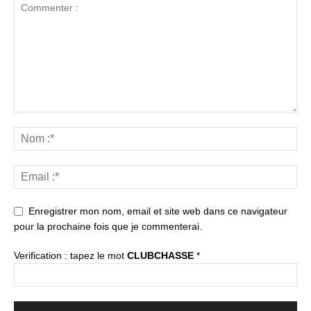
Enregistrer mon nom, email et site web dans ce navigateur
pour la prochaine fois que je commenterai.
Verification : tapez le mot
CLUBCHASSE
*