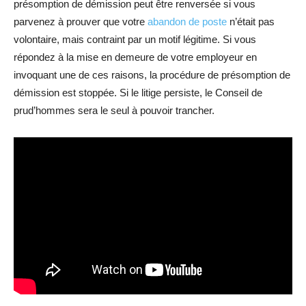
présomption de démission peut être renversée si vous
parvenez à prouver que votre
abandon de poste
n’était pas
volontaire, mais contraint par un motif légitime. Si vous
répondez à la mise en demeure de votre employeur en
invoquant une de ces raisons, la procédure de présomption de
démission est stoppée. Si le litige persiste, le Conseil de
prud’hommes sera le seul à pouvoir trancher.