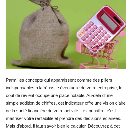
Parmi les concepts qui apparaissent comme des piliers
indispensables à la réussite éventuelle de votre entreprise, le
coût de revient occupe une place notable. Au-delà d’une
simple addition de chiffres, cet indicateur offre une vision claire
de la santé financière de votre activité. Le connaître, c’est
maîtriser votre rentabilité et prendre des décisions éclairées.
Mais d’abord, il faut savoir bien le calculer. Découvrez à cet