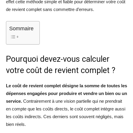
effet cette méthode simple et fiable pour déterminer votre coût
de revient complet sans commettre d’erreurs.
Sommaire
Pourquoi devez-vous calculer
votre coût de revient complet ?
Le coût de revient complet désigne la somme de toutes les
dépenses engagées pour produire et vendre un bien ou un
service.
Contrairement à une vision partielle qui ne prendrait
en compte que les coûts directs, le coût complet intègre aussi
les coûts indirects. Ces derniers sont souvent négligés, mais
bien réels.