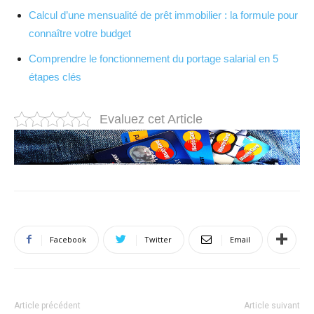
Calcul d’une mensualité de prêt immobilier : la formule pour
connaître votre budget
Comprendre le fonctionnement du portage salarial en 5
étapes clés
Evaluez cet Article
Facebook
Twitter
Email
Article précédent
Article suivant