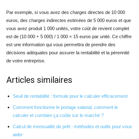
Par exemple, si vous avez des charges directes de 10 000
euros, des charges indirectes estimées de 5 000 euros et que
vous avez produit 1 000 unités, votre coût de revient complet
est de (10 000 + 5 000) / 1 000 = 15 euros par unité. Ce chiffre
est une information qui vous permettra de prendre des
décisions adéquates pour assurer la rentabilité et la pérennité
de votre entreprise.
Articles similaires
Seuil de rentabilité : formule pour le calculer efficacement
Comment fonctionne le portage salarial, comment le
calculer et combien ça coûte sur le marché ?
Calcul de mensualité de prêt : méthodes et outils pour vous
aider