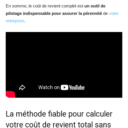
En somme, le coût de revient complet est
un outil de
pilotage indispensable pour assurer la pérennité
de
votre
entreprise
.
La méthode fiable pour calculer
votre coût de revient total sans