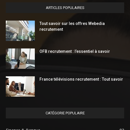
ARTICLES POPULAIRES
Tout savoir sur les offres Webedia
recrutement
OFB recrutement : l’essentiel à savoir
France télévisions recrutement : Tout savoir
CATÉGORIE POPULAIRE