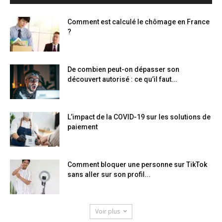
Comment est calculé le chômage en France
?
De combien peut-on dépasser son
découvert autorisé : ce qu’il faut...
L’impact de la COVID-19 sur les solutions de
paiement
Comment bloquer une personne sur TikTok
sans aller sur son profil...
Voir plus