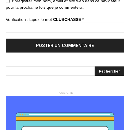
Enregistrer mon nom, email et site web dans ce navigateur
pour la prochaine fois que je commenterai.
Verification : tapez le mot
CLUBCHASSE
*
- PUBLICITE-