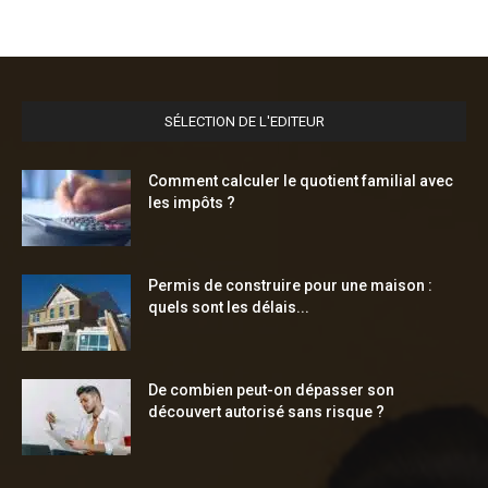
SÉLECTION DE L'EDITEUR
Comment calculer le quotient familial avec
les impôts ?
Permis de construire pour une maison :
quels sont les délais...
De combien peut-on dépasser son
découvert autorisé sans risque ?