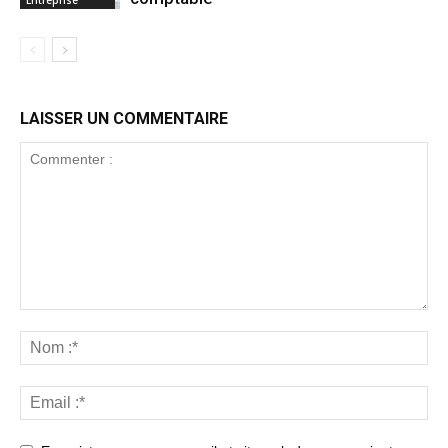
Entreprise
LAISSER UN COMMENTAIRE