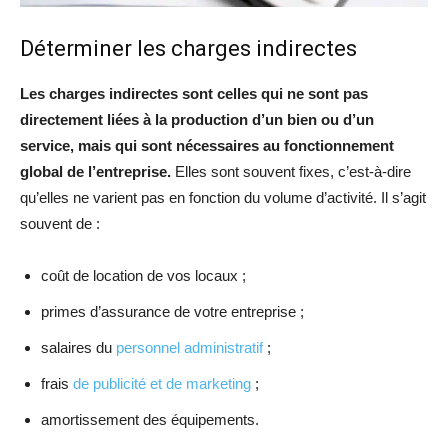
Déterminer les charges indirectes
Les charges indirectes sont celles qui ne sont pas
directement liées à la production d’un bien ou d’un
service, mais qui sont nécessaires au fonctionnement
global de l’entreprise.
Elles sont souvent fixes, c’est-à-dire
qu’elles ne varient pas en fonction du volume d’activité. Il s’agit
souvent de :
coût de location de vos locaux ;
primes d’assurance de votre entreprise ;
salaires du
personnel administratif
;
frais
de publicité et de marketing
;
amortissement des équipements.