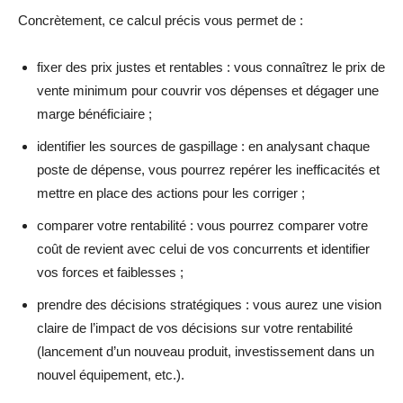
Concrètement, ce calcul précis vous permet de :
fixer des prix justes et rentables : vous connaîtrez le prix de
vente minimum pour couvrir vos dépenses et dégager une
marge bénéficiaire ;
identifier les sources de gaspillage : en analysant chaque
poste de dépense, vous pourrez repérer les inefficacités et
mettre en place des actions pour les corriger ;
comparer votre rentabilité : vous pourrez comparer votre
coût de revient avec celui de vos concurrents et identifier
vos forces et faiblesses ;
prendre des décisions stratégiques : vous aurez une vision
claire de l’impact de vos décisions sur votre rentabilité
(lancement d’un nouveau produit, investissement dans un
nouvel équipement, etc.).