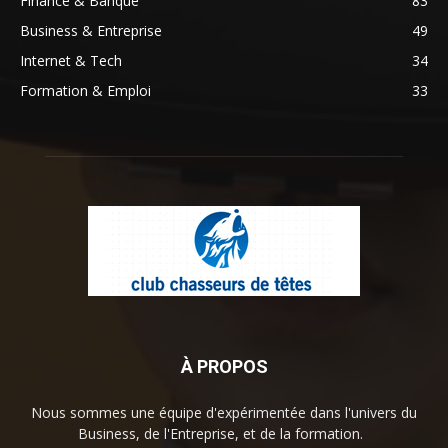
Finance & Banque
83
Business & Entreprise
49
Internet & Tech
34
Formation & Emploi
33
À PROPOS
Nous sommes une équipe d'expérimentée dans l'univers du
Business, de l'Entreprise, et de la formation.