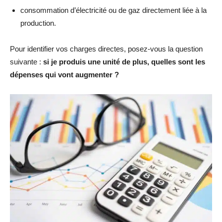
consommation d’électricité ou de gaz directement liée à la
production.
Pour identifier vos charges directes, posez-vous la question
suivante :
si je produis une unité de plus, quelles sont les
dépenses qui vont augmenter ?