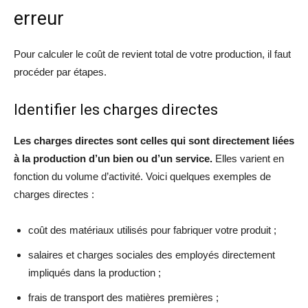
erreur
Pour calculer le coût de revient total de votre production, il faut
procéder par étapes.
Identifier les charges directes
Les charges directes sont celles qui sont directement liées
à la production d’un bien ou d’un service.
Elles varient en
fonction du volume d’activité. Voici quelques exemples de
charges directes :
coût des matériaux utilisés pour fabriquer votre produit ;
salaires et charges sociales des employés directement
impliqués dans la production ;
frais de transport des matières premières ;