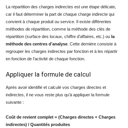
La répartition des charges indirectes est une étape délicate,
car il faut déterminer la part de chaque charge indirecte qui
convient à chaque produit ou service. Il existe différentes
méthodes de répartition, comme la méthode des clés de
répartition (surface des locaux, chiffre d’affaires, etc.) ou
la
méthode des centres d’analyse
. Cette dernière consiste à
regrouper les charges indirectes par fonction et à les répartir
en fonction de l’activité de chaque fonction.
Appliquer la formule de calcul
Après avoir identifié et calculé vos charges directes et
indirectes, il ne vous reste plus qu’à appliquer la formule
suivante :
Coût de revient complet = (Charges directes + Charges
indirectes) / Quantités produites