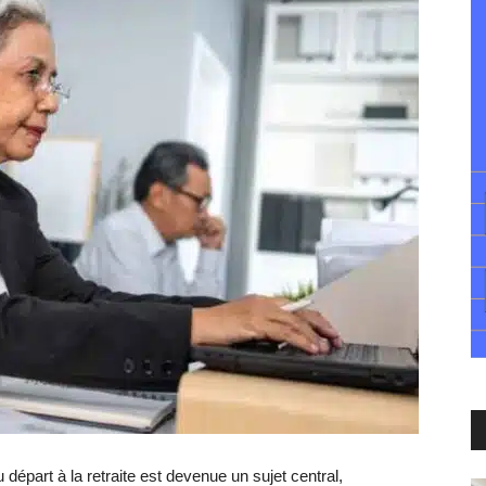
départ à la retraite est devenue un sujet central,