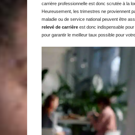
carrière professionnelle est donc scrutée à la 
Heureusement, les trimestres ne proviennent p
maladie ou de service national peuvent être assi
relevé de carrière
est donc indispensable pour s
pour garantir le meilleur taux possible pour vot