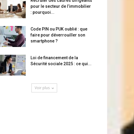
Recruter des cadres dirigeants
pour le secteur de l’immobilier
: pourquoi...
Code PIN ou PUK oublié : que
faire pour déverrouiller son
smartphone ?
Loi de financement de la
Sécurité sociale 2025 : ce qui...
Voir plus