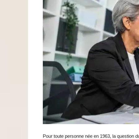
Pour toute personne née en 1963, la question du 