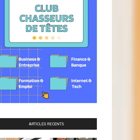
ARTICLES RECENTS