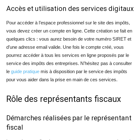
Accès et utilisation des services digitaux
Pour accéder à l’espace professionnel sur le site des impôts,
vous devez créer un compte en ligne. Cette création se fait en
quelques clics : vous aurez besoin de votre numéro SIRET et
d’une adresse email valide. Une fois le compte créé, vous
pourrez accéder à tous les services en ligne proposés par le
service des impôts des entreprises. N’hésitez pas à consulter
le
guide pratique
mis à disposition par le service des impôts
pour vous aider dans la prise en main de ces services.
Rôle des représentants fiscaux
Démarches réalisées par le représentant
fiscal