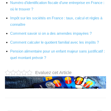
Numéro d’identification fiscale d’une entreprise en France :
où le trouver ?
Impôt sur les sociétés en France : taux, calcul et règles à
connaître
Comment savoir si on a des amendes impayées ?
Comment calculer le quotient familial avec les impôts ?
Pension alimentaire pour un enfant majeur sans justificatif :
quel montant prévoir ?
Evaluez cet Article