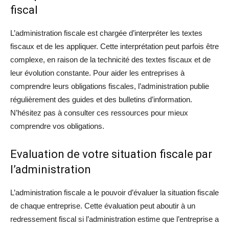
fiscal
L’administration fiscale est chargée d’interpréter les textes
fiscaux et de les appliquer. Cette interprétation peut parfois être
complexe, en raison de la technicité des textes fiscaux et de
leur évolution constante. Pour aider les entreprises à
comprendre leurs obligations fiscales, l’administration publie
régulièrement des guides et des bulletins d’information.
N’hésitez pas à consulter ces ressources pour mieux
comprendre vos obligations.
Evaluation de votre situation fiscale par
l’administration
L’administration fiscale a le pouvoir d’évaluer la situation fiscale
de chaque entreprise. Cette évaluation peut aboutir à un
redressement fiscal si l’administration estime que l’entreprise a