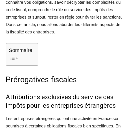
connaître vos obligations, savoir décrypter les complexités du
code fiscal, comprendre le rôle du service des impôts des
entreprises et surtout, rester en règle pour éviter les sanctions.
Dans cet article, nous allons aborder les différents aspects de
la fiscalité des entreprises.
Sommaire
Prérogatives fiscales
Attributions exclusives du service des
impôts pour les entreprises étrangères
Les entreprises étrangères qui ont une activité en France sont
soumises à certaines obligations fiscales bien spécifiques. En