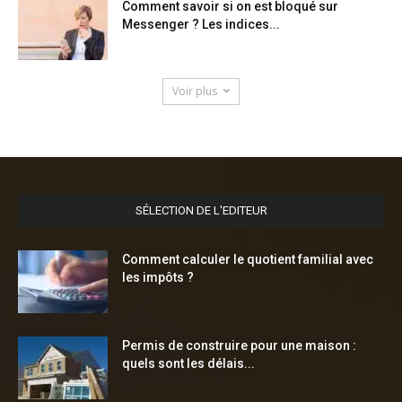
Comment savoir si on est bloqué sur
Messenger ? Les indices...
Voir plus
SÉLECTION DE L'EDITEUR
Comment calculer le quotient familial avec
les impôts ?
Permis de construire pour une maison :
quels sont les délais...