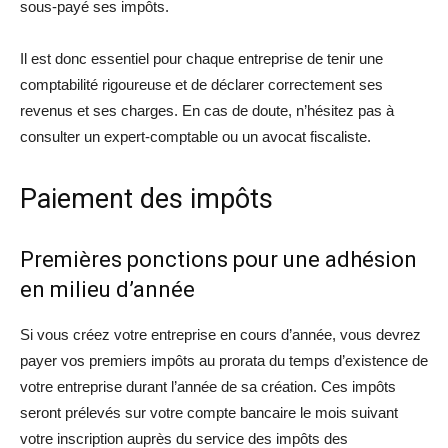
sous-payé ses impôts.
Il est donc essentiel pour chaque entreprise de tenir une
comptabilité rigoureuse et de déclarer correctement ses
revenus et ses charges. En cas de doute, n’hésitez pas à
consulter un expert-comptable ou un avocat fiscaliste.
Paiement des impôts
Premières ponctions pour une adhésion
en milieu d’année
Si vous créez votre entreprise en cours d’année, vous devrez
payer vos premiers impôts au prorata du temps d’existence de
votre entreprise durant l’année de sa création. Ces impôts
seront prélevés sur votre compte bancaire le mois suivant
votre inscription auprès du service des impôts des