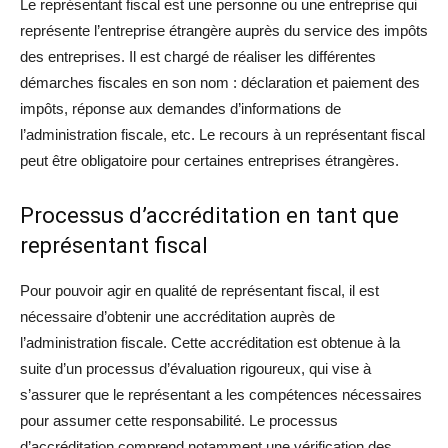
Le représentant fiscal est une personne ou une entreprise qui
représente l’entreprise étrangère auprès du service des impôts
des entreprises. Il est chargé de réaliser les différentes
démarches fiscales en son nom : déclaration et paiement des
impôts, réponse aux demandes d’informations de
l’administration fiscale, etc. Le recours à un représentant fiscal
peut être obligatoire pour certaines entreprises étrangères.
Processus d’accréditation en tant que
représentant fiscal
Pour pouvoir agir en qualité de représentant fiscal, il est
nécessaire d’obtenir une accréditation auprès de
l’administration fiscale. Cette accréditation est obtenue à la
suite d’un processus d’évaluation rigoureux, qui vise à
s’assurer que le représentant a les compétences nécessaires
pour assumer cette responsabilité. Le processus
d’accréditation comprend notamment une vérification des