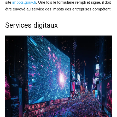
site
impots.gouv.fr
. Une fois le formulaire rempli et signé, il doit
être envoyé au service des impôts des entreprises compétent.
Services digitaux