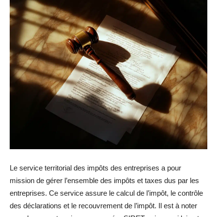
Le service territorial des impôts des entreprises a pour
mission de gérer l’ensemble des impôts et taxes dus par les
entreprises. Ce service assure le calcul de l’impôt, le contrôle
des déclarations et le recouvrement de l’impôt. Il est à noter