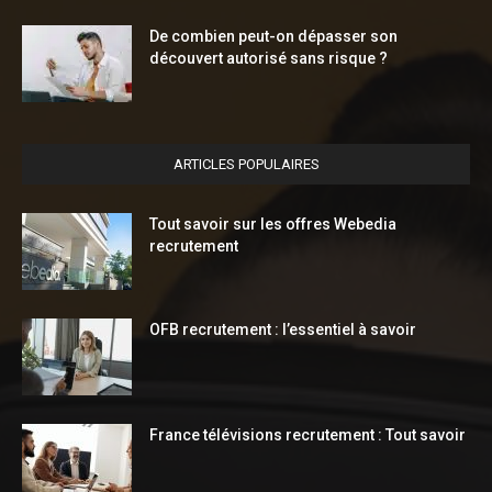
De combien peut-on dépasser son
découvert autorisé sans risque ?
ARTICLES POPULAIRES
Tout savoir sur les offres Webedia
recrutement
OFB recrutement : l’essentiel à savoir
France télévisions recrutement : Tout savoir