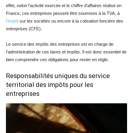
effet, selon l’activité exercée et le chiffre d’affaires réalisé en
France, ces entreprises peuvent être soumises à la TVA, à
l’impôt
sur les sociétés ou encore à la cotisation foncière des
entreprises (CFE).
Le service des impôts des entreprises est en charge de
l’administration de ces taxes et impôts. Il est donc essentiel de
bien comprendre ces obligations pour rester en règle.
Responsabilités uniques du service
territorial des impôts pour les
entreprises