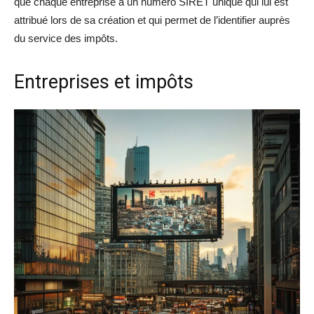
que chaque entreprise a un numéro SIRET unique qui lui est
attribué lors de sa création et qui permet de l’identifier auprès
du service des impôts.
Entreprises et impôts