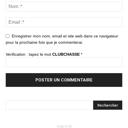
Enregistrer mon nom, email et site web dans ce navigateur
pour la prochaine fois que je commenterai.
Verification : tapez le mot
CLUBCHASSE
*
- PUBLICITE-