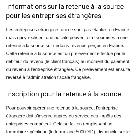
Informations sur la retenue à la source
pour les entreprises étrangères
Les entreprises étrangères qui ne sont pas établies en France
mais qui y réalisent une activité peuvent être soumises à une
retenue à la source sur certains revenus perçus en France.
Cette retenue à la source est un prélèvement effectué par le
débiteur du revenu (le client français) au moment du paiement
du revenu à l’entreprise étrangère. Ce prélèvement est ensuite
reversé à l’administration fiscale française.
Inscription pour la retenue à la source
Pour pouvoir opérer une retenue à la source, l’entreprise
étrangère doit s’inscrire auprès du service des impôts des
entreprises compétent. Cela se fait en remplissant un
formulaire spécifique (le formulaire 5000-SD), disponible sur le