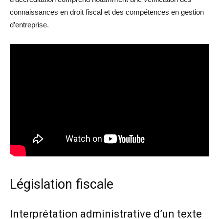
connaissances en droit fiscal et des compétences en gestion
d’entreprise.
Législation fiscale
Interprétation administrative d’un texte