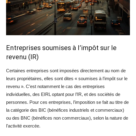
Entreprises soumises à l’impôt sur le
revenu (IR)
Certaines entreprises sont imposées directement au nom de
leurs propriétaires, elles sont dites « soumises à l’impôt sur le
revenu ». C’est notamment le cas des entreprises
individuelles, des EIRL optant pour l’IR, et des sociétés de
personnes. Pour ces entreprises, l’imposition se fait au titre de
la catégorie des BIC (bénéfices industriels et commerciaux)
ou des BNC (bénéfices non commerciaux), selon la nature de
l’activité exercée.