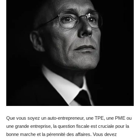
Que vous soyez un auto-entrepreneur, une TPE, une PME ou
une grande entreprise, la question fiscale est cruciale pour la
bonne marche et la pérennité des affaires. Vous devez