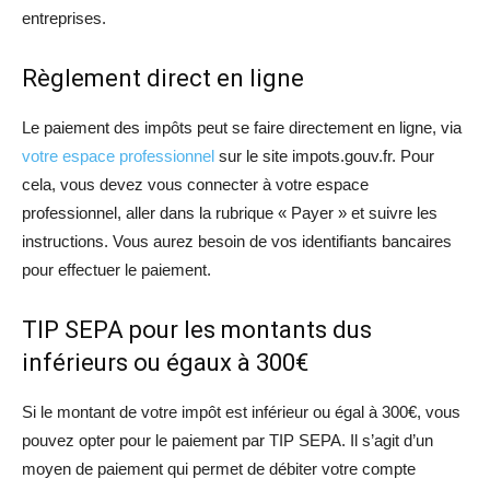
entreprises.
Règlement direct en ligne
Le paiement des impôts peut se faire directement en ligne, via
votre espace professionnel
sur le site impots.gouv.fr. Pour
cela, vous devez vous connecter à votre espace
professionnel, aller dans la rubrique « Payer » et suivre les
instructions. Vous aurez besoin de vos identifiants bancaires
pour effectuer le paiement.
TIP SEPA pour les montants dus
inférieurs ou égaux à 300€
Si le montant de votre impôt est inférieur ou égal à 300€, vous
pouvez opter pour le paiement par TIP SEPA. Il s’agit d’un
moyen de paiement qui permet de débiter votre compte