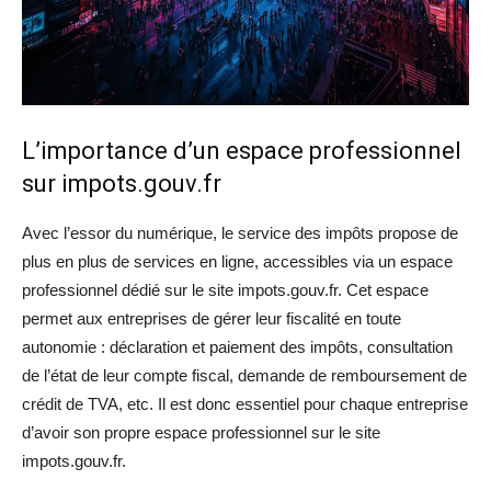
L’importance d’un espace professionnel
sur impots.gouv.fr
Avec l’essor du numérique, le service des impôts propose de
plus en plus de services en ligne, accessibles via un espace
professionnel dédié sur le site impots.gouv.fr. Cet espace
permet aux entreprises de gérer leur fiscalité en toute
autonomie : déclaration et paiement des impôts, consultation
de l’état de leur compte fiscal, demande de remboursement de
crédit de TVA, etc. Il est donc essentiel pour chaque entreprise
d’avoir son propre espace professionnel sur le site
impots.gouv.fr.