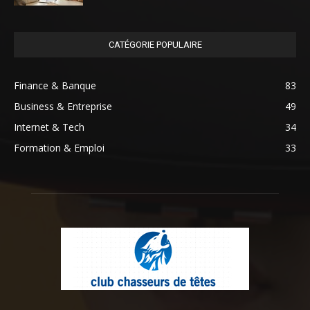
CATÉGORIE POPULAIRE
Finance & Banque
83
Business & Entreprise
49
Internet & Tech
34
Formation & Emploi
33