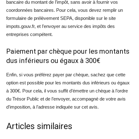
bancaire du montant de l’impôt, sans avoir à fournir vos
coordonnées bancaires. Pour cela, vous devez remplir un
formulaire de prélèvement SEPA, disponible sur le site
impots.gouv.fr, et l’envoyer au service des impôts des
entreprises compétent.
Paiement par chèque pour les montants
dus inférieurs ou égaux à 300€
Enfin, si vous préférez payer par chèque, sachez que cette
option est possible pour les montants dus inférieurs ou égaux
à 300€. Pour cela, il vous suffit d’émettre un chèque à l’ordre
du Trésor Public et de l’envoyer, accompagné de votre avis
d’imposition, à l’adresse indiquée sur cet avis.
Articles similaires