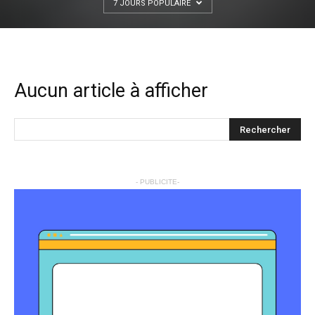
7 JOURS POPULAIRE
Aucun article à afficher
- PUBLICITE-