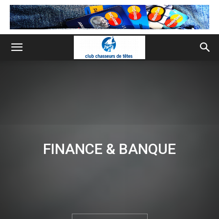
FINANCE & BANQUE