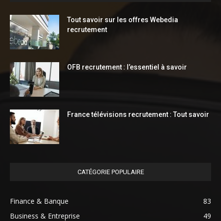
Tout savoir sur les offres Webedia
recrutement
OFB recrutement : l’essentiel à savoir
France télévisions recrutement : Tout savoir
CATÉGORIE POPULAIRE
Finance & Banque
83
Business & Entreprise
49