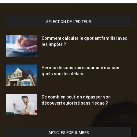
SÉLECTION DE L'EDITEUR
Comment calculer le quotient familial avec
les impôts ?
Permis de construire pour une maison :
quels sont les délais...
De combien peut-on dépasser son
découvert autorisé sans risque ?
ARTICLES POPULAIRES