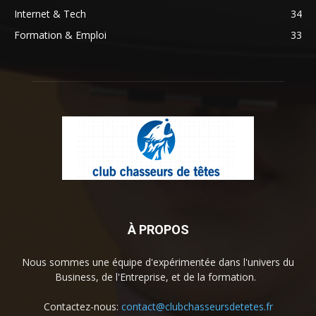
Internet & Tech
34
Formation & Emploi
33
À PROPOS
Nous sommes une équipe d'expérimentée dans l'univers du
Business, de l'Entreprise, et de la formation.
Contactez-nous:
contact@clubchasseursdetetes.fr