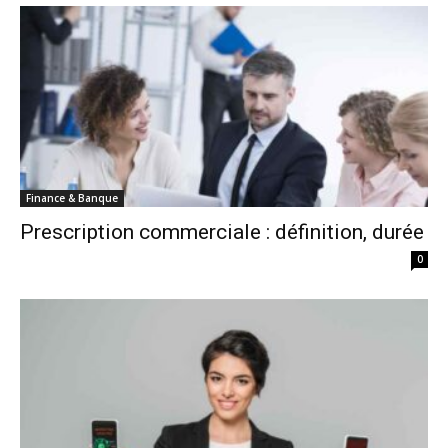
Finance & Banque
Prescription commerciale : définition, durée
0