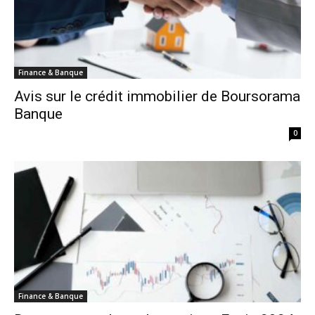
Finance & Banque
Avis sur le crédit immobilier de Boursorama
Banque
0
Finance & Banque