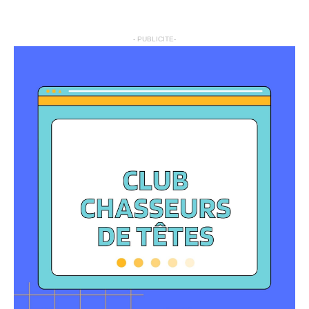
- PUBLICITE-