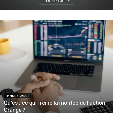
PLUS POPULAIRE
FINANCE & BANQUE
Qu’est-ce qui freine la montée de l’action
Orange ?