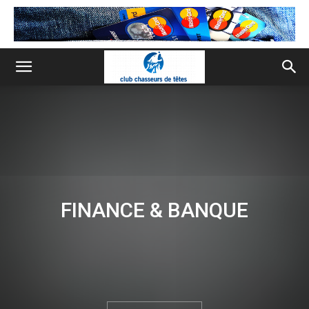
FINANCE & BANQUE