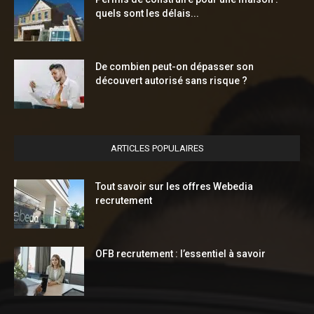
quels sont les délais...
De combien peut-on dépasser son
découvert autorisé sans risque ?
ARTICLES POPULAIRES
Tout savoir sur les offres Webedia
recrutement
OFB recrutement : l’essentiel à savoir