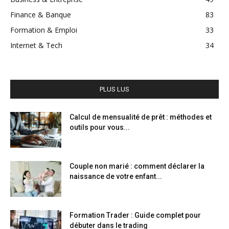
Finance & Banque
83
Formation & Emploi
33
Internet & Tech
34
PLUS LUS
Calcul de mensualité de prêt : méthodes et
outils pour vous...
Couple non marié : comment déclarer la
naissance de votre enfant...
Formation Trader : Guide complet pour
débuter dans le trading