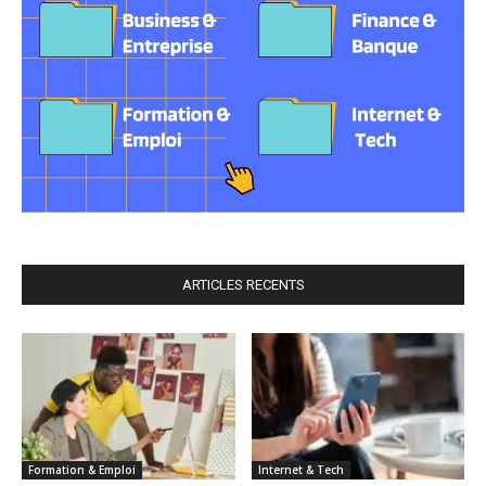
ARTICLES RECENTS
Formation & Emploi
Internet & Tech