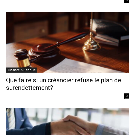
Finance & Banque
Que faire si un créancier refuse le plan de
surendettement?
0