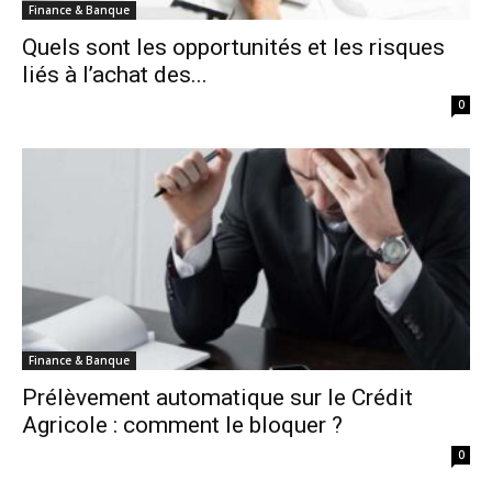
Finance & Banque
Quels sont les opportunités et les risques
liés à l’achat des...
0
Finance & Banque
Prélèvement automatique sur le Crédit
Agricole : comment le bloquer ?
0