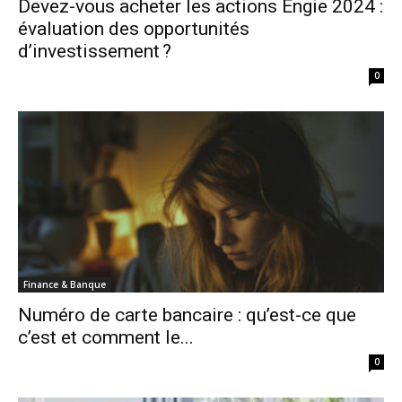
Devez-vous acheter les actions Engie 2024 :
évaluation des opportunités
d’investissement ?
0
Finance & Banque
Numéro de carte bancaire : qu’est-ce que
c’est et comment le...
0