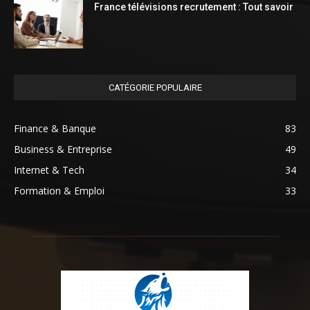
France télévisions recrutement : Tout savoir
CATÉGORIE POPULAIRE
Finance & Banque
83
Business & Entreprise
49
Internet & Tech
34
Formation & Emploi
33