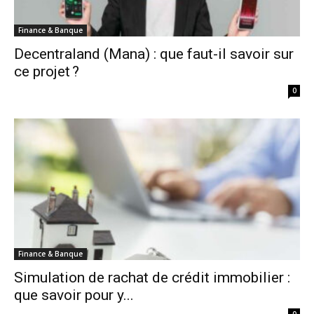
Finance & Banque
Decentraland (Mana) : que faut-il savoir sur
ce projet ?
0
Finance & Banque
Simulation de rachat de crédit immobilier :
que savoir pour y...
0