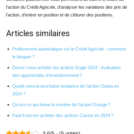
l’action du Crédit Agricole, d’analyser les variations des prix de
l’action, d’entrer en position et de clôturer des positions.
Articles similaires
Prélèvement automatique sur le Crédit Agricole : comment
le bloquer ?
Devez-vous acheter les actions Engie 2024 : évaluation
des opportunités d’investissement ?
Quelle sera la prochaine tendance de l’action Orpea en
2024 ?
Qu’est-ce qui freine la montée de l’action Orange ?
Faut-il encore acheter des actions Casino en 2024 ?
3.6/5 - (5 votes)