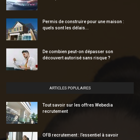
Permis de construire pour une maison :
quels sont les délais...
De combien peut-on dépasser son
découvert autorisé sans risque ?
ARTICLES POPULAIRES
Tout savoir sur les offres Webedia
recrutement
OFB recrutement : l’essentiel à savoir