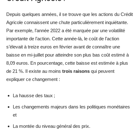
Depuis quelques années, il se trouve que les actions du Crédit
Agricole connaissent une chute particulièrement inquiétante.
Par exemple, l’année 2022 a été marquée par une volatilité
importante de l’action. Cette année-là, le coût de l’action
s’élevait à treize euros en février avant de connaître une
baisse en mi-juillet pour atteindre son plus bas coût estimé à
8,09 euros. En pourcentage, cette baisse est estimée à plus
de 21 %. Il existe au moins
trois raisons
qui peuvent
expliquer ce changement :
La hausse des taux ;
Les changements majeurs dans les politiques monétaires
et
La montée du niveau général des prix.