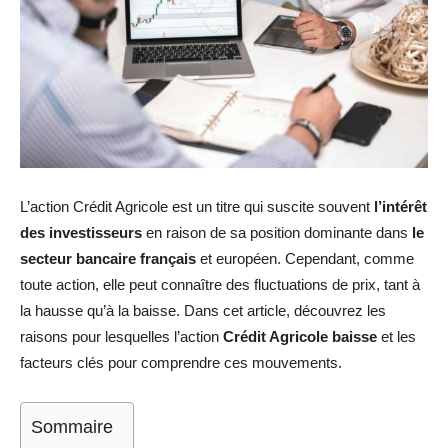
L’action Crédit Agricole est un titre qui suscite souvent
l’intérêt
des investisseurs
en raison de sa position dominante dans
le
secteur bancaire français
et européen. Cependant, comme
toute action, elle peut connaître des fluctuations de prix, tant à
la hausse qu’à la baisse. Dans cet article, découvrez les
raisons pour lesquelles l’action
Crédit Agricole baisse
et les
facteurs clés pour comprendre ces mouvements.
Sommaire