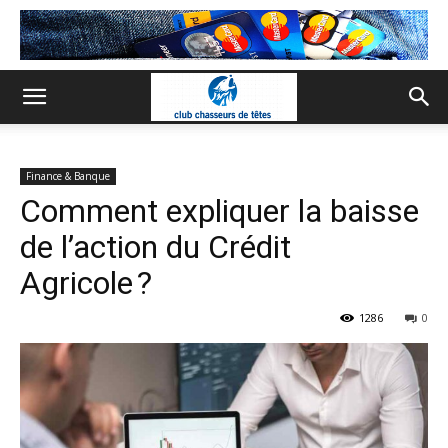
Finance & Banque
Comment expliquer la baisse
de l’action du Crédit
Agricole ?
1286
0