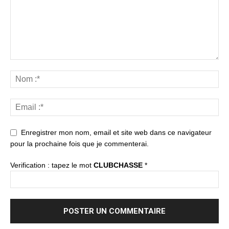
Enregistrer mon nom, email et site web dans ce navigateur
pour la prochaine fois que je commenterai.
Verification : tapez le mot
CLUBCHASSE
*