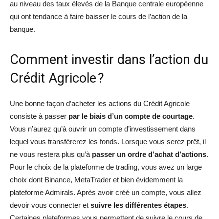
au niveau des taux élevés de la Banque centrale européenne
qui ont tendance à faire baisser le cours de l’action de la
banque.
Comment investir dans l’action du
Crédit Agricole ?
Une bonne façon d’acheter les actions du Crédit Agricole
consiste à passer
par le biais d’un compte de courtage
.
Vous n’aurez qu’à ouvrir un compte d’investissement dans
lequel vous transférerez les fonds. Lorsque vous serez prêt, il
ne vous restera plus qu’à
passer un ordre d’achat d’actions
.
Pour le choix de la plateforme de trading, vous avez un large
choix dont Binance, MetaTrader et bien évidemment la
plateforme Admirals. Après avoir créé un compte, vous allez
devoir vous connecter et
suivre les différentes étapes
.
Certaines plateformes vous permettent de suivre le cours de