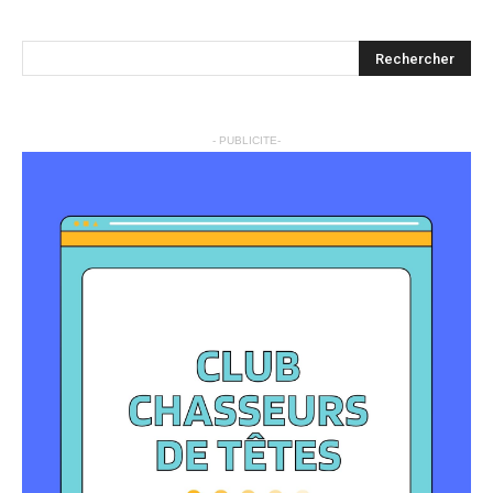
- PUBLICITE-