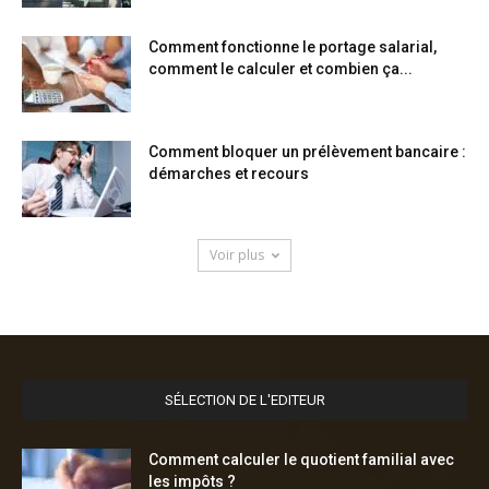
Comment fonctionne le portage salarial,
comment le calculer et combien ça...
Comment bloquer un prélèvement bancaire :
démarches et recours
Voir plus
SÉLECTION DE L'EDITEUR
Comment calculer le quotient familial avec
les impôts ?