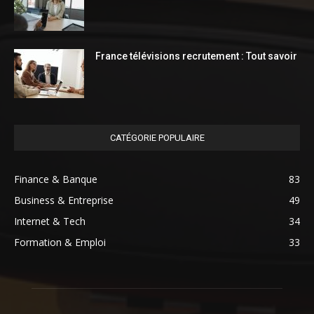
France télévisions recrutement : Tout savoir
CATÉGORIE POPULAIRE
Finance & Banque
83
Business & Entreprise
49
Internet & Tech
34
Formation & Emploi
33