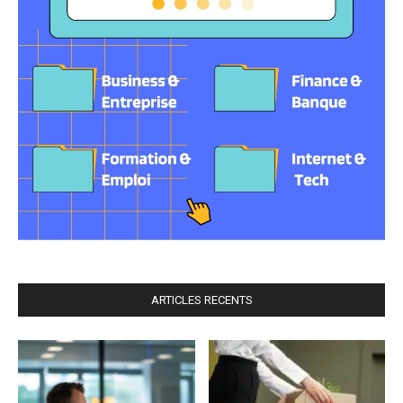
ARTICLES RECENTS