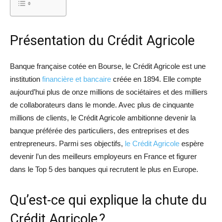
Présentation du Crédit Agricole
Banque française cotée en Bourse, le Crédit Agricole est une
institution
financière et bancaire
créée en 1894. Elle compte
aujourd’hui plus de onze millions de sociétaires et des milliers
de collaborateurs dans le monde. Avec plus de cinquante
millions de clients, le Crédit Agricole ambitionne devenir la
banque préférée des particuliers, des entreprises et des
entrepreneurs. Parmi ses objectifs,
le Crédit Agricole
espère
devenir l’un des meilleurs employeurs en France et figurer
dans le Top 5 des banques qui recrutent le plus en Europe.
Qu’est-ce qui explique la chute du
Crédit Agricole ?