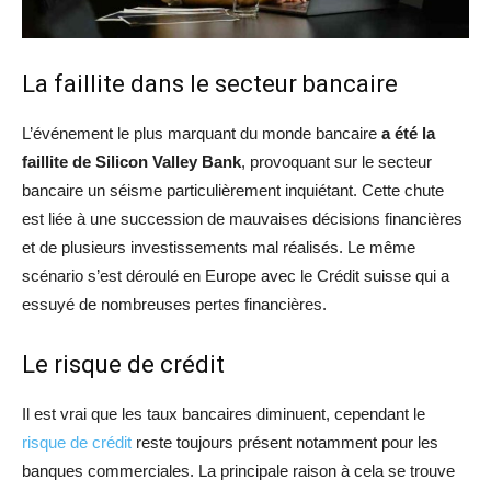
La faillite dans le secteur bancaire
L’événement le plus marquant du monde bancaire
a été la
faillite de Silicon Valley Bank
, provoquant sur le secteur
bancaire un séisme particulièrement inquiétant. Cette chute
est liée à une succession de mauvaises décisions financières
et de plusieurs investissements mal réalisés. Le même
scénario s’est déroulé en Europe avec le Crédit suisse qui a
essuyé de nombreuses pertes financières.
Le risque de crédit
Il est vrai que les taux bancaires diminuent, cependant le
risque de crédit
reste toujours présent notamment pour les
banques commerciales. La principale raison à cela se trouve