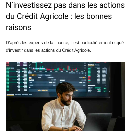
N’investissez pas dans les actions
du Crédit Agricole : les bonnes
raisons
D’après les experts de la finance, il est particulièrement risqué
d’investir dans les actions du Crédit Agricole.