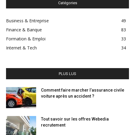
Catégories
Business & Entreprise
49
Finance & Banque
83
Formation & Emploi
33
Internet & Tech
34
PLUS LUS
Comment faire marcher l’assurance civile
voiture après un accident ?
Tout savoir sur les offres Webedia
recrutement