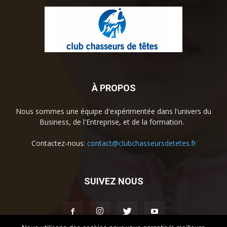
À PROPOS
Nous sommes une équipe d'expérimentée dans l'univers du
Business, de l'Entreprise, et de la formation.
Contactez-nous:
contact@clubchasseursdetetes.fr
SUIVEZ NOUS