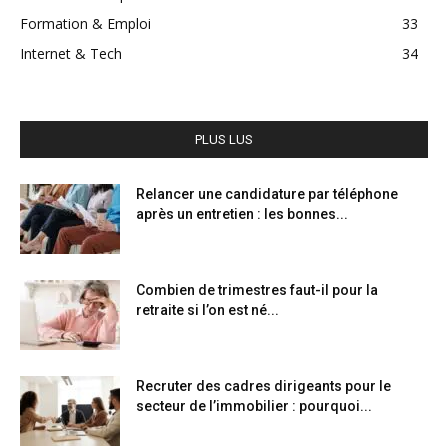
Formation & Emploi
33
Internet & Tech
34
PLUS LUS
Relancer une candidature par téléphone
après un entretien : les bonnes...
Combien de trimestres faut-il pour la
retraite si l’on est né...
Recruter des cadres dirigeants pour le
secteur de l’immobilier : pourquoi...