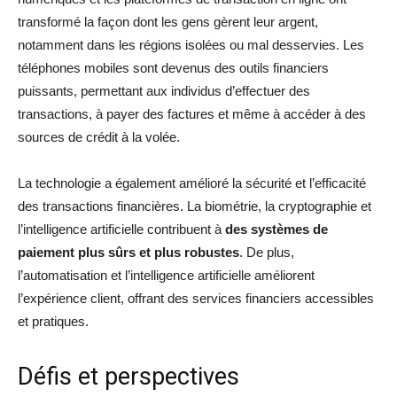
transformé la façon dont les gens gèrent leur argent,
notamment dans les régions isolées ou mal desservies. Les
téléphones mobiles sont devenus des outils financiers
puissants, permettant aux individus d’effectuer des
transactions, à payer des factures et même à accéder à des
sources de crédit à la volée.
La technologie a également amélioré la sécurité et l’efficacité
des transactions financières. La biométrie, la cryptographie et
l’intelligence artificielle contribuent à
des systèmes de
paiement plus sûrs et plus robustes
. De plus,
l’automatisation et l’intelligence artificielle améliorent
l’expérience client, offrant des services financiers accessibles
et pratiques.
Défis et perspectives