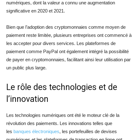
numériques, dont la valeur a connu une augmentation
significative en 2020 et 2021.
Bien que l’adoption des cryptomonnaies comme moyen de
paiement reste limitée, plusieurs entreprises ont commencé à
les accepter pour divers services. Les plateformes de
paiement comme PayPal ont également intégré la possibilité
de payer en cryptomonnaies, facilitant ainsi leur utilisation par
un public plus large.
Le rôle des technologies et de
l’innovation
Les technologies numériques ont été le moteur clé de la
révolution des paiements. Les innovations telles que
les
banques électroniques
, les portefeuilles de devises
numériques et les plateformes de transaction en ligne ont