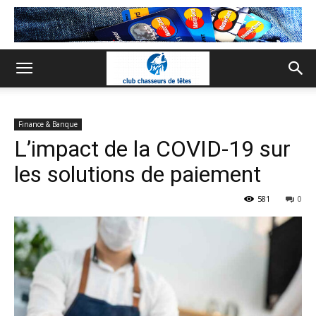
Finance & Banque
L’impact de la COVID-19 sur
les solutions de paiement
581
0