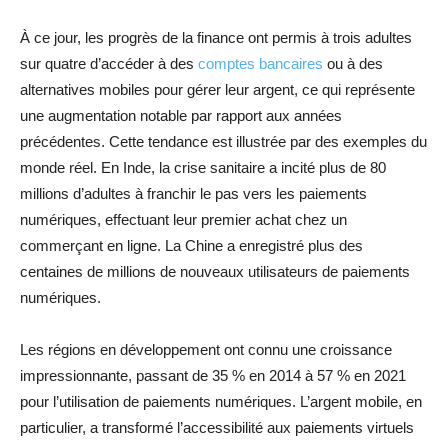
À ce jour, les progrès de la finance ont permis à trois adultes
sur quatre d’accéder à des
comptes bancaires
ou à des
alternatives mobiles pour gérer leur argent, ce qui représente
une augmentation notable par rapport aux années
précédentes. Cette tendance est illustrée par des exemples du
monde réel. En Inde, la crise sanitaire a incité plus de 80
millions d’adultes à franchir le pas vers les paiements
numériques, effectuant leur premier achat chez un
commerçant en ligne. La Chine a enregistré plus des
centaines de millions de nouveaux utilisateurs de paiements
numériques.
Les régions en développement ont connu une croissance
impressionnante, passant de 35 % en 2014 à 57 % en 2021
pour l’utilisation de paiements numériques. L’argent mobile, en
particulier, a transformé l’accessibilité aux paiements virtuels