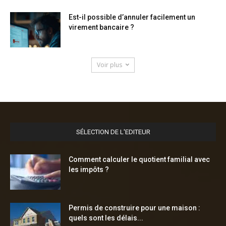
Est-il possible d’annuler facilement un
virement bancaire ?
Voir plus
SÉLECTION DE L'EDITEUR
Comment calculer le quotient familial avec
les impôts ?
Permis de construire pour une maison :
quels sont les délais...