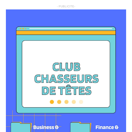
- PUBLICITE-