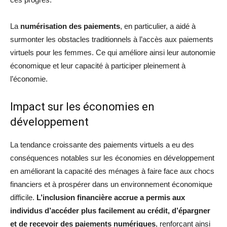
La
numérisation des paiements
, en particulier, a aidé à
surmonter les obstacles traditionnels à l’accès aux paiements
virtuels pour les femmes. Ce qui améliore ainsi leur autonomie
économique et leur capacité à participer pleinement à
l’économie.
Impact sur les économies en
développement
La tendance croissante des paiements virtuels a eu des
conséquences notables sur les économies en développement
en améliorant la capacité des ménages à faire face aux chocs
financiers et à prospérer dans un environnement économique
difficile.
L’inclusion financière accrue a permis aux
individus d’accéder plus facilement au crédit, d’épargner
et de recevoir des paiements numériques
, renforçant ainsi