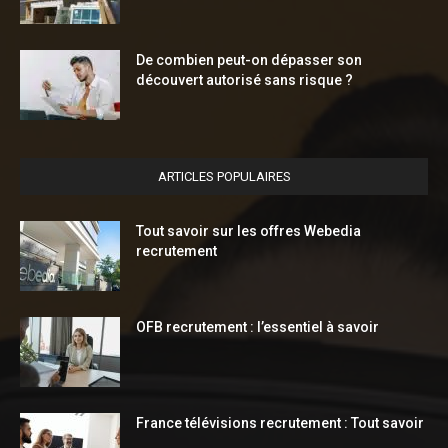
De combien peut-on dépasser son
découvert autorisé sans risque ?
ARTICLES POPULAIRES
Tout savoir sur les offres Webedia
recrutement
OFB recrutement : l’essentiel à savoir
France télévisions recrutement : Tout savoir