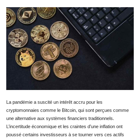
La pandémie a suscité un intérêt accru pour les
cryptomonnaies comme le Bitcoin, qui sont perçues comme
une alternative aux systèmes financiers traditionnels.
L’incertitude économique et les craintes d’une inflation ont
poussé certains investisseurs à se tourner vers ces actifs