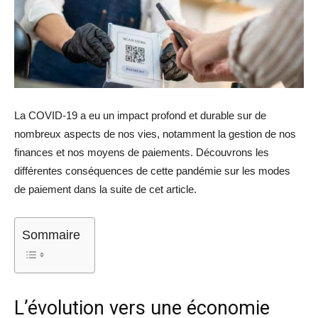
La COVID-19 a eu un impact profond et durable sur de
nombreux aspects de nos vies, notamment la gestion de nos
finances et nos moyens de paiements. Découvrons les
différentes conséquences de cette pandémie sur les modes
de paiement dans la suite de cet article.
Sommaire
L’évolution vers une économie