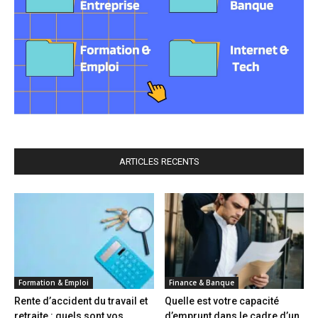
ARTICLES RECENTS
Formation & Emploi
Finance & Banque
Rente d’accident du travail et
Quelle est votre capacité
retraite : quels sont vos
d’emprunt dans le cadre d’un