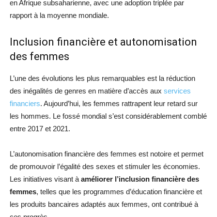
en Afrique subsaharienne, avec une adoption triplée par
rapport à la moyenne mondiale.
Inclusion financière et autonomisation
des femmes
L’une des évolutions les plus remarquables est la réduction
des inégalités de genres en matière d’accès aux
services
financiers
. Aujourd’hui, les femmes rattrapent leur retard sur
les hommes. Le fossé mondial s’est considérablement comblé
entre 2017 et 2021.
L’autonomisation financière des femmes est notoire et permet
de promouvoir l’égalité des sexes et stimuler les économies.
Les initiatives visant à
améliorer l’inclusion financière des
femmes
, telles que les programmes d’éducation financière et
les produits bancaires adaptés aux femmes, ont contribué à
ces progrès.