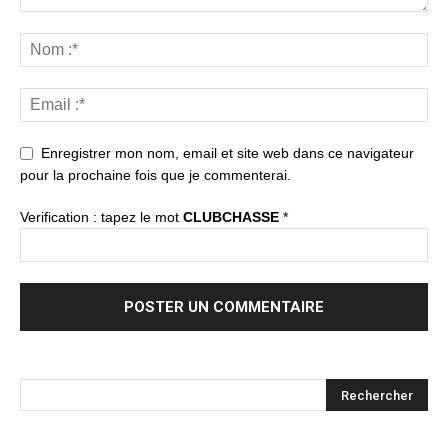
Enregistrer mon nom, email et site web dans ce navigateur
pour la prochaine fois que je commenterai.
Verification : tapez le mot
CLUBCHASSE
*