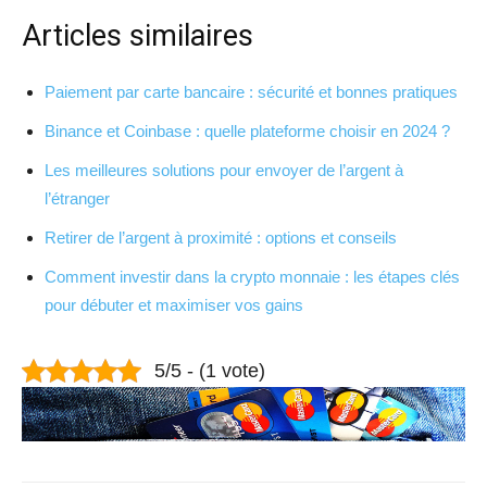
Articles similaires
Paiement par carte bancaire : sécurité et bonnes pratiques
Binance et Coinbase : quelle plateforme choisir en 2024 ?
Les meilleures solutions pour envoyer de l’argent à
l’étranger
Retirer de l’argent à proximité : options et conseils
Comment investir dans la crypto monnaie : les étapes clés
pour débuter et maximiser vos gains
5/5 - (1 vote)