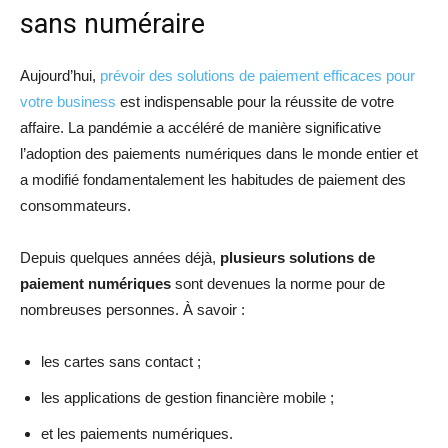
sans numéraire
Aujourd’hui,
prévoir des solutions de paiement efficaces pour
votre business
est indispensable pour la réussite de votre
affaire. La pandémie a accéléré de manière significative
l’adoption des paiements numériques dans le monde entier et
a modifié fondamentalement les habitudes de paiement des
consommateurs.
Depuis quelques années déjà,
plusieurs solutions de
paiement numériques
sont devenues la norme pour de
nombreuses personnes. À savoir :
les cartes sans contact ;
les applications de gestion financière mobile ;
et les paiements numériques.