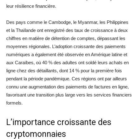
leur résilience financière.
Des pays comme le Cambodge, le Myanmar, les Philippines
et la Thaïlande ont enregistré des taux de croissance à deux
chiffres en matière de détention de comptes, dépassant les
moyennes régionales. L’adoption croissante des paiements
numériques a également été observée en Amérique latine et
aux Caraïbes, où 40 % des adultes ont soldé leurs achats en
ligne chez des détaillants, dont 14 % pour la première fois
pendant la période pandémique. Ces régions ont par ailleurs
connu une augmentation des paiements de factures en ligne,
favorisant une transition plus large vers les services financiers
formels.
L’importance croissante des
cryptomonnaies