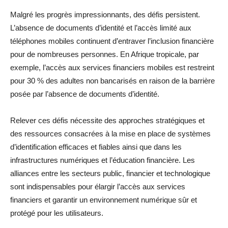
Malgré les progrès impressionnants, des défis persistent.
L’absence de documents d’identité et l’accès limité aux
téléphones mobiles continuent d’entraver l’inclusion financière
pour de nombreuses personnes. En Afrique tropicale, par
exemple, l’accès aux services financiers mobiles est restreint
pour 30 % des adultes non bancarisés en raison de la barrière
posée par l’absence de documents d’identité.
Relever ces défis nécessite des approches stratégiques et
des ressources consacrées à la mise en place de systèmes
d’identification efficaces et fiables ainsi que dans les
infrastructures numériques et l’éducation financière. Les
alliances entre les secteurs public, financier et technologique
sont indispensables pour élargir l’accès aux services
financiers et garantir un environnement numérique sûr et
protégé pour les utilisateurs.