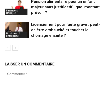
Pension alimentaire pour un enfant
majeur sans justificatif : quel montant
Finance &
prévoir ?
Banque
Licenciement pour faute grave : peut-
on être embauché et toucher le
Business &
chômage ensuite ?
Entreprise
LAISSER UN COMMENTAIRE