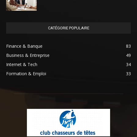
CATÉGORIE POPULAIRE
Finance & Banque
83
Business & Entreprise
49
Internet & Tech
34
Formation & Emploi
33