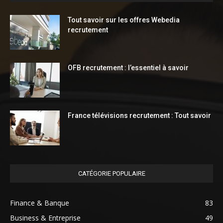
Tout savoir sur les offres Webedia
recrutement
OFB recrutement : l’essentiel à savoir
France télévisions recrutement : Tout savoir
CATÉGORIE POPULAIRE
Finance & Banque
83
Business & Entreprise
49