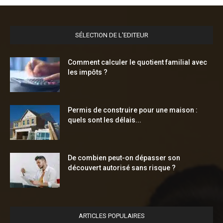
SÉLECTION DE L'EDITEUR
Comment calculer le quotient familial avec
les impôts ?
Permis de construire pour une maison :
quels sont les délais...
De combien peut-on dépasser son
découvert autorisé sans risque ?
ARTICLES POPULAIRES