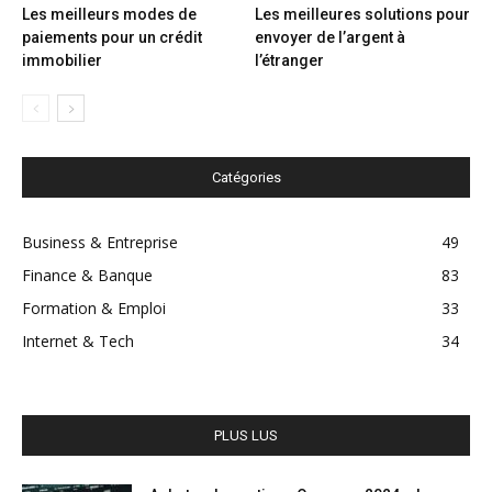
Les meilleurs modes de
Les meilleures solutions pour
paiements pour un crédit
envoyer de l’argent à
immobilier
l’étranger
Catégories
Business & Entreprise
49
Finance & Banque
83
Formation & Emploi
33
Internet & Tech
34
PLUS LUS