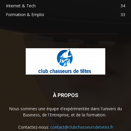
Internet & Tech
34
Formation & Emploi
33
À PROPOS
Nous sommes une équipe d'expérimentée dans l'univers du
Business, de l'Entreprise, et de la formation.
Contactez-nous:
contact@clubchasseursdetetes.fr