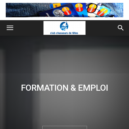
FORMATION & EMPLOI