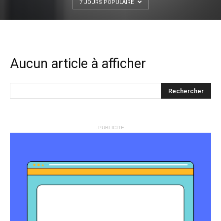
7 JOURS POPULAIRE
Aucun article à afficher
- PUBLICITE-