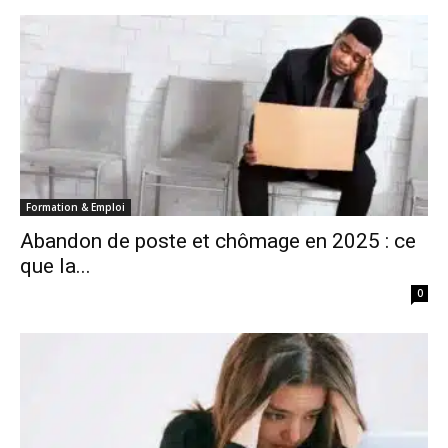
Formation & Emploi
Abandon de poste et chômage en 2025 : ce
que la...
0