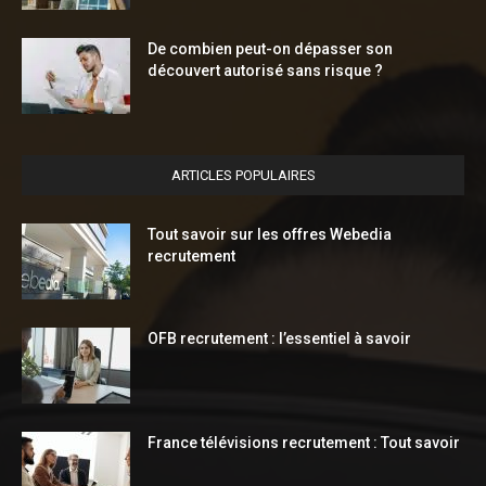
De combien peut-on dépasser son
découvert autorisé sans risque ?
ARTICLES POPULAIRES
Tout savoir sur les offres Webedia
recrutement
OFB recrutement : l’essentiel à savoir
France télévisions recrutement : Tout savoir