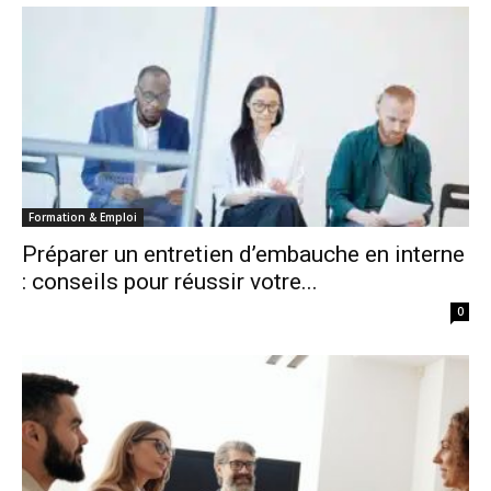
Formation & Emploi
Préparer un entretien d’embauche en interne
: conseils pour réussir votre...
0