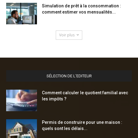
Simulation de prêt à la consommation :
comment estimer vos mensualités...
Voir plus
SÉLECTION DE L'EDITEUR
Comment calculer le quotient familial avec
les impôts ?
Permis de construire pour une maison :
quels sont les délais...