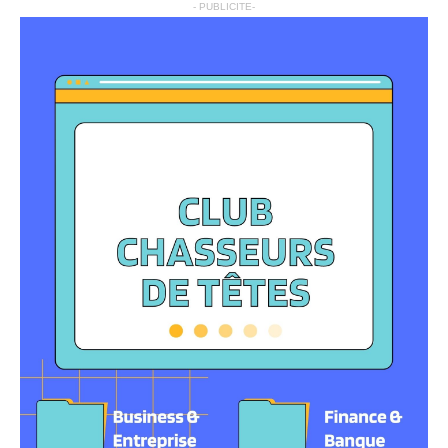
- PUBLICITE-