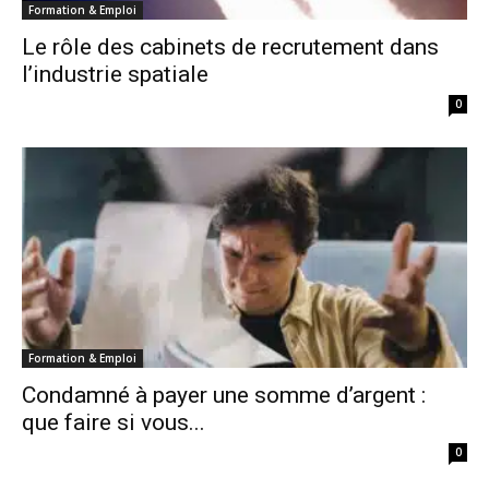
Formation & Emploi
Le rôle des cabinets de recrutement dans
l’industrie spatiale
0
Formation & Emploi
Condamné à payer une somme d’argent :
que faire si vous...
0