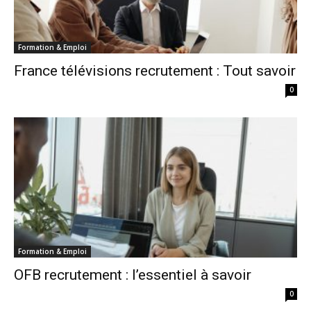
Formation & Emploi
France télévisions recrutement : Tout savoir
0
Formation & Emploi
OFB recrutement : l’essentiel à savoir
0