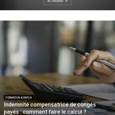
AU HASARD
FORMATION & EMPLOI
Indemnité compensatrice de congés
payés : comment faire le calcul ?