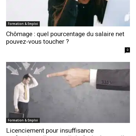
Formation & Emploi
Chômage : quel pourcentage du salaire net
pouvez-vous toucher ?
0
Formation & Emploi
Licenciement pour insuffisance