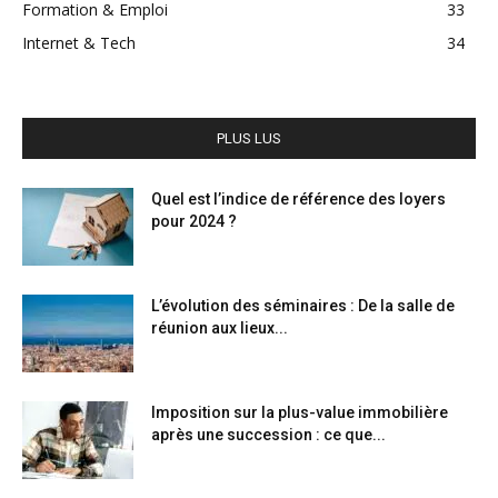
Formation & Emploi
33
Internet & Tech
34
PLUS LUS
Quel est l’indice de référence des loyers
pour 2024 ?
L’évolution des séminaires : De la salle de
réunion aux lieux...
Imposition sur la plus-value immobilière
après une succession : ce que...