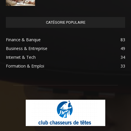
CATÉGORIE POPULAIRE
Finance & Banque
83
Business & Entreprise
49
Internet & Tech
34
Formation & Emploi
33