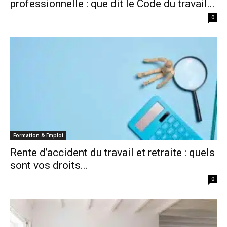
professionnelle : que dit le Code du travail...
0
Formation & Emploi
Rente d’accident du travail et retraite : quels
sont vos droits...
0