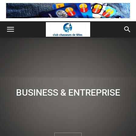
BUSINESS & ENTREPRISE