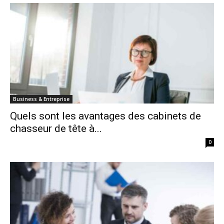
Business & Entreprise
Quels sont les avantages des cabinets de
chasseur de tête à...
0