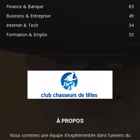
Finance & Banque
83
Business & Entreprise
49
Internet & Tech
34
Formation & Emploi
33
À PROPOS
Nous sommes une équipe d'expérimentée dans l'univers du