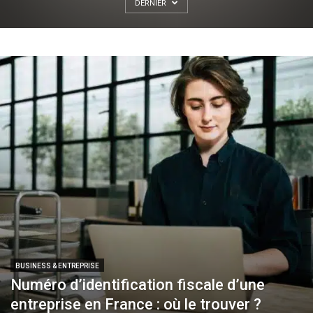
DERNIER
BUSINESS & ENTREPRISE
Numéro d’identification fiscale d’une
entreprise en France : où le trouver ?