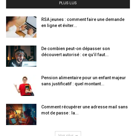
PLUS LUS
RSA jeunes : comment faire une demande
en ligne et éviter...
De combien peut-on dépasser son
découvert autorisé : ce qu’il faut...
Pension alimentaire pour un enfant majeur
sans justificatif : quel montant...
Comment récupérer une adresse mail sans
mot de passe : la...
Voir plus