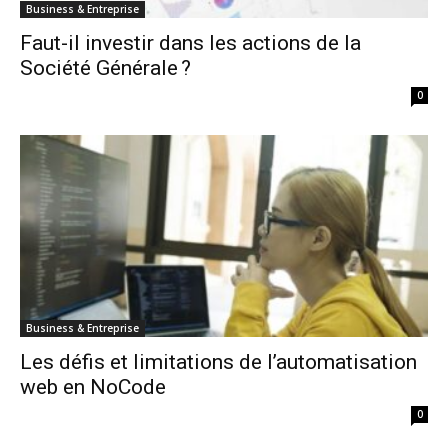
Business & Entreprise
Faut-il investir dans les actions de la
Société Générale ?
0
Business & Entreprise
Les défis et limitations de l’automatisation
web en NoCode
0