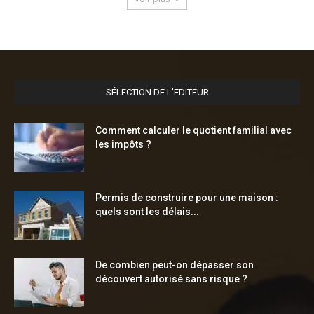
SÉLECTION DE L'EDITEUR
Comment calculer le quotient familial avec
les impôts ?
Permis de construire pour une maison :
quels sont les délais...
De combien peut-on dépasser son
découvert autorisé sans risque ?