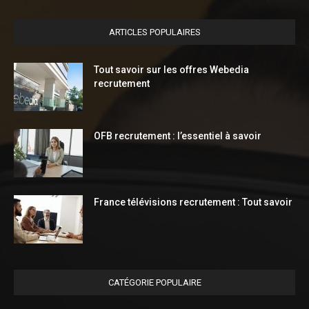
ARTICLES POPULAIRES
Tout savoir sur les offres Webedia
recrutement
OFB recrutement : l’essentiel à savoir
France télévisions recrutement : Tout savoir
CATÉGORIE POPULAIRE