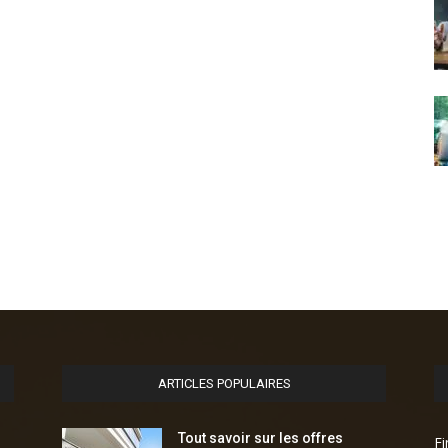
ARTICLES POPULAIRES
Tout savoir sur les offres
F