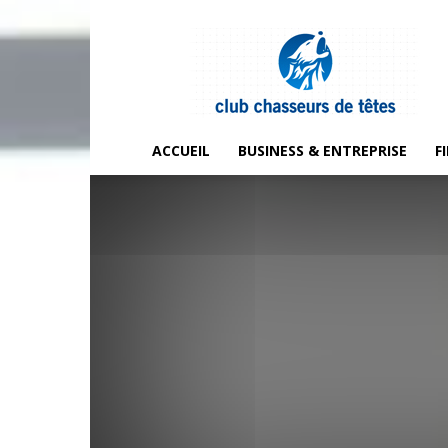
Club
chasseurs
de
têtes
ACCUEIL
BUSINESS & ENTREPRISE
F