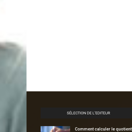
SÉLECTION DE L'EDITEUR
Comment calculer le quotient