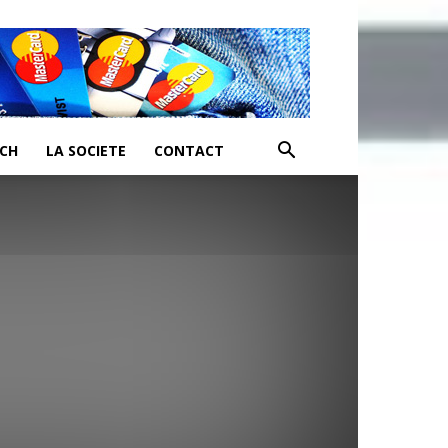
ECH
LA SOCIETE
CONTACT