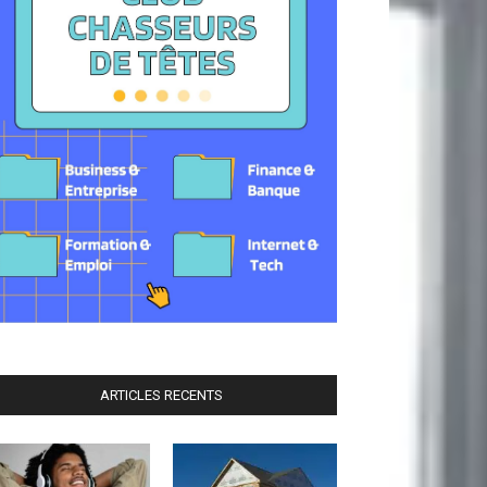
ARTICLES RECENTS