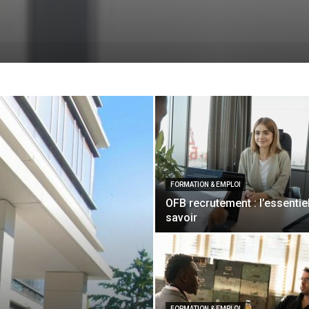
FORMATION & EMPLOI
OFB recrutement : l’essentie
savoir
FORMATION & EMPLOI