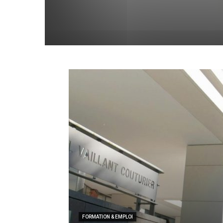
FORMATION & EMPLOI