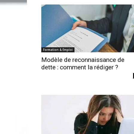
Formation & Emploi
Modèle de reconnaissance de
dette : comment la rédiger ?