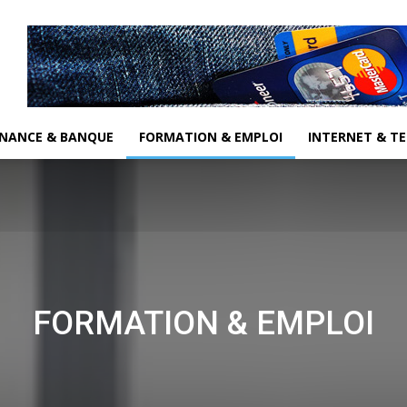
INANCE & BANQUE
FORMATION & EMPLOI
INTERNET & T
FORMATION & EMPLOI