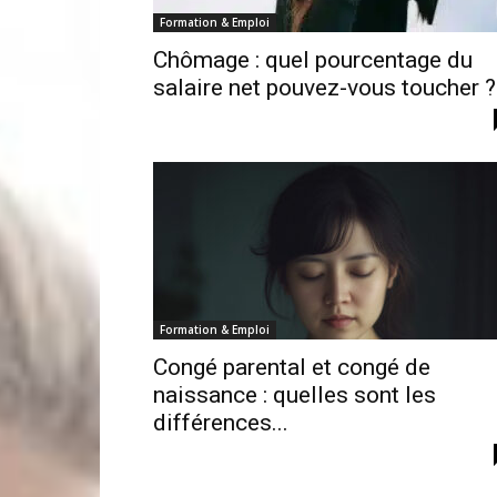
Formation & Emploi
Chômage : quel pourcentage du
salaire net pouvez-vous toucher ?
Formation & Emploi
Congé parental et congé de
naissance : quelles sont les
différences...